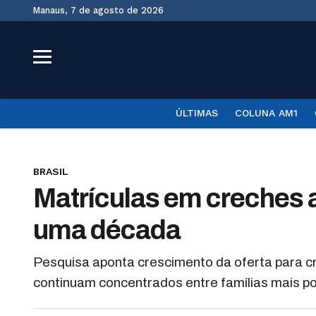
Manaus, 7 de agosto de 2026
ÚLTIMAS
COLUNA AM1
BRASIL
Matrículas em creche
uma década
Pesquisa aponta crescimento da oferta para c
continuam concentrados entre famílias mais p