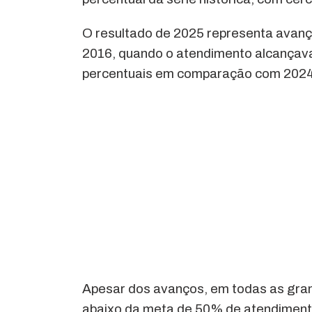
O resultado de 2025 representa avanç
2016, quando o atendimento alcançava
percentuais em comparação com 2024
Apesar dos avanços, em todas as gran
abaixo da meta de 50% de atendimento