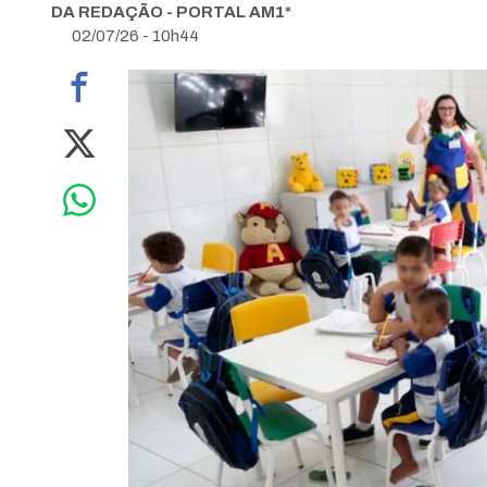
DA REDAÇÃO - PORTAL AM1*
02/07/26 - 10h44