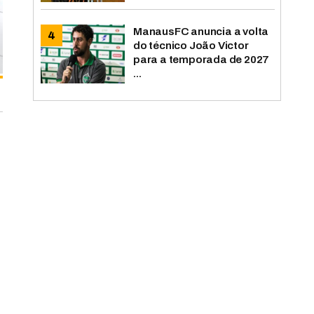
ManausFC anuncia a volta
do técnico João Victor
para a temporada de 2027
...