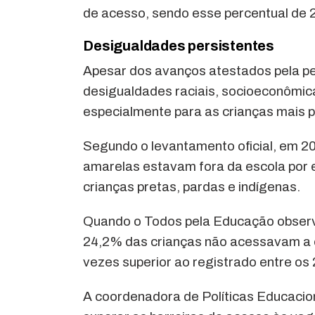
de acesso, sendo esse percentual de 
Desigualdades persistentes
Apesar dos avanços atestados pela p
desigualdades raciais, socioeconômica
especialmente para as crianças mais p
Segundo o levantamento oficial, em 2
amarelas estavam fora da escola por 
crianças pretas, pardas e indígenas.
Quando o Todos pela Educação observa
24,2% das crianças não acessavam a e
vezes superior ao registrado entre os
A coordenadora de Políticas Educacio