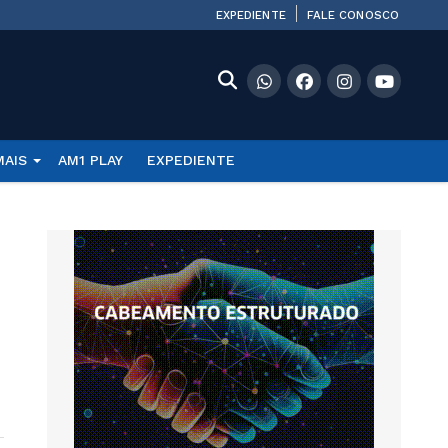
EXPEDIENTE
FALE CONOSCO
MAIS
AM1 PLAY
EXPEDIENTE