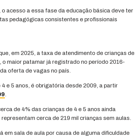
 o acesso a essa fase da educação básica deve ter
tas pedagógicas consistentes e profissionais
que, em 2025, a taxa de atendimento de crianças de
%, o maior patamar já registrado no período 2016-
da oferta de vagas no país.
4 e 5 anos, é obrigatória desde 2009, a partir
09
.
rca de 4% das crianças de 4 e 5 anos ainda
 representam cerca de 219 mil crianças sem aulas.
á em sala de aula por causa de alguma dificuldade