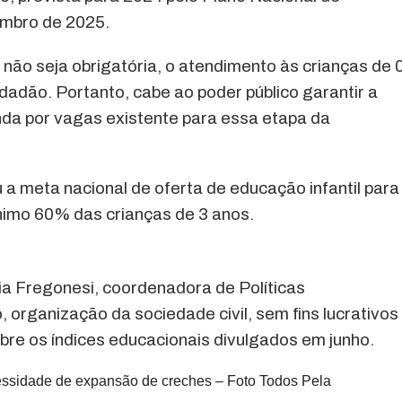
mbro de 2025.
 não seja obrigatória, o atendimento às crianças de 
dadão. Portanto, cabe ao poder público garantir a
nda por vagas existente para essa etapa da
 a meta nacional de oferta de educação infantil para
nimo 60% das crianças de 3 anos.
ia Fregonesi, coordenadora de Políticas
organização da sociedade civil, sem fins lucrativos
bre os índices educacionais divulgados em junho.
cessidade de expansão de creches – Foto Todos Pela