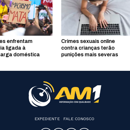
es enfrentam
Crimes sexuais online
ia ligada à
contra crianças terão
arga doméstica
punições mais severas
EXPEDIENTE
FALE CONOSCO