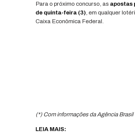
Para o próximo concurso, as
apostas p
de quinta-feira (3)
, em qualquer lotéri
Caixa Econômica Federal.
(*) Com informações da Agência Brasil
LEIA MAIS: