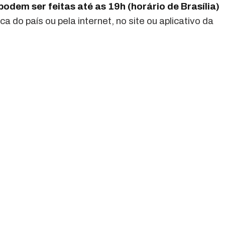
odem ser feitas até as 19h (horário de Brasília)
ca do país ou pela internet, no site ou aplicativo da