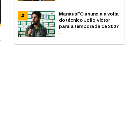
ManausFC anuncia a volta
do técnico João Victor
para a temporada de 2027
...