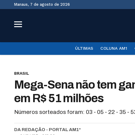
Manaus, 7 de agosto de 2026
ÚLTIMAS
COLUNA AM1
BRASIL
Mega-Sena não tem gan
em R$ 51 milhões
Números sorteados foram: 03 - 05 - 22 - 35 - 53
DA REDAÇÃO - PORTAL AM1*