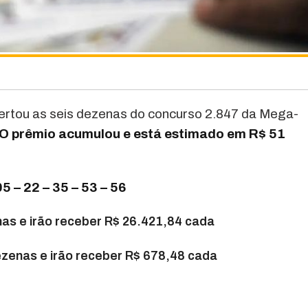
rtou as seis dezenas do concurso 2.847 da Mega-
O prêmio acumulou e está estimado em R$ 51
 – 22 – 35 – 53 – 56
as e irão receber R$ 26.421,84 cada
zenas e irão receber R$ 678,48 cada