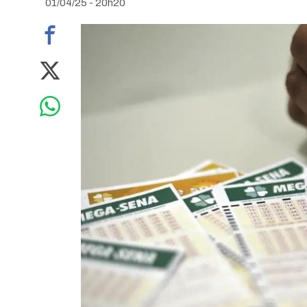
01/04/25 - 20h20