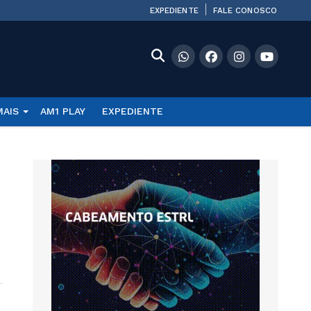
EXPEDIENTE
FALE CONOSCO
MAIS
AM1 PLAY
EXPEDIENTE