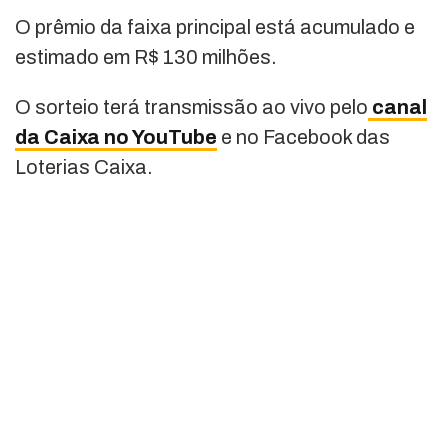
O prêmio da faixa principal está acumulado e
estimado em R$ 130 milhões.
O sorteio terá transmissão ao vivo pelo
canal
da Caixa no YouTube
e no Facebook das
Loterias Caixa.