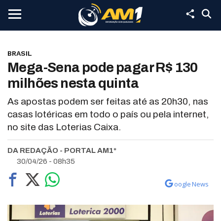
BRASIL
Mega-Sena pode pagar R$ 130
milhões nesta quinta
As apostas podem ser feitas até as 20h30, nas
casas lotéricas em todo o país ou pela internet,
no site das Loterias Caixa.
DA REDAÇÃO - PORTAL AM1*
30/04/26 - 08h35
oogle News