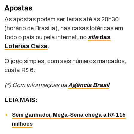
Apostas
As apostas podem ser feitas até as 20h30
(horário de Brasília), nas casas lotéricas em
todo o país ou pela internet, no
site
das
Loterias Caixa
.
O jogo simples, com seis números marcados,
custa R$ 6.
(*) Com informações da
Agência Brasil
LEIA MAIS:
Sem ganhador, Mega-Sena chega a R$ 115
milhões