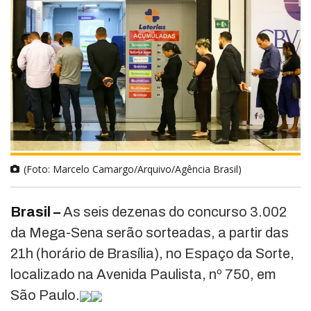
(Foto: Marcelo Camargo/Arquivo/Agência Brasil)
Brasil –
As seis dezenas do concurso 3.002
da Mega-Sena serão sorteadas, a partir das
21h (horário de Brasília), no Espaço da Sorte,
localizado na Avenida Paulista, nº 750, em
São Paulo.