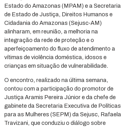
Estado do Amazonas (MPAM) e a Secretaria
de Estado de Justiça, Direitos Humanos e
Cidadania do Amazonas (Sejusc-AM)
alinharam, em reunião, a melhoria na
integração da rede de proteção e o
aperfeiçoamento do fluxo de atendimento a
vítimas de violência doméstica, idosos e
crianças em situação de vulnerabilidade.
O encontro, realizado na última semana,
contou com a participação do promotor de
Justiça Aramis Pereira Júnior e da chefe de
gabinete da Secretaria Executiva de Políticas
para as Mulheres (SEPM) da Sejusc, Rafaela
Travizani, que conduziu o diálogo sobre