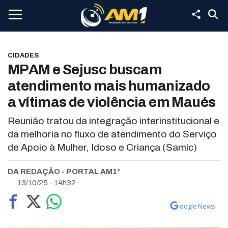
CIDADES
MPAM e Sejusc buscam
atendimento mais humanizado
a vítimas de violência em Maués
Reunião tratou da integração interinstitucional e
da melhoria no fluxo de atendimento do Serviço
de Apoio à Mulher, Idoso e Criança (Samic)
DA REDAÇÃO - PORTAL AM1*
13/10/25 - 14h32
oogle News