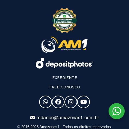
EXPEDIENTE
FALE CONOSCO
redacao@amazonas1.com.br
© 2016-2025 Amazonas1 - Todos os direitos reservados.