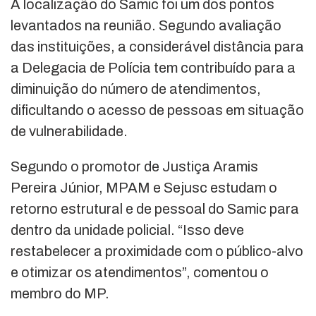
A localização do Samic foi um dos pontos
levantados na reunião. Segundo avaliação
das instituições, a considerável distância para
a Delegacia de Polícia tem contribuído para a
diminuição do número de atendimentos,
dificultando o acesso de pessoas em situação
de vulnerabilidade.
Segundo o promotor de Justiça Aramis
Pereira Júnior, MPAM e Sejusc estudam o
retorno estrutural e de pessoal do Samic para
dentro da unidade policial. “Isso deve
restabelecer a proximidade com o público-alvo
e otimizar os atendimentos”, comentou o
membro do MP.