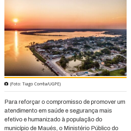
(Foto: Tiago Corrêa/UGPE)
Para reforçar o compromisso de promover um
atendimento em saúde e segurança mais
efetivo e humanizado à população do
município de Maués, o Ministério Público do