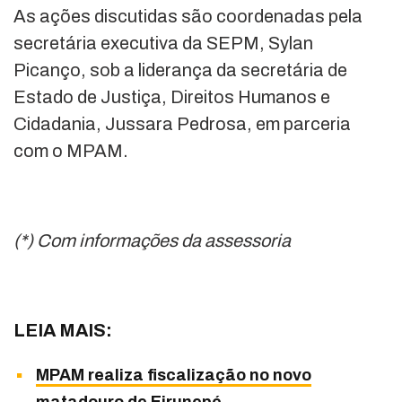
As ações discutidas são coordenadas pela
secretária executiva da SEPM, Sylan
Picanço, sob a liderança da secretária de
Estado de Justiça, Direitos Humanos e
Cidadania, Jussara Pedrosa, em parceria
com o MPAM.
(*) Com informações da assessoria
LEIA MAIS:
MPAM realiza fiscalização no novo