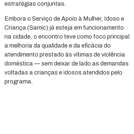
estratégias conjuntas.
Embora o Serviço de Apoio à Mulher, Idoso e
Criança (Samic) já esteja em funcionamento
na cidade, o encontro teve como foco principal
a melhoria da qualidade e da eficácia do
atendimento prestado às vítimas de violência
doméstica — sem deixar de lado as demandas
voltadas a crianças e idosos atendidos pelo
programa.