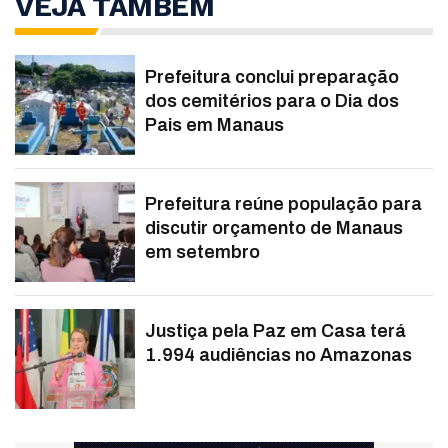
VEJA TAMBÉM
Prefeitura conclui preparação
dos cemitérios para o Dia dos
Pais em Manaus
Prefeitura reúne população para
discutir orçamento de Manaus
em setembro
Justiça pela Paz em Casa terá
1.994 audiências no Amazonas