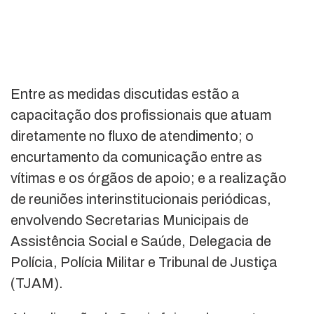
Entre as medidas discutidas estão a
capacitação dos profissionais que atuam
diretamente no fluxo de atendimento; o
encurtamento da comunicação entre as
vítimas e os órgãos de apoio; e a realização
de reuniões interinstitucionais periódicas,
envolvendo Secretarias Municipais de
Assistência Social e Saúde, Delegacia de
Polícia, Polícia Militar e Tribunal de Justiça
(TJAM).