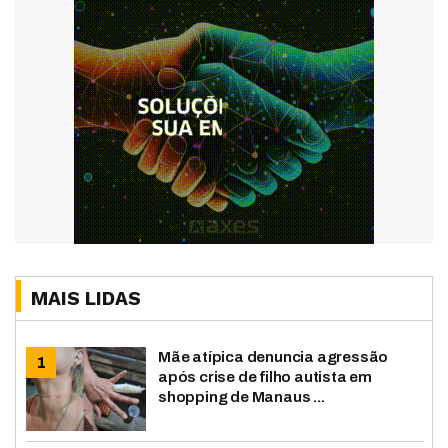
MAIS LIDAS
Mãe atípica denuncia agressão
após crise de filho autista em
shopping de Manaus ...