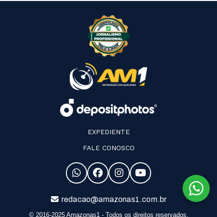
EXPEDIENTE
FALE CONOSCO
redacao@amazonas1.com.br
© 2016-2025 Amazonas1 - Todos os direitos reservados.