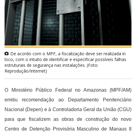
De acordo com o MPF, a fiscalização deve ser realizada in
loco, com o intuito de identificar e especificar possíveis falhas
estruturais de segurança nas instalações. (Foto:
Reprodução/Internet)
O Ministério Público Federal no Amazonas (MPF/AM)
emitiu recomendação ao Departamento Penitenciário
Nacional (Depen) e à Controladoria Geral da União (CGU)
para que fiscalizem as obras de construção do novo
Centro de Detenção Provisória Masculino de Manaus II