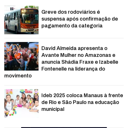
Greve dos rodoviários é
suspensa após confirmação de
pagamento da categoria
David Almeida apresenta o
Avante Mulher no Amazonas e
anuncia Shádia Fraxe e Izabelle
Fontenelle na liderança do
movimento
Ideb 2025 coloca Manaus à frente
de Rio e São Paulo na educação
municipal