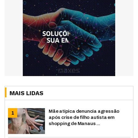
MAIS LIDAS
Mãe atípica denuncia agressão
após crise de filho autista em
shopping de Manaus ...