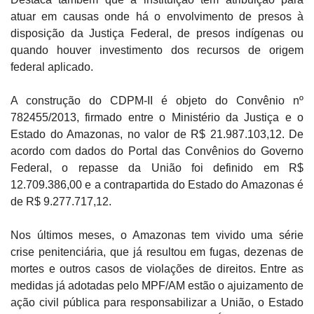
atuar em causas onde há o envolvimento de presos à
disposição da Justiça Federal, de presos indígenas ou
quando houver investimento dos recursos de origem
federal aplicado.
A construção do CDPM-II é objeto do Convênio nº
782455/2013, firmado entre o Ministério da Justiça e o
Estado do Amazonas, no valor de R$ 21.987.103,12. De
acordo com dados do Portal das Convênios do Governo
Federal, o repasse da União foi definido em R$
12.709.386,00 e a contrapartida do Estado do Amazonas é
de R$ 9.277.717,12.
Nos últimos meses, o Amazonas tem vivido uma série
crise penitenciária, que já resultou em fugas, dezenas de
mortes e outros casos de violações de direitos. Entre as
medidas já adotadas pelo MPF/AM estão o ajuizamento de
ação civil pública para responsabilizar a União, o Estado