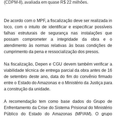
(CDPM-II), avaliada em quase R$ 22 milhões.
De acordo com o MPF, a fiscalização deve ser realizada in
loco, com o intuito de identificar e especificar possíveis
falhas estruturais de segurança nas instalações que
possam comprometer a integridade da obra e o
atendimento às normas relativas às boas condições de
cumprimento da pena e ressocialização dos presos.
Na fiscalização, Depen e CGU devem também verificar a
viabilidade técnica de entrega parcial da obra antes de 16
de setembro deste ano, data do fim do convênio firmado
entre o Estado do Amazonas e o Ministério da Justiça para
a construção da unidade.
A recomendação tem como base dados do Grupo de
Enfrentamento da Crise do Sistema Prisional do Ministério
Público do Estado do Amazonas (MP/AM). O grupo