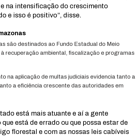
e na intensificação do crescimento
 e isso é positivo”, disse.
Amazonas
as são destinados ao Fundo Estadual do Meio
 à recuperação ambiental, fiscalização e programas
o na aplicação de multas judiciais evidencia tanto a
anto a eficiência crescente das autoridades em
stado está mais atuante e aí a gente
 que está de errado ou que possa estar de
o florestal e com as nossas leis cabíveis