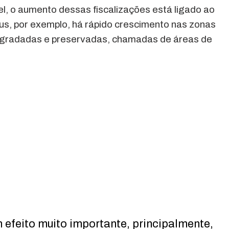
l, o aumento dessas fiscalizações está ligado ao
s, por exemplo, há rápido crescimento nas zonas
egradadas e preservadas, chamadas de áreas de
 efeito muito importante, principalmente,