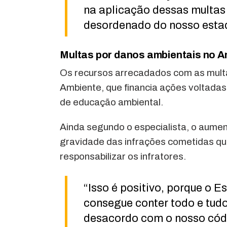
na aplicação dessas multas 
desordenado do nosso estado
Multas por danos ambientais no 
Os recursos arrecadados com as mult
Ambiente, que financia ações voltadas
de educação ambiental.
Ainda segundo o especialista, o aument
gravidade das infrações cometidas qu
responsabilizar os infratores.
“Isso é positivo, porque o E
consegue conter todo e tudo
desacordo com o nosso códig