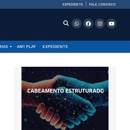
EXPEDIENTE
FALE CONOSCO
MAIS
AM1 PLAY
EXPEDIENTE