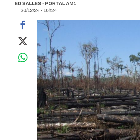
ED SALLES - PORTAL AM1
26/12/24 - 16h24