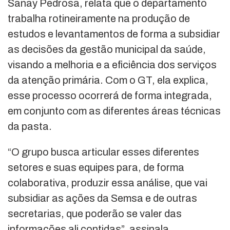
Sanay Pedrosa, relata que o departamento
trabalha rotineiramente na produção de
estudos e levantamentos de forma a subsidiar
as decisões da gestão municipal da saúde,
visando a melhoria e a eficiência dos serviços
da atenção primária. Com o GT, ela explica,
esse processo ocorrerá de forma integrada,
em conjunto com as diferentes áreas técnicas
da pasta.
“O grupo busca articular esses diferentes
setores e suas equipes para, de forma
colaborativa, produzir essa análise, que vai
subsidiar as ações da Semsa e de outras
secretarias, que poderão se valer das
informações ali contidas”, assinala.