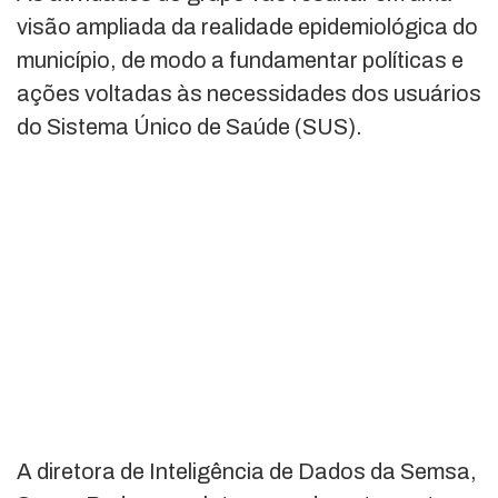
visão ampliada da realidade epidemiológica do
município, de modo a fundamentar políticas e
ações voltadas às necessidades dos usuários
do Sistema Único de Saúde (SUS).
A diretora de Inteligência de Dados da Semsa,