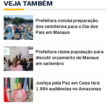
VEJA TAMBÉM
Prefeitura conclui preparação
dos cemitérios para o Dia dos
Pais em Manaus
Prefeitura reúne população para
discutir orçamento de Manaus
em setembro
Justiça pela Paz em Casa terá
1.994 audiências no Amazonas