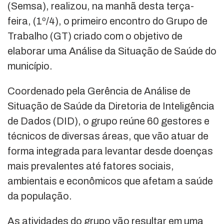
(Semsa), realizou, na manhã desta terça-
feira, (1º/4), o primeiro encontro do Grupo de
Trabalho (GT) criado com o objetivo de
elaborar uma Análise da Situação de Saúde do
município.
Coordenado pela Gerência de Análise de
Situação de Saúde da Diretoria de Inteligência
de Dados (DID), o grupo reúne 60 gestores e
técnicos de diversas áreas, que vão atuar de
forma integrada para levantar desde doenças
mais prevalentes até fatores sociais,
ambientais e econômicos que afetam a saúde
da população.
As atividades do grupo vão resultar em uma