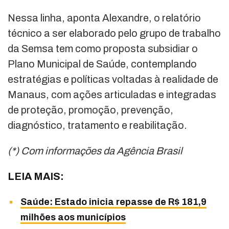
Nessa linha, aponta Alexandre, o relatório
técnico a ser elaborado pelo grupo de trabalho
da Semsa tem como proposta subsidiar o
Plano Municipal de Saúde, contemplando
estratégias e políticas voltadas à realidade de
Manaus, com ações articuladas e integradas
de proteção, promoção, prevenção,
diagnóstico, tratamento e reabilitação.
(*) Com informações da Agência Brasil
LEIA MAIS:
Saúde: Estado inicia repasse de R$ 181,9
milhões aos municípios