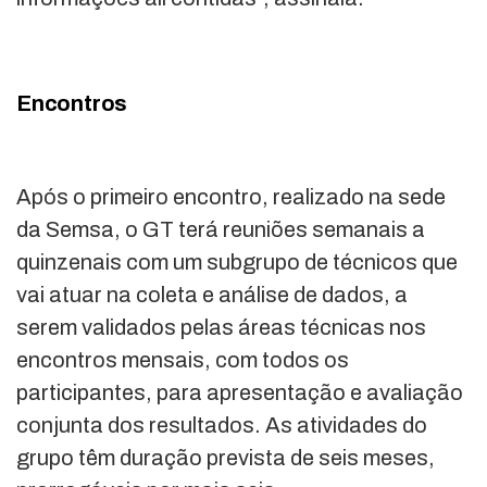
Encontros
Após o primeiro encontro, realizado na sede
da Semsa, o GT terá reuniões semanais a
quinzenais com um subgrupo de técnicos que
vai atuar na coleta e análise de dados, a
serem validados pelas áreas técnicas nos
encontros mensais, com todos os
participantes, para apresentação e avaliação
conjunta dos resultados. As atividades do
grupo têm duração prevista de seis meses,