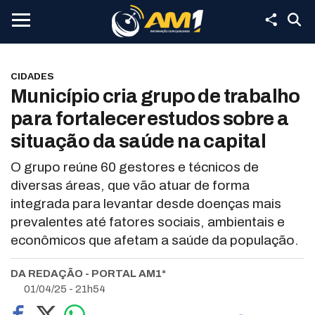
CIDADES
Município cria grupo de trabalho
para fortalecer estudos sobre a
situação da saúde na capital
O grupo reúne 60 gestores e técnicos de
diversas áreas, que vão atuar de forma
integrada para levantar desde doenças mais
prevalentes até fatores sociais, ambientais e
econômicos que afetam a saúde da população.
DA REDAÇÃO - PORTAL AM1*
01/04/25 - 21h54