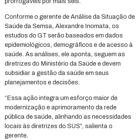
prorrogáveis por mais seis.
Conforme o gerente de Análise da Situação de
Saúde da Semsa, Alexandre Inomata, os
estudos do GT serão baseados em dados
epidemiológicos, demográficos e de acesso à
saúde. As análises, ele aponta, seguem as
diretrizes do Ministério da Saúde e devem
subsidiar a gestão da saúde em seus
planejamentos e decisões.
“Essa ação integra um esforço maior de
modernização e aprimoramento da rede
pública de saúde, alinhando as necessidades
locais às diretrizes do SUS”, salienta o
gerente.