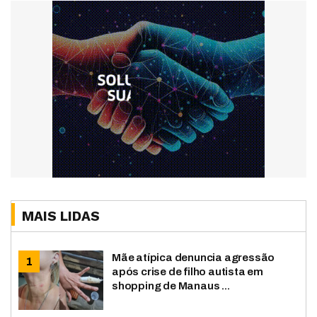
MAIS LIDAS
Mãe atípica denuncia agressão
após crise de filho autista em
shopping de Manaus ...