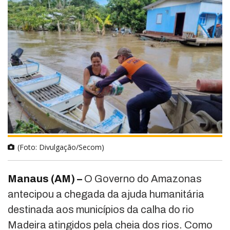
(Foto: Divulgação/Secom)
Manaus (AM) –
O Governo do Amazonas
antecipou a chegada da ajuda humanitária
destinada aos municípios da calha do rio
Madeira atingidos pela cheia dos rios. Como