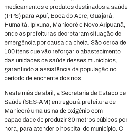
medicamentos e produtos destinados a saúde
(PPS) para Apuí, Boca do Acre, Guajará,
Humaitá, Ipixuna, Manicoré e Novo Aripuanã,
onde as prefeituras decretaram situação de
emergência por causa da cheia. São cerca de
100 itens que vão reforçar o abastecimento
das unidades de saúde desses municípios,
garantindo a assistência da população no
período de enchente dos rios.
Neste mês de abril, a Secretaria de Estado de
Saúde (SES-AM) entregou à prefeitura de
Manicoré uma usina de oxigênio com
capacidade de produzir 30 metros cúbicos por
hora, para atender o hospital do município. O