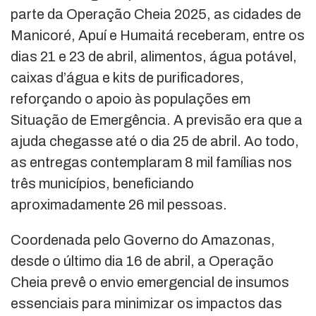
parte da Operação Cheia 2025, as cidades de
Manicoré, Apuí e Humaitá receberam, entre os
dias 21 e 23 de abril, alimentos, água potável,
caixas d’água e kits de purificadores,
reforçando o apoio às populações em
Situação de Emergência. A previsão era que a
ajuda chegasse até o dia 25 de abril. Ao todo,
as entregas contemplaram 8 mil famílias nos
três municípios, beneficiando
aproximadamente 26 mil pessoas.
Coordenada pelo Governo do Amazonas,
desde o último dia 16 de abril, a Operação
Cheia prevê o envio emergencial de insumos
essenciais para minimizar os impactos das