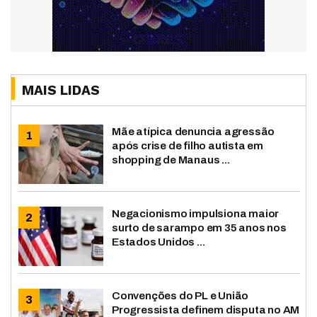
MAIS LIDAS
Mãe atípica denuncia agressão
após crise de filho autista em
shopping de Manaus ...
Negacionismo impulsiona maior
surto de sarampo em 35 anos nos
Estados Unidos ...
Convenções do PL e União
Progressista definem disputa no AM