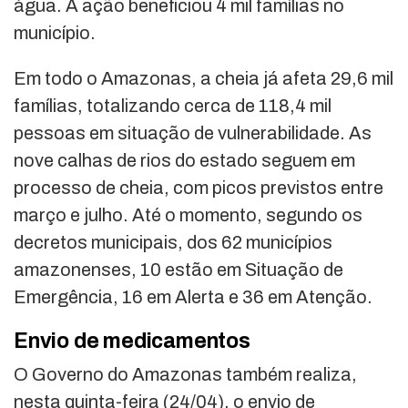
água. A ação beneficiou 4 mil famílias no
município.
Em todo o Amazonas, a cheia já afeta 29,6 mil
famílias, totalizando cerca de 118,4 mil
pessoas em situação de vulnerabilidade. As
nove calhas de rios do estado seguem em
processo de cheia, com picos previstos entre
março e julho. Até o momento, segundo os
decretos municipais, dos 62 municípios
amazonenses, 10 estão em Situação de
Emergência, 16 em Alerta e 36 em Atenção.
Envio de medicamentos
O Governo do Amazonas também realiza,
nesta quinta-feira (24/04), o envio de