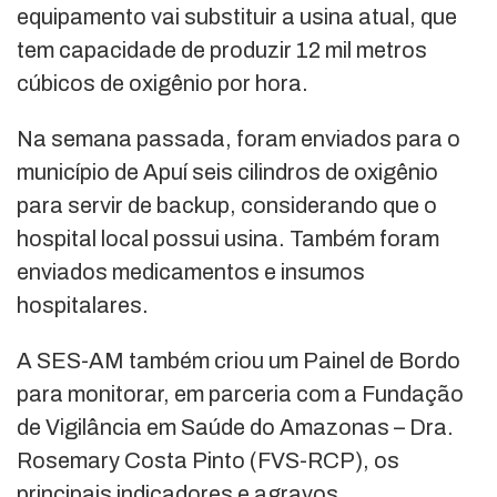
equipamento vai substituir a usina atual, que
tem capacidade de produzir 12 mil metros
cúbicos de oxigênio por hora.
Na semana passada, foram enviados para o
município de Apuí seis cilindros de oxigênio
para servir de backup, considerando que o
hospital local possui usina. Também foram
enviados medicamentos e insumos
hospitalares.
A SES-AM também criou um Painel de Bordo
para monitorar, em parceria com a Fundação
de Vigilância em Saúde do Amazonas – Dra.
Rosemary Costa Pinto (FVS-RCP), os
principais indicadores e agravos.