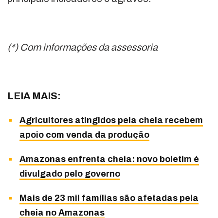
(*) Com informações da assessoria
LEIA MAIS:
Agricultores atingidos pela cheia recebem
apoio com venda da produção
Amazonas enfrenta cheia: novo boletim é
divulgado pelo governo
Mais de 23 mil famílias são afetadas pela
cheia no Amazonas