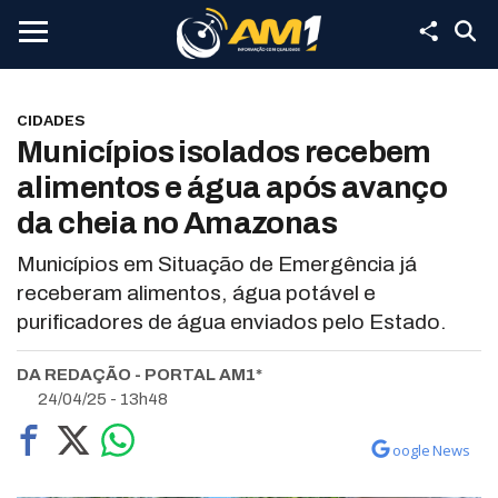
CIDADES
Municípios isolados recebem
alimentos e água após avanço
da cheia no Amazonas
Municípios em Situação de Emergência já
receberam alimentos, água potável e
purificadores de água enviados pelo Estado.
DA REDAÇÃO - PORTAL AM1*
24/04/25 - 13h48
oogle News