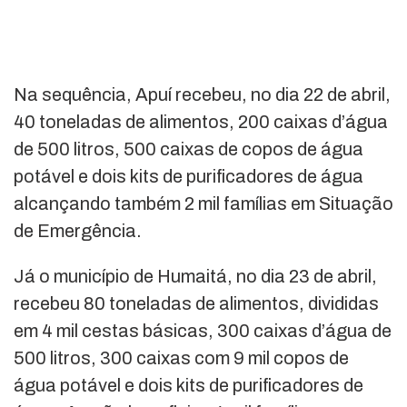
Na sequência, Apuí recebeu, no dia 22 de abril,
40 toneladas de alimentos, 200 caixas d’água
de 500 litros, 500 caixas de copos de água
potável e dois kits de purificadores de água
alcançando também 2 mil famílias em Situação
de Emergência.
Já o município de Humaitá, no dia 23 de abril,
recebeu 80 toneladas de alimentos, divididas
em 4 mil cestas básicas, 300 caixas d’água de
500 litros, 300 caixas com 9 mil copos de
água potável e dois kits de purificadores de