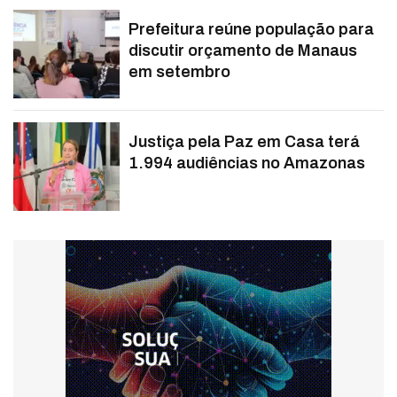
Prefeitura reúne população para
discutir orçamento de Manaus
em setembro
Justiça pela Paz em Casa terá
1.994 audiências no Amazonas