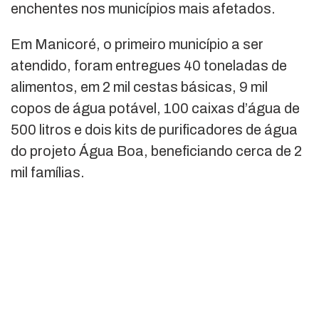
enchentes nos municípios mais afetados.
Em Manicoré, o primeiro município a ser
atendido, foram entregues 40 toneladas de
alimentos, em 2 mil cestas básicas, 9 mil
copos de água potável, 100 caixas d’água de
500 litros e dois kits de purificadores de água
do projeto Água Boa, beneficiando cerca de 2
mil famílias.