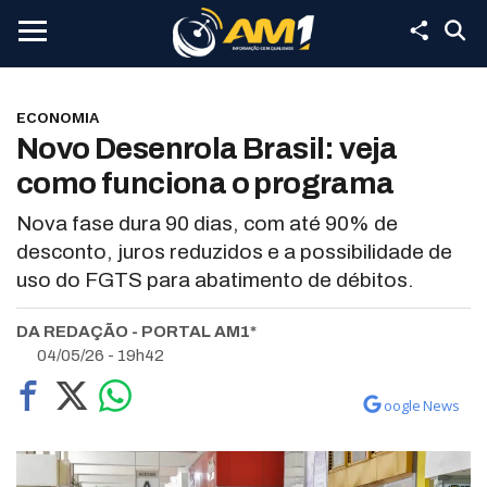
ECONOMIA
Novo Desenrola Brasil: veja
como funciona o programa
Nova fase dura 90 dias, com até 90% de
desconto, juros reduzidos e a possibilidade de
uso do FGTS para abatimento de débitos.
DA REDAÇÃO - PORTAL AM1*
04/05/26 - 19h42
oogle News