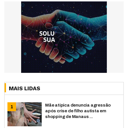
MAIS LIDAS
Mãe atípica denuncia agressão
após crise de filho autista em
shopping de Manaus ...