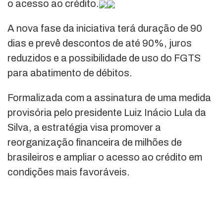
o acesso ao crédito.
A nova fase da iniciativa terá duração de 90
dias e prevê descontos de até 90%, juros
reduzidos e a possibilidade de uso do FGTS
para abatimento de débitos.
Formalizada com a assinatura de uma medida
provisória pelo presidente Luiz Inácio Lula da
Silva, a estratégia visa promover a
reorganização financeira de milhões de
brasileiros e ampliar o acesso ao crédito em
condições mais favoráveis.