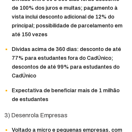
de 100% dos juros e multas; pagamento à
vista inclui desconto adicional de 12% do
principal; possibilidade de parcelamento em
até 150 vezes
Dívidas acima de 360 dias: desconto de até
77% para estudantes fora do CadÚnico;
descontos de até 99% para estudantes do
CadÚnico
Expectativa de beneficiar mais de 1 milhão
de estudantes
3) Desenrola Empresas
Voltado a micro e pequenas empresas, com