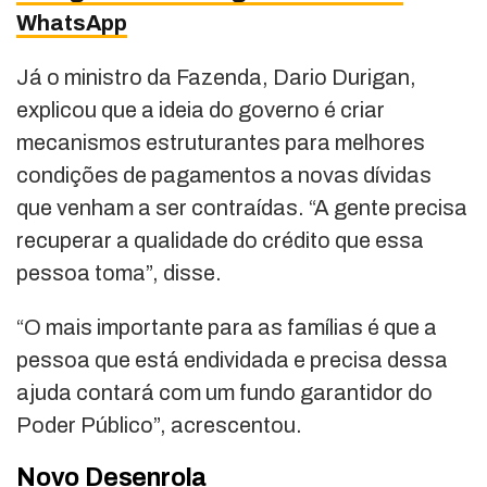
WhatsApp
Já o ministro da Fazenda, Dario Durigan,
explicou que a ideia do governo é criar
mecanismos estruturantes para melhores
condições de pagamentos a novas dívidas
que venham a ser contraídas. “A gente precisa
recuperar a qualidade do crédito que essa
pessoa toma”, disse.
“O mais importante para as famílias é que a
pessoa que está endividada e precisa dessa
ajuda contará com um fundo garantidor do
Poder Público”, acrescentou.
Novo Desenrola