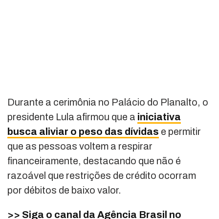
Durante a cerimônia no Palácio do Planalto, o
presidente Lula afirmou que a
iniciativa
busca aliviar o peso das dívidas
e permitir
que as pessoas voltem a respirar
financeiramente, destacando que não é
razoável que restrições de crédito ocorram
por débitos de baixo valor.
>> Siga o canal da Agência Brasil no