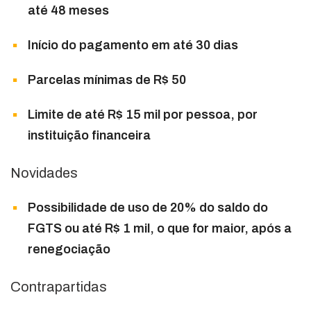
até 48 meses
Início do pagamento em até 30 dias
Parcelas mínimas de R$ 50
Limite de até R$ 15 mil por pessoa, por
instituição financeira
Novidades
Possibilidade de uso de 20% do saldo do
FGTS ou até R$ 1 mil, o que for maior, após a
renegociação
Contrapartidas