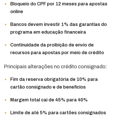
Bloqueio do CPF por 12 meses para apostas
online
Bancos devem investir 1% das garantias do
programa em educação financeira
Continuidade da proibição de envio de
recursos para apostas por meio de crédito
Principais alterações no crédito consignado:
Fim da reserva obrigatória de 10% para
cartão consignado e de benefícios
Margem total cai de 45% para 40%
Limite de até 5% para cartões consignados