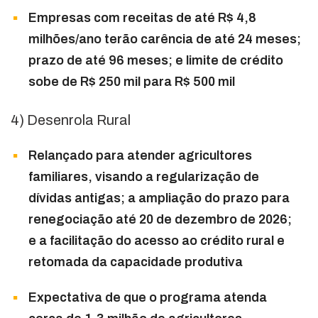
Empresas com receitas de até R$ 4,8
milhões/ano terão carência de até 24 meses;
prazo de até 96 meses; e limite de crédito
sobe de R$ 250 mil para R$ 500 mil
4) Desenrola Rural
Relançado para atender agricultores
familiares, visando a regularização de
dívidas antigas; a ampliação do prazo para
renegociação até 20 de dezembro de 2026;
e a facilitação do acesso ao crédito rural e
retomada da capacidade produtiva
Expectativa de que o programa atenda