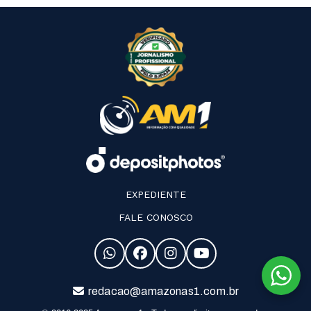
EXPEDIENTE
FALE CONOSCO
redacao@amazonas1.com.br