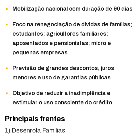
Mobilização nacional com duração de 90 dias
Foco na renegociação de dívidas de famílias;
estudantes; agricultores familiares;
aposentados e pensionistas; micro e
pequenas empresas
Previsão de grandes descontos, juros
menores e uso de garantias públicas
Objetivo de reduzir a inadimplência e
estimular o uso consciente do crédito
Principais frentes
1) Desenrola Famílias