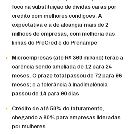
foco na substituição de dívidas caras por
crédito com melhores condições. A
expectativa é a de alcançar mais de 2
milhões de empresas, com melhoria das
linhas do ProCred e do Pronampe
Microempresas (até R$ 360 mil/ano) terão a
carência sendo ampliada de 12 para 24
meses. O prazo total passou de 72 para 96
meses; e a tolerância à inadimplência
passou de 14 para 90 dias
Crédito de até 50% do faturamento,
chegando a 60% para empresas lideradas
por mulheres