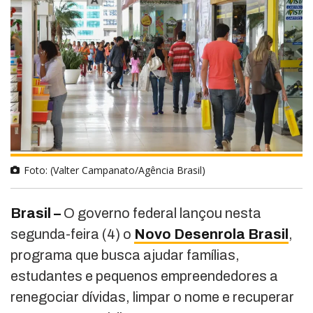
Foto: (Valter Campanato/Agência Brasil)
Brasil –
O governo federal lançou nesta
segunda-feira (4) o
Novo Desenrola Brasil
,
programa que busca ajudar famílias,
estudantes e pequenos empreendedores a
renegociar dívidas, limpar o nome e recuperar