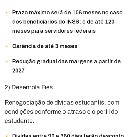
Prazo máximo será de 108 meses no caso
dos beneficiários do INSS; e de até 120
meses para servidores federais
Carência de até 3 meses
Redução gradual das margens a partir de
2027
2) Desenrola Fies
Renegociação de dívidas estudantis, com
condições conforme o atraso e o perfil do
estudante.
Dívidas entre 90 e 360 dias terão desconto