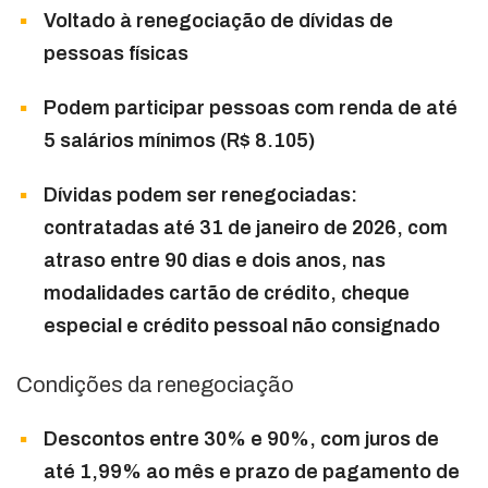
Voltado à renegociação de dívidas de
pessoas físicas
Podem participar pessoas com renda de até
5 salários mínimos (R$ 8.105)
Dívidas podem ser renegociadas:
contratadas até 31 de janeiro de 2026, com
atraso entre 90 dias e dois anos, nas
modalidades cartão de crédito, cheque
especial e crédito pessoal não consignado
Condições da renegociação
Descontos entre 30% e 90%, com juros de
até 1,99% ao mês e prazo de pagamento de