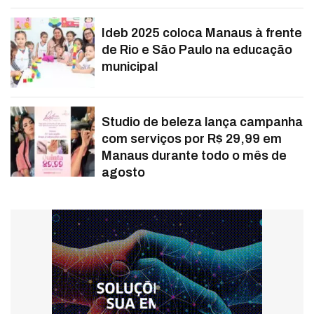
Ideb 2025 coloca Manaus à frente
de Rio e São Paulo na educação
municipal
Studio de beleza lança campanha
com serviços por R$ 29,99 em
Manaus durante todo o mês de
agosto