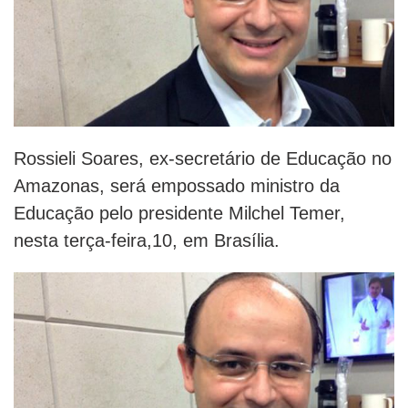
Rossieli Soares, ex-secretário de Educação no
Amazonas, será empossado ministro da
Educação pelo presidente Milchel Temer,
nesta terça-feira,10, em Brasília.