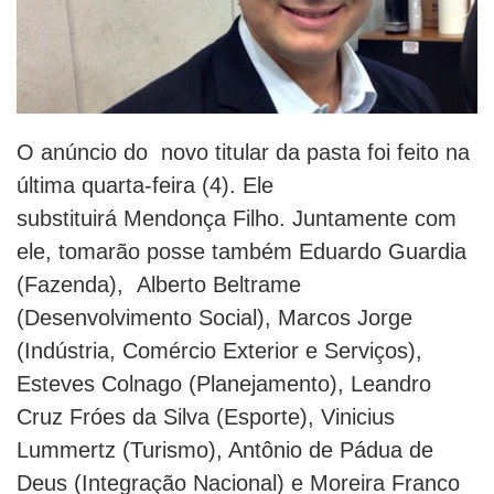
O anúncio do novo titular da pasta foi feito na
última quarta-feira (4). Ele
substituirá Mendonça Filho. Juntamente com
ele, tomarão posse também Eduardo Guardia
(Fazenda), Alberto Beltrame
(Desenvolvimento Social), Marcos Jorge
(Indústria, Comércio Exterior e Serviços),
Esteves Colnago (Planejamento), Leandro
Cruz Fróes da Silva (Esporte), Vinicius
Lummertz (Turismo), Antônio de Pádua de
Deus (Integração Nacional) e Moreira Franco