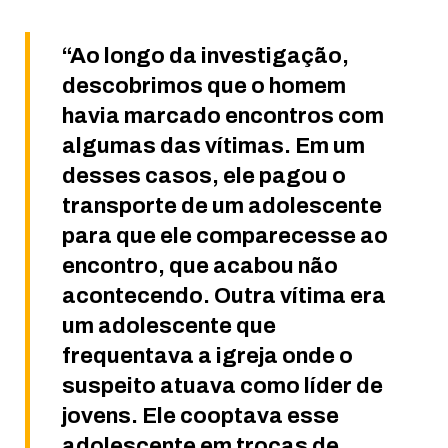
“Ao longo da investigação,
descobrimos que o homem
havia marcado encontros com
algumas das vítimas. Em um
desses casos, ele pagou o
transporte de um adolescente
para que ele comparecesse ao
encontro, que acabou não
acontecendo. Outra vítima era
um adolescente que
frequentava a igreja onde o
suspeito atuava como líder de
jovens. Ele cooptava esse
adolescente em trocas de