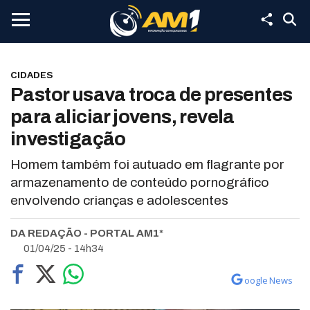
CIDADES
Pastor usava troca de presentes
para aliciar jovens, revela
investigação
Homem também foi autuado em flagrante por
armazenamento de conteúdo pornográfico
envolvendo crianças e adolescentes
DA REDAÇÃO - PORTAL AM1*
01/04/25 - 14h34
oogle News