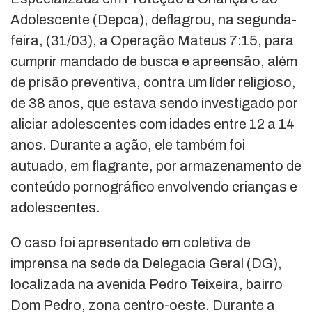
Adolescente (Depca), deflagrou, na segunda-
feira, (31/03), a Operação Mateus 7:15, para
cumprir mandado de busca e apreensão, além
de prisão preventiva, contra um líder religioso,
de 38 anos, que estava sendo investigado por
aliciar adolescentes com idades entre 12 a 14
anos. Durante a ação, ele também foi
autuado, em flagrante, por armazenamento de
conteúdo pornográfico envolvendo crianças e
adolescentes.
O caso foi apresentado em coletiva de
imprensa na sede da Delegacia Geral (DG),
localizada na avenida Pedro Teixeira, bairro
Dom Pedro, zona centro-oeste. Durante a