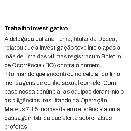
Trabalho investigativo
A delegada Juliana Tuma, titular da Depca,
relatou que a investigação teve início após a
mãe de uma das vítimas registrar um Boletim
de Ocorrência (BO) contra o homem,
informando que encontrou no celular do filho
mensagens de cunho sexual com ele. Com
base nessa denúncia, as equipes deram início
às diligências, resultando na Operação
Mateus 7:15, nomeada em referência a uma
passagem bíblica que alerta sobre falsos
profetas.