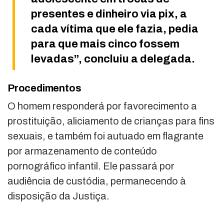
presentes e dinheiro via pix, a
cada vítima que ele fazia, pedia
para que mais cinco fossem
levadas”, concluiu a delegada.
Procedimentos
O homem responderá por favorecimento a
prostituição, aliciamento de crianças para fins
sexuais, e também foi autuado em flagrante
por armazenamento de conteúdo
pornográfico infantil. Ele passará por
audiência de custódia, permanecendo à
disposição da Justiça.