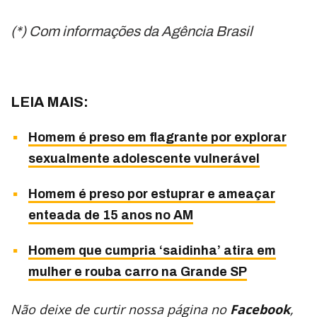
(*) Com informações da Agência Brasil
LEIA MAIS:
Homem é preso em flagrante por explorar
sexualmente adolescente vulnerável
Homem é preso por estuprar e ameaçar
enteada de 15 anos no AM
Homem que cumpria ‘saidinha’ atira em
mulher e rouba carro na Grande SP
Não deixe de curtir nossa página no
Facebook
,