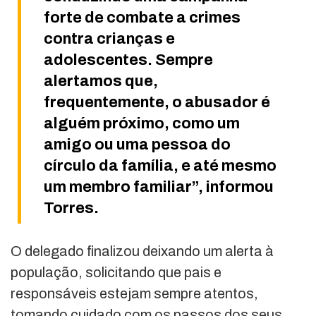
forte de combate a crimes
contra crianças e
adolescentes. Sempre
alertamos que,
frequentemente, o abusador é
alguém próximo, como um
amigo ou uma pessoa do
círculo da família, e até mesmo
um membro familiar”, informou
Torres.
O delegado finalizou deixando um alerta à
população, solicitando que pais e
responsáveis estejam sempre atentos,
tomando cuidado com os passos dos seus