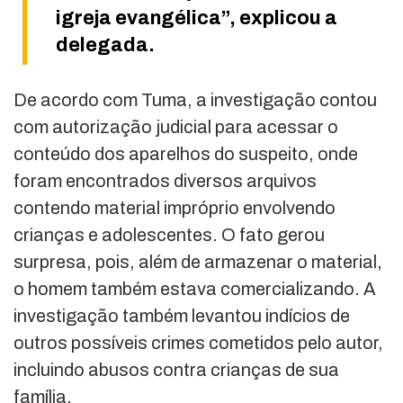
igreja evangélica”, explicou a
delegada.
De acordo com Tuma, a investigação contou
com autorização judicial para acessar o
conteúdo dos aparelhos do suspeito, onde
foram encontrados diversos arquivos
contendo material impróprio envolvendo
crianças e adolescentes. O fato gerou
surpresa, pois, além de armazenar o material,
o homem também estava comercializando. A
investigação também levantou indícios de
outros possíveis crimes cometidos pelo autor,
incluindo abusos contra crianças de sua
família.