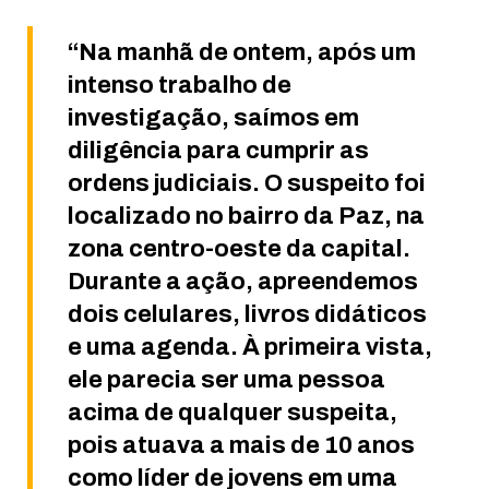
“Na manhã de ontem, após um
intenso trabalho de
investigação, saímos em
diligência para cumprir as
ordens judiciais. O suspeito foi
localizado no bairro da Paz, na
zona centro-oeste da capital.
Durante a ação, apreendemos
dois celulares, livros didáticos
e uma agenda. À primeira vista,
ele parecia ser uma pessoa
acima de qualquer suspeita,
pois atuava a mais de 10 anos
como líder de jovens em uma