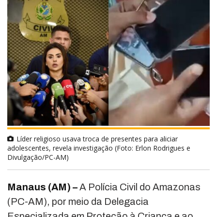
Líder religioso usava troca de presentes para aliciar
adolescentes, revela investigação (Foto: Erlon Rodrigues e
Divulgação/PC-AM)
Manaus (AM) –
A Polícia Civil do Amazonas
(PC-AM), por meio da Delegacia
Especializada em Proteção à Criança e ao