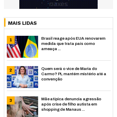
MAIS LIDAS
Brasil reage após EUA renovarem
medida que trata país como
ameaça ...
Quem será o vice de Maria do
Carmo? PL mantém mistério até a
convenção
Mãe atípica denuncia agressão
após crise de filho autista em
shopping de Manaus ...