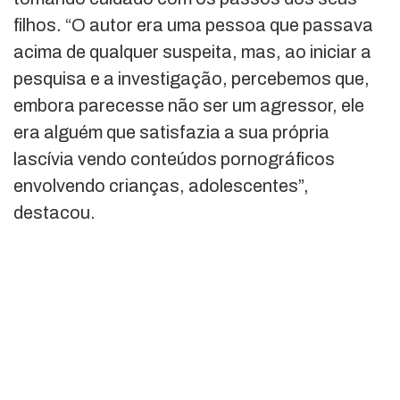
filhos. “O autor era uma pessoa que passava
acima de qualquer suspeita, mas, ao iniciar a
pesquisa e a investigação, percebemos que,
embora parecesse não ser um agressor, ele
era alguém que satisfazia a sua própria
lascívia vendo conteúdos pornográficos
envolvendo crianças, adolescentes”,
destacou.