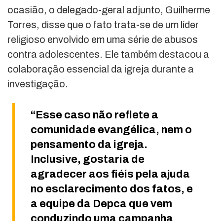
ocasião, o delegado-geral adjunto, Guilherme
Torres, disse que o fato trata-se de um líder
religioso envolvido em uma série de abusos
contra adolescentes. Ele também destacou a
colaboração essencial da igreja durante a
investigação.
“Esse caso não reflete a
comunidade evangélica, nem o
pensamento da igreja.
Inclusive, gostaria de
agradecer aos fiéis pela ajuda
no esclarecimento dos fatos, e
a equipe da Depca que vem
conduzindo uma campanha