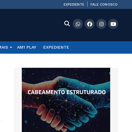
EXPEDIENTE
FALE CONOSCO
MAIS
AM1 PLAY
EXPEDIENTE