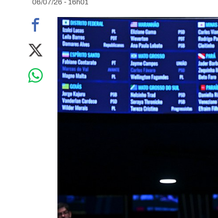
06/07/26 - 16h01