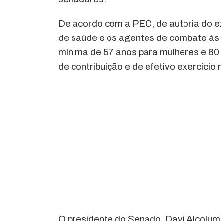
De acordo com a PEC, de autoria do e
de saúde e os agentes de combate às 
mínima de 57 anos para mulheres e 6
de contribuição e de efetivo exercício n
O presidente do Senado, Davi Alcolumb