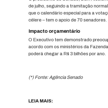
de julho, seguindo a tramitação normal
que o calendário especial para a vota
célere – tem o apoio de 70 senadores.
Impacto orçamentário
O Executivo tem demonstrado preocu
acordo com os ministérios da Fazend
poderá chegar a R$ 3 bilhões por ano.
(*) Fonte: Agência Senado
LEIA MAIS: