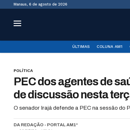
Manaus, 6 de agosto de 2026
ÚLTIMAS
COLUNA AM1
POLÍTICA
PEC dos agentes de sa
de discussão nesta ter
O senador Irajá defende a PEC na sessão do Pl
DA REDAÇÃO - PORTAL AM1*