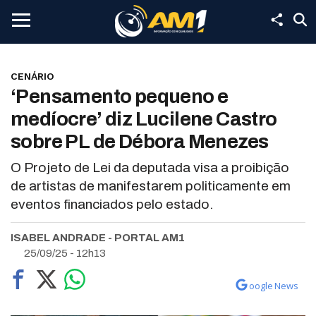
CENÁRIO
‘Pensamento pequeno e
medíocre’ diz Lucilene Castro
sobre PL de Débora Menezes
O Projeto de Lei da deputada visa a proibição
de artistas de manifestarem politicamente em
eventos financiados pelo estado.
ISABEL ANDRADE - PORTAL AM1
25/09/25 - 12h13
oogle News