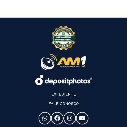
EXPEDIENTE
FALE CONOSCO