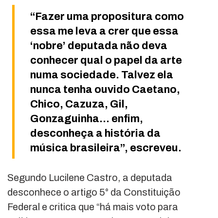
“Fazer uma propositura como
essa me leva a crer que essa
‘nobre’ deputada não deva
conhecer qual o papel da arte
numa sociedade. Talvez ela
nunca tenha ouvido Caetano,
Chico, Cazuza, Gil,
Gonzaguinha… enfim,
desconheça a história da
música brasileira”, escreveu.
Segundo Lucilene Castro, a deputada
desconhece o artigo 5° da Constituição
Federal e critica que “há mais voto para