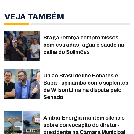
VEJA TAMBÉM
Braga reforça compromissos
com estradas, água e saúde na
calha do Solimões
União Brasil define Bonates e
Babá Tupinambá como suplentes
de Wilson Lima na disputa pelo
Senado
Âmbar Energia mantém silêncio
sobre convocação do diretor-
presidente na Câmara Municipal