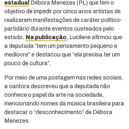
estadual
Débora Menezes (PL) que tem o
objetivo de impedir por cinco anos artistas de
realizarem manifestações de caráter político-
partidário durante eventos custeados pelo
estado.
Na publicação
, Lucilene afirmou que
a deputada “tem um pensamento pequeno e
medíocre” e destacou que “ela precisa ter um
pouco de cultura”.
Por meio de uma postagem nas redes sociais,
a cantora descreveu que a deputada não
conhece o papel da arte na sociedade,
mencionando nomes da música brasileira para
destacar o “desconhecimento” de Débora
Menezes.