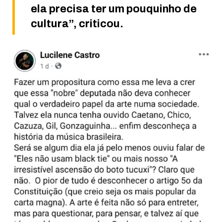
ela precisa ter um pouquinho de
cultura”, criticou.