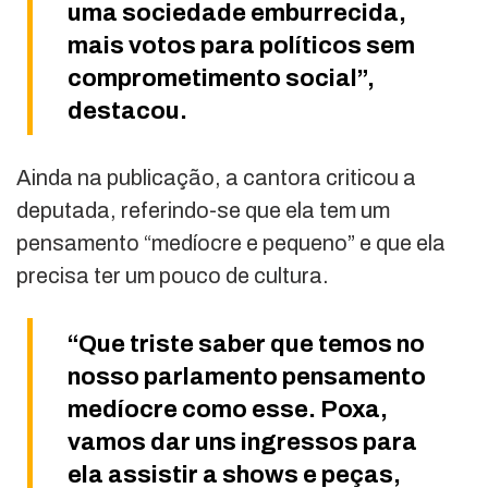
uma sociedade emburrecida,
mais votos para políticos sem
comprometimento social”,
destacou.
Ainda na publicação, a cantora criticou a
deputada, referindo-se que ela tem um
pensamento “medíocre e pequeno” e que ela
precisa ter um pouco de cultura.
“Que triste saber que temos no
nosso parlamento pensamento
medíocre como esse. Poxa,
vamos dar uns ingressos para
ela assistir a shows e peças,