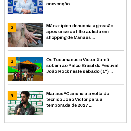
convenção
Mãe atípica denuncia agressão
após crise de filho autista em
shopping de Manaus ...
Os Tucumanus e Victor Xamã
sobem ao Palco Brasil do Festival
João Rock neste sábado (1º) ...
ManausFC anuncia a volta do
técnico João Victor para a
temporada de 2027 ...