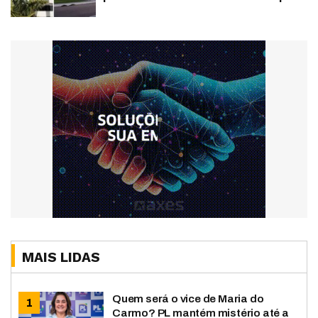
MAIS LIDAS
Quem será o vice de Maria do
Carmo? PL mantém mistério até a