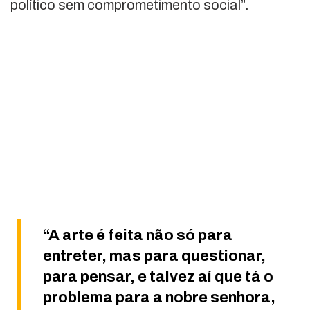
político sem comprometimento social”.
“A arte é feita não só para
entreter, mas para questionar,
para pensar, e talvez aí que tá o
problema para a nobre senhora,