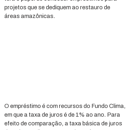
projetos que se dediquem ao restauro de
áreas amazônicas.
O empréstimo é com recursos do Fundo Clima,
em que a taxa de juros é de 1% ao ano. Para
efeito de comparação, a taxa básica de juros