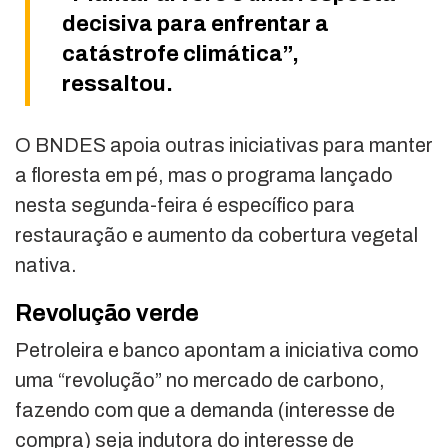
decisiva para enfrentar a
catástrofe climática”,
ressaltou.
O BNDES apoia outras iniciativas para manter
a floresta em pé, mas o programa lançado
nesta segunda-feira é específico para
restauração e aumento da cobertura vegetal
nativa.
Revolução verde
Petroleira e banco apontam a iniciativa como
uma “revolução” no mercado de carbono,
fazendo com que a demanda (interesse de
compra) seja indutora do interesse de