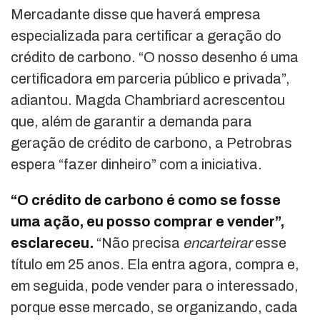
Mercadante disse que haverá empresa
especializada para certificar a geração do
crédito de carbono. “O nosso desenho é uma
certificadora em parceria público e privada”,
adiantou. Magda Chambriard acrescentou
que, além de garantir a demanda para
geração de crédito de carbono, a Petrobras
espera “fazer dinheiro” com a iniciativa.
“O crédito de carbono é como se fosse
uma ação, eu posso comprar e vender”,
esclareceu.
“Não precisa
encarteirar
esse
título em 25 anos. Ela entra agora, compra e,
em seguida, pode vender para o interessado,
porque esse mercado, se organizando, cada