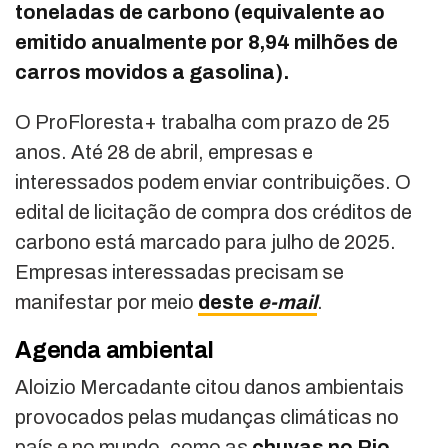
toneladas de carbono (equivalente ao
emitido anualmente por 8,94 milhões de
carros movidos a gasolina).
O ProFloresta+ trabalha com prazo de 25
anos. Até 28 de abril, empresas e
interessados podem enviar contribuições. O
edital de licitação de compra dos créditos de
carbono está marcado para julho de 2025.
Empresas interessadas precisam se
manifestar por meio
deste
e-mail
.
Agenda ambiental
Aloizio Mercadante citou danos ambientais
provocados pelas mudanças climáticas no
país e no mundo, como as
chuvas no Rio