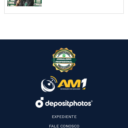
EXPEDIENTE
FALE CONOSCO