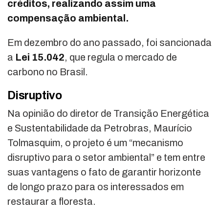
créditos, realizando assim uma
compensação ambiental.
Em dezembro do ano passado, foi sancionada
a
Lei 15.042
, que regula o mercado de
carbono no Brasil.
Disruptivo
Na opinião do diretor de Transição Energética
e Sustentabilidade da Petrobras, Maurício
Tolmasquim, o projeto é um “mecanismo
disruptivo para o setor ambiental” e tem entre
suas vantagens o fato de garantir horizonte
de longo prazo para os interessados em
restaurar a floresta.