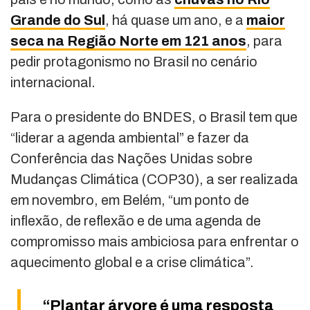
Grande do Sul
, há quase um ano, e a
maior
seca na Região Norte em 121 anos
, para
pedir protagonismo no Brasil no cenário
internacional.
Para o presidente do BNDES, o Brasil tem que
“liderar a agenda ambiental” e fazer da
Conferência das Nações Unidas sobre
Mudanças Climática (COP30), a ser realizada
em novembro, em Belém, “um ponto de
inflexão, de reflexão e de uma agenda de
compromisso mais ambiciosa para enfrentar o
aquecimento global e a crise climática”.
“Plantar árvore é uma resposta