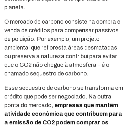
planeta.
O mercado de carbono consiste na compra e
venda de créditos para compensar passivos
de poluição. Por exemplo, um projeto
ambiental que refloresta áreas desmatadas
ou preserva a natureza contribui para evitar
que o CO2 não chegue à atmosfera – é o
chamado sequestro de carbono.
Esse sequestro de carbono se transforma em
crédito que pode ser negociado. Na outra
ponta do mercado,
empresas que mantêm
atividade econômica que contribuem para
a emissão de CO2 podem comprar os