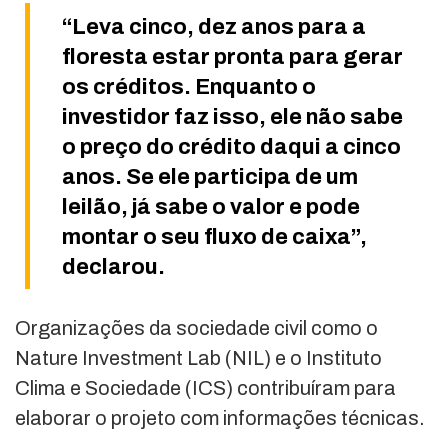
“Leva cinco, dez anos para a
floresta estar pronta para gerar
os créditos. Enquanto o
investidor faz isso, ele não sabe
o preço do crédito daqui a cinco
anos. Se ele participa de um
leilão, já sabe o valor e pode
montar o seu fluxo de caixa”,
declarou.
Organizações da sociedade civil como o
Nature Investment Lab (NIL) e o Instituto
Clima e Sociedade (ICS) contribuíram para
elaborar o projeto com informações técnicas.