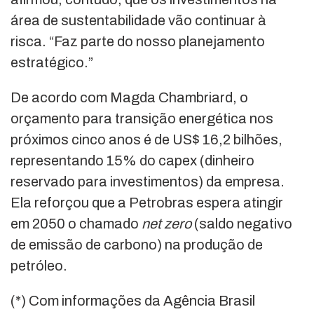
área de sustentabilidade vão continuar à
risca. “Faz parte do nosso planejamento
estratégico.”
De acordo com Magda Chambriard, o
orçamento para transição energética nos
próximos cinco anos é de US$ 16,2 bilhões,
representando 15% do capex (dinheiro
reservado para investimentos) da empresa.
Ela reforçou que a Petrobras espera atingir
em 2050 o chamado
net zero
(saldo negativo
de emissão de carbono) na produção de
petróleo.
(*) Com informações da Agência Brasil