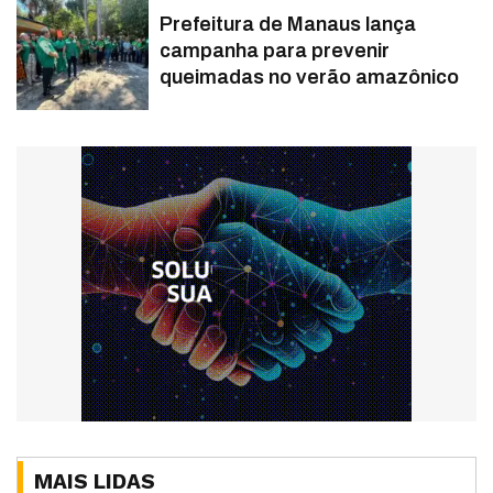
Prefeitura de Manaus lança
campanha para prevenir
queimadas no verão amazônico
MAIS LIDAS