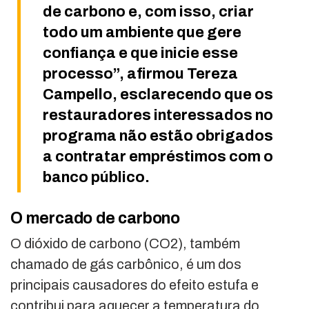
de carbono e, com isso, criar
todo um ambiente que gere
confiança e que inicie esse
processo”, afirmou Tereza
Campello, esclarecendo que os
restauradores interessados no
programa não estão obrigados
a contratar empréstimos com o
banco público.
O mercado de carbono
O dióxido de carbono (CO2), também
chamado de gás carbônico, é um dos
principais causadores do efeito estufa e
contribui para aquecer a temperatura do