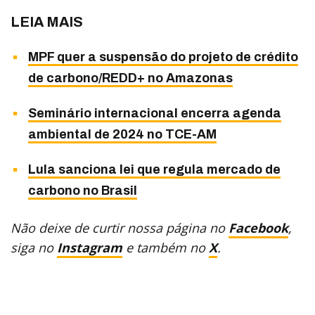
LEIA MAIS
MPF quer a suspensão do projeto de crédito
de carbono/REDD+ no Amazonas
Seminário internacional encerra agenda
ambiental de 2024 no TCE-AM
Lula sanciona lei que regula mercado de
carbono no Brasil
Não deixe de curtir nossa página no
Facebook
,
siga no
Instagram
e também no
X
.