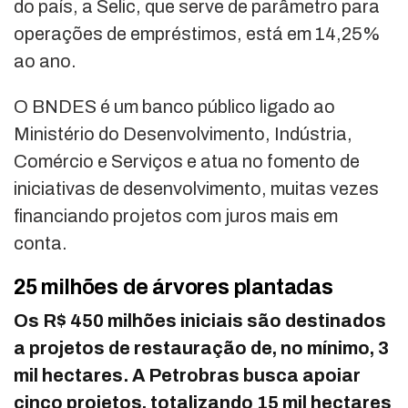
do país, a Selic, que serve de parâmetro para
operações de empréstimos, está em 14,25%
ao ano.
O BNDES é um banco público ligado ao
Ministério do Desenvolvimento, Indústria,
Comércio e Serviços e atua no fomento de
iniciativas de desenvolvimento, muitas vezes
financiando projetos com juros mais em
conta.
25 milhões de árvores plantadas
Os R$ 450 milhões iniciais são destinados
a projetos de restauração de, no mínimo, 3
mil hectares. A Petrobras busca apoiar
cinco projetos, totalizando 15 mil hectares