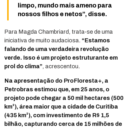
limpo, mundo mais ameno para
nossos filhos e netos”, disse.
Para Magda Chambriard, trata-se de uma
iniciativa de muito audaciosa.
“Estamos
falando de uma verdadeira revolução
verde. Isso é um projeto estruturante em
prol do clima”
, acrescentou.
Na apresentação do ProFloresta+, a
Petrobras estimou que, em 25 anos, o
projeto pode chegar a 50 mil hectares (500
km²), área maior que a cidade de Curitiba
(435 km²), com investimento de R$ 1,5
bilhão, capturando cerca de 15 milhões de