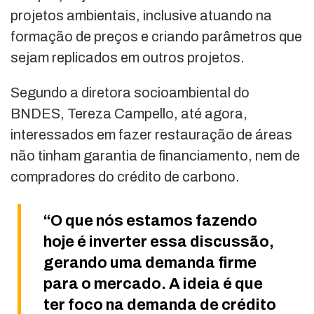
projetos ambientais, inclusive atuando na
formação de preços e criando parâmetros que
sejam replicados em outros projetos.
Segundo a diretora socioambiental do
BNDES, Tereza Campello, até agora,
interessados em fazer restauração de áreas
não tinham garantia de financiamento, nem de
compradores do crédito de carbono.
“O que nós estamos fazendo
hoje é inverter essa discussão,
gerando uma demanda firme
para o mercado. A ideia é que
ter foco na demanda de crédito