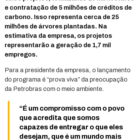
e contratação de 5 milhões de créditos de
carbono. Isso representa cerca de 25
milhões de árvores plantadas. Na
estimativa da empresa, os projetos
representarão a geração de 1,7 mil
empregos.
Para a presidente da empresa, o lançamento
do programa é “prova viva” da preocupação
da Petrobras com o meio ambiente.
“É um compromisso com o povo
que acredita que somos
capazes de entregar o que eles
desejam, que é um mundo mais