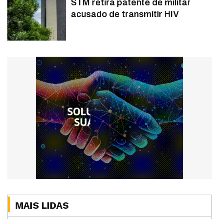
STM retira patente de militar
acusado de transmitir HIV
MAIS LIDAS