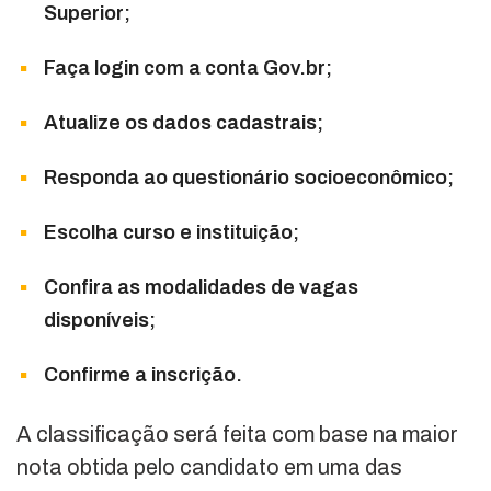
Superior;
Faça login com a conta Gov.br;
Atualize os dados cadastrais;
Responda ao questionário socioeconômico;
Escolha curso e instituição;
Confira as modalidades de vagas
disponíveis;
Confirme a inscrição.
A classificação será feita com base na maior
nota obtida pelo candidato em uma das