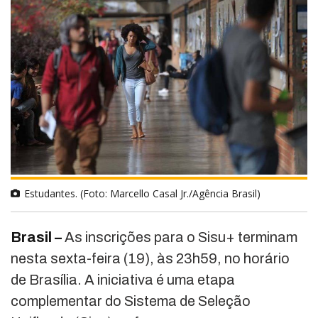
Estudantes. (Foto: Marcello Casal Jr./Agência Brasil)
Brasil –
As inscrições para o Sisu+ terminam
nesta sexta-feira (19), às 23h59, no horário
de Brasília. A iniciativa é uma etapa
complementar do Sistema de Seleção