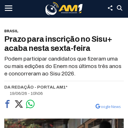
BRASIL
Prazo para inscrição no Sisu+
acaba nesta sexta-feira
Podem participar candidatos que fizeram uma
ou mais edições do Enem nos últimos três anos
e concorreram ao Sisu 2026.
DA REDAÇÃO - PORTAL AM1*
19/06/26 - 10h06
oogle News