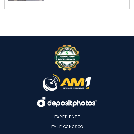
EXPEDIENTE
FALE CONOSCO