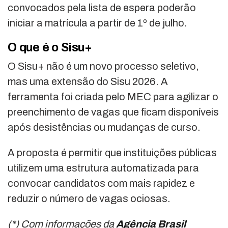
convocados pela lista de espera poderão
iniciar a matrícula a partir de 1º de julho.
O que é o Sisu+
O Sisu+ não é um novo processo seletivo,
mas uma extensão do Sisu 2026. A
ferramenta foi criada pelo MEC para agilizar o
preenchimento de vagas que ficam disponíveis
após desistências ou mudanças de curso.
A proposta é permitir que instituições públicas
utilizem uma estrutura automatizada para
convocar candidatos com mais rapidez e
reduzir o número de vagas ociosas.
(*) Com informações da
Agência Brasil