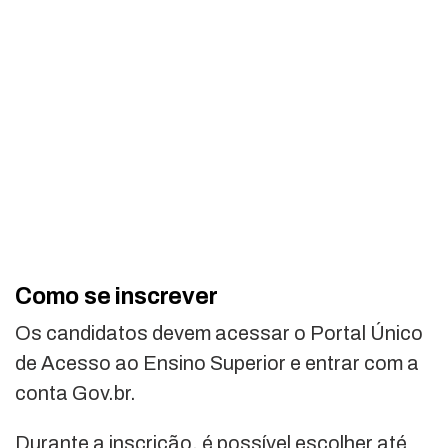
Como se inscrever
Os candidatos devem acessar o Portal Único
de Acesso ao Ensino Superior e entrar com a
conta Gov.br.
Durante a inscrição, é possível escolher até