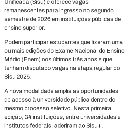
Unificada (Sisu) e oferece vagas
remanescentes para ingresso no segundo
semestre de 2026 em instituições públicas de
ensino superior.
Podem participar estudantes que fizeram uma
ou mais edições do Exame Nacional do Ensino
Médio (Enem) nos últimos três anos e que
tenham disputado vagas na etapa regular do
Sisu 2026.
A nova modalidade amplia as oportunidades
de acesso à universidade pública dentro do
mesmo processo seletivo. Nesta primeira
edição, 34 instituições, entre universidades e
institutos federais, aderiram ao Sisu+.