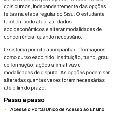
dois cursos, independentemente das opções
feitas na etapa regular do Sisu. O estudante
também pode atualizar dados
socioeconômicos e alterar modalidades de
concorrência, quando necessário.
O sistema permite acompanhar informações
como curso escolhido, instituição, turno, grau
de formação, ações afirmativas e
modalidades de disputa. As opções podem ser
alteradas quantas vezes forem necessárias
até o fim do prazo.
Passo a passo
Acesse o Portal Único de Acesso ao Ensino