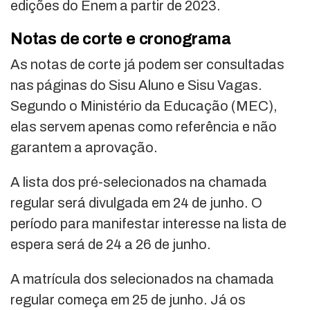
edições do Enem a partir de 2023.
Notas de corte e cronograma
As notas de corte já podem ser consultadas
nas páginas do Sisu Aluno e Sisu Vagas.
Segundo o Ministério da Educação (MEC),
elas servem apenas como referência e não
garantem a aprovação.
A lista dos pré-selecionados na chamada
regular será divulgada em 24 de junho. O
período para manifestar interesse na lista de
espera será de 24 a 26 de junho.
A matrícula dos selecionados na chamada
regular começa em 25 de junho. Já os