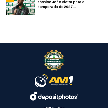
técnico João Victor para a
temporada de 2027 ...
EXPEDIENTE