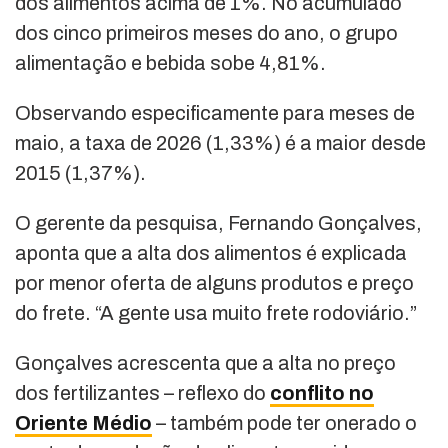
dos alimentos acima de 1%. No acumulado
dos cinco primeiros meses do ano, o grupo
alimentação e bebida sobe 4,81%.
Observando especificamente para meses de
maio, a taxa de 2026 (1,33%) é a maior desde
2015 (1,37%).
O gerente da pesquisa, Fernando Gonçalves,
aponta que a alta dos alimentos é explicada
por menor oferta de alguns produtos e preço
do frete. “A gente usa muito frete rodoviário.”
Gonçalves acrescenta que a alta no preço
dos fertilizantes – reflexo do
conflito no
Oriente Médio
– também pode ter onerado o