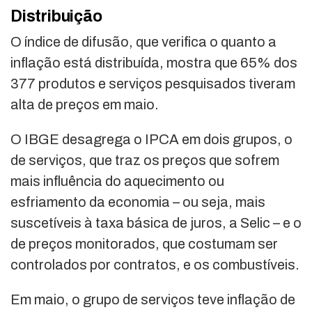
Distribuição
O índice de difusão, que verifica o quanto a
inflação está distribuída, mostra que 65% dos
377 produtos e serviços pesquisados tiveram
alta de preços em maio.
O IBGE desagrega o IPCA em dois grupos, o
de serviços, que traz os preços que sofrem
mais influência do aquecimento ou
esfriamento da economia – ou seja, mais
suscetíveis à taxa básica de juros, a Selic – e o
de preços monitorados, que costumam ser
controlados por contratos, e os combustíveis.
Em maio, o grupo de serviços teve inflação de