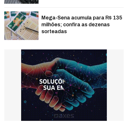
Mega-Sena acumula para R$ 135
milhões; confira as dezenas
sorteadas