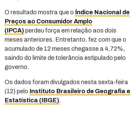
O resultado mostra que o
Índice Nacional de
Preços ao Consumidor Amplo
(IPCA)
perdeu força em relação aos dois
meses anteriores. Entretanto, fez com que o
acumulado de 12 meses chegasse a 4,72%,
saindo do limite de tolerância estipulado pelo
governo.
Os dados foram divulgados nesta sexta-feira
(12) pelo
Instituto Brasileiro de Geografia e
Estatística (IBGE)
.