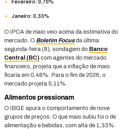
Fevereiro: 0,70%
Janeiro: 0,33%
O IPCA de maio veio acima da estimativa do
mercado. O
Boletim Focus
da última
segunda-feira (8), sondagem do
Banco
Central (BC)
com agentes do mercado
financeiro, projeta que a inflação de maio
ficaria em 0,48%. Para o fim de 2026, o
mercado projeta 5,11%.
Alimentos pressionam
O IBGE apura o comportamento de nove
grupos de preços. O que mais subiu foi o de
alimentação e bebidas, com alta de 1,33%.