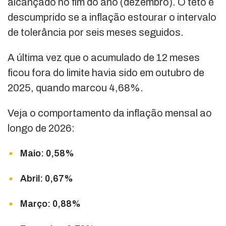
alcançado no fim do ano (dezembro). O teto é
descumprido se a inflação estourar o intervalo
de tolerância por seis meses seguidos.
A última vez que o acumulado de 12 meses
ficou fora do limite havia sido em outubro de
2025, quando marcou 4,68%.
Veja o comportamento da inflação mensal ao
longo de 2026:
Maio: 0,58%
Abril: 0,67%
Março: 0,88%