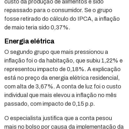
custo da produção de alimentos e sido
repassado para o consumidor. Se o grupo
fosse retirado do cálculo do IPCA, a inflação
de maio teria sido 0,37%.
Energia elétrica
O segundo grupo que mais pressionou a
inflação foi o da habitação, que subiu 1,22% e
representou impacto de 0,18%. A explicação
está no preço da energia elétrica residencial,
com alta de 3,67%. A conta de luz foi o custo
individual que mais elevou a inflação no mês
passado, com impacto de 0,15 p.p.
O especialista justifica que a conta pesou
mais no bolso por causa da implementação da