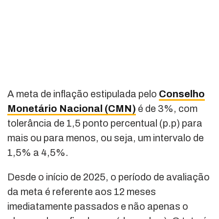
A meta de inflação estipulada pelo
Conselho
Monetário Nacional (CMN)
é de 3%, com
tolerância de 1,5 ponto percentual (p.p) para
mais ou para menos, ou seja, um intervalo de
1,5% a 4,5%.
Desde o início de 2025, o período de avaliação
da meta é referente aos 12 meses
imediatamente passados e não apenas o