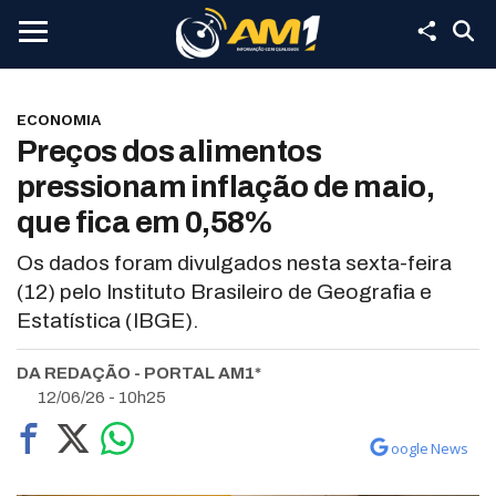
ECONOMIA
Preços dos alimentos
pressionam inflação de maio,
que fica em 0,58%
Os dados foram divulgados nesta sexta-feira
(12) pelo Instituto Brasileiro de Geografia e
Estatística (IBGE).
DA REDAÇÃO - PORTAL AM1*
12/06/26 - 10h25
oogle News