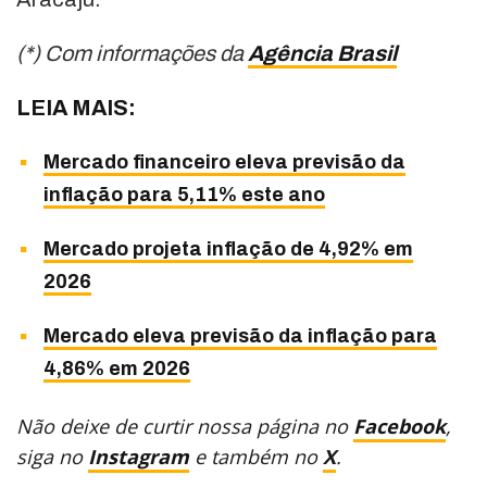
(*) Com informações da
Agência Brasil
LEIA MAIS:
Mercado financeiro eleva previsão da
inflação para 5,11% este ano
Mercado projeta inflação de 4,92% em
2026
Mercado eleva previsão da inflação para
4,86% em 2026
Não deixe de curtir nossa página no
Facebook
,
siga no
Instagram
e também no
X
.