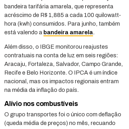
bandeira tarifária amarela, que representa
acréscimo de R$ 1,885 a cada 100 quilowatt-
hora (kwh) consumidos. Para junho, também
está valendo a
bandeira amarela
.
Além disso, o IBGE monitorou reajustes
contratuais na conta de luz em seis regiões:
Aracaju, Fortaleza, Salvador, Campo Grande,
Recife e Belo Horizonte. O IPCA é um índice
nacional, mas os impactos regionais entram
na média da inflação do país.
Alívio nos combustíveis
O grupo transportes foi o único com deflação
(queda média de preços) no mês, recuando