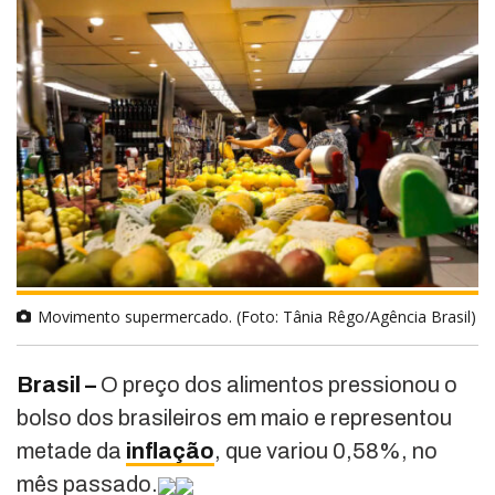
Movimento supermercado. (Foto: Tânia Rêgo/Agência Brasil)
Brasil –
O preço dos alimentos pressionou o
bolso dos brasileiros em maio e representou
metade da
inflação
, que variou 0,58%, no
mês passado.