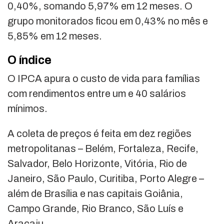
0,40%, somando 5,97% em 12 meses. O
grupo monitorados ficou em 0,43% no mês e
5,85% em 12 meses.
O índice
O IPCA apura o custo de vida para famílias
com rendimentos entre um e 40 salários
mínimos.
A coleta de preços é feita em dez regiões
metropolitanas – Belém, Fortaleza, Recife,
Salvador, Belo Horizonte, Vitória, Rio de
Janeiro, São Paulo, Curitiba, Porto Alegre –
além de Brasília e nas capitais Goiânia,
Campo Grande, Rio Branco, São Luís e
Aracaju.