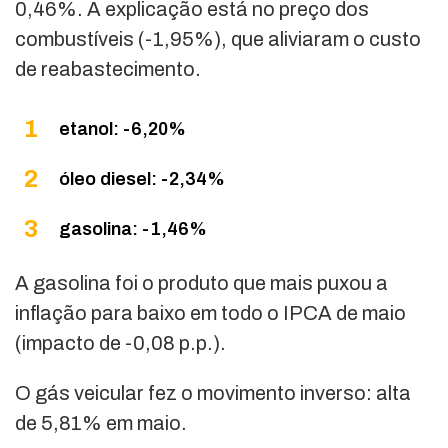
0,46%. A explicação está no preço dos
combustíveis (-1,95%), que aliviaram o custo
de reabastecimento.
etanol: -6,20%
óleo diesel: -2,34%
gasolina: -1,46%
A gasolina foi o produto que mais puxou a
inflação para baixo em todo o IPCA de maio
(impacto de -0,08 p.p.).
O gás veicular fez o movimento inverso: alta
de 5,81% em maio.