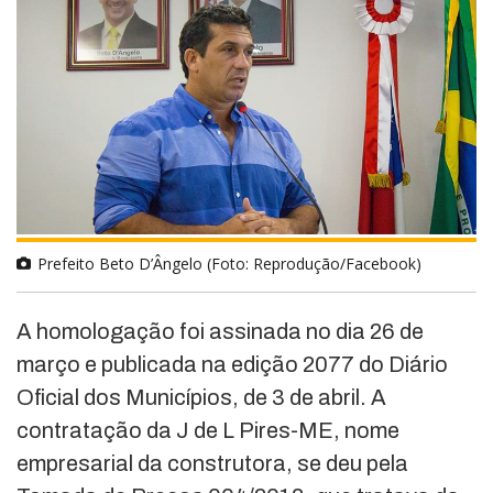
Prefeito Beto D’Ângelo (Foto: Reprodução/Facebook)
A homologação foi assinada no dia 26 de
março e publicada na edição 2077 do Diário
Oficial dos Municípios, de 3 de abril. A
contratação da J de L Pires-ME, nome
empresarial da construtora, se deu pela