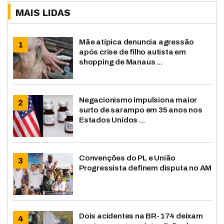
MAIS LIDAS
Mãe atípica denuncia agressão
após crise de filho autista em
shopping de Manaus ...
Negacionismo impulsiona maior
surto de sarampo em 35 anos nos
Estados Unidos ...
Convenções do PL e União
Progressista definem disputa no AM
Dois acidentes na BR-174 deixam