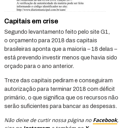
Capitais em crise
Segundo levantamento feito pelo site G1,
o orçamento para 2018 das capitais
brasileiras aponta que a maioria – 18 delas –
está prevendo investir menos que havia sido
orçado para o ano anterior.
Treze das capitais pediram e conseguiram
autorização para terminar 2018 com déficit
primário, o que significa que os recursos não
serão suficientes para bancar as despesas.
Não deixe de curtir nossa página no
Facebook
,