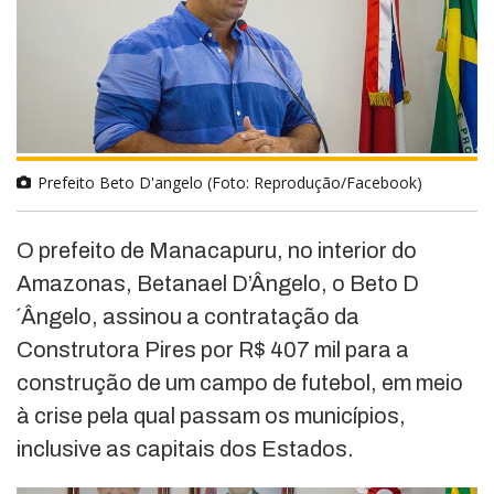
Prefeito Beto D'angelo (Foto: Reprodução/Facebook)
O prefeito de Manacapuru, no interior do
Amazonas, Betanael D’Ângelo, o Beto D
´Ângelo, assinou a contratação da
Construtora Pires por R$ 407 mil para a
construção de um campo de futebol, em meio
à crise pela qual passam os municípios,
inclusive as capitais dos Estados.