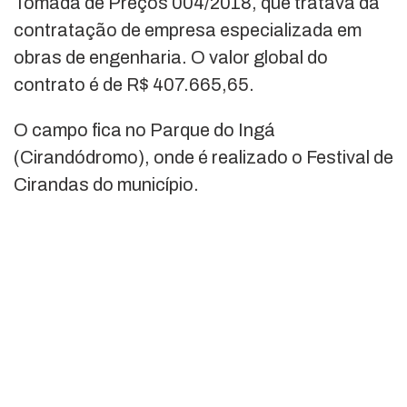
Tomada de Preços 004/2018, que tratava da
contratação de empresa especializada em
obras de engenharia. O valor global do
contrato é de R$ 407.665,65.
O campo fica no Parque do Ingá
(Cirandódromo), onde é realizado o Festival de
Cirandas do município.