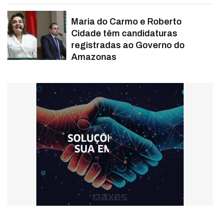
Maria do Carmo e Roberto
Cidade têm candidaturas
registradas ao Governo do
Amazonas