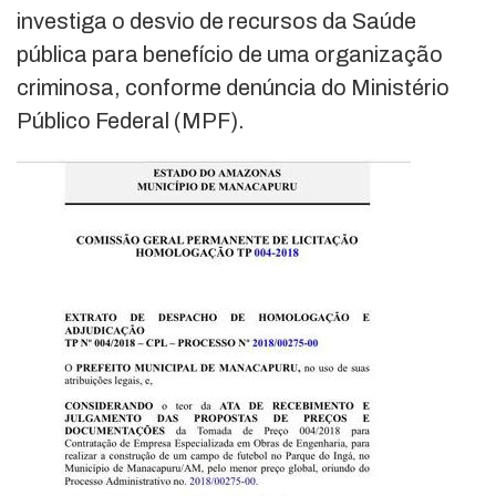
investiga o desvio de recursos da Saúde
pública para benefício de uma organização
criminosa, conforme denúncia do Ministério
Público Federal (MPF).