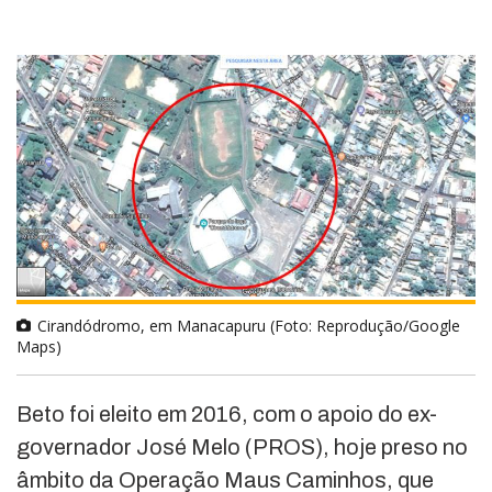
Cirandódromo, em Manacapuru (Foto: Reprodução/Google
Maps)
Beto foi eleito em 2016, com o apoio do ex-
governador José Melo (PROS), hoje preso no
âmbito da Operação Maus Caminhos, que