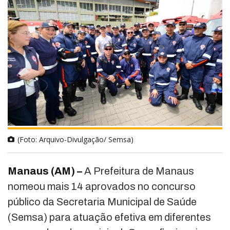
(Foto: Arquivo-Divulgação/ Semsa)
Manaus (AM) –
A Prefeitura de Manaus
nomeou mais 14 aprovados no concurso
público da Secretaria Municipal de Saúde
(Semsa) para atuação efetiva em diferentes