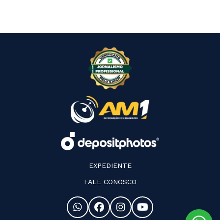
EXPEDIENTE
FALE CONOSCO