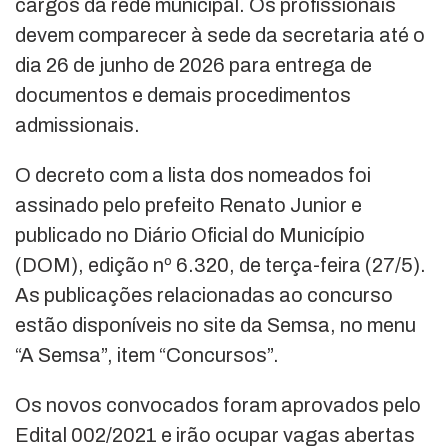
cargos da rede municipal. Os profissionais
devem comparecer à sede da secretaria até o
dia 26 de junho de 2026 para entrega de
documentos e demais procedimentos
admissionais.
O decreto com a lista dos nomeados foi
assinado pelo prefeito Renato Junior e
publicado no Diário Oficial do Município
(DOM), edição nº 6.320, de terça-feira (27/5).
As publicações relacionadas ao concurso
estão disponíveis no site da Semsa, no menu
“A Semsa”, item “Concursos”.
Os novos convocados foram aprovados pelo
Edital 002/2021 e irão ocupar vagas abertas