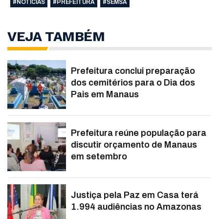
#NOTÍCIAS
#PREFEITURA
#SEMSA
VEJA TAMBÉM
Prefeitura conclui preparação
dos cemitérios para o Dia dos
Pais em Manaus
Prefeitura reúne população para
discutir orçamento de Manaus
em setembro
Justiça pela Paz em Casa terá
1.994 audiências no Amazonas