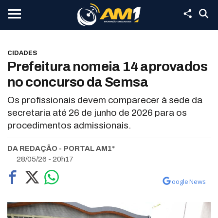
CIDADES
Prefeitura nomeia 14 aprovados
no concurso da Semsa
Os profissionais devem comparecer à sede da
secretaria até 26 de junho de 2026 para os
procedimentos admissionais.
DA REDAÇÃO - PORTAL AM1*
28/05/26 - 20h17
oogle News