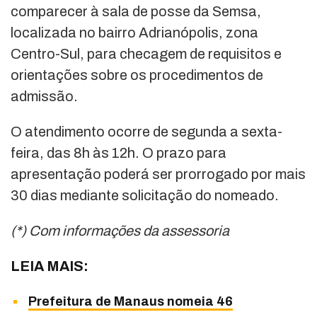
comparecer à sala de posse da Semsa,
localizada no bairro Adrianópolis, zona
Centro-Sul, para checagem de requisitos e
orientações sobre os procedimentos de
admissão.
O atendimento ocorre de segunda a sexta-
feira, das 8h às 12h. O prazo para
apresentação poderá ser prorrogado por mais
30 dias mediante solicitação do nomeado.
(*) Com informações da assessoria
LEIA MAIS:
Prefeitura de Manaus nomeia 46