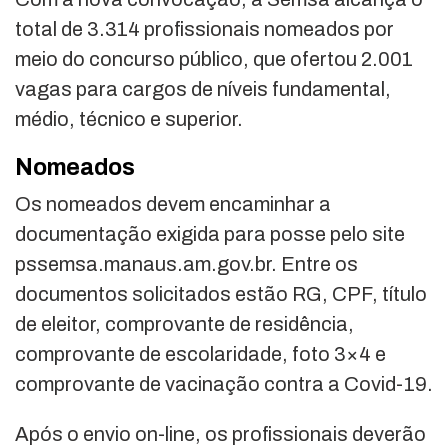
total de 3.314 profissionais nomeados por
meio do concurso público, que ofertou 2.001
vagas para cargos de níveis fundamental,
médio, técnico e superior.
Nomeados
Os nomeados devem encaminhar a
documentação exigida para posse pelo site
pssemsa.manaus.am.gov.br. Entre os
documentos solicitados estão RG, CPF, título
de eleitor, comprovante de residência,
comprovante de escolaridade, foto 3×4 e
comprovante de vacinação contra a Covid-19.
Após o envio on-line, os profissionais deverão