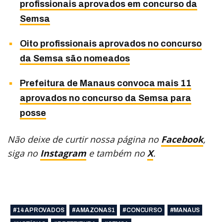
profissionais aprovados em concurso da
Semsa
Oito profissionais aprovados no concurso
da Semsa são nomeados
Prefeitura de Manaus convoca mais 11
aprovados no concurso da Semsa para
posse
Não deixe de curtir nossa página no
Facebook
,
siga no
Instagram
e também no
X
.
#14 APROVADOS
#AMAZONAS1
#CONCURSO
#MANAUS