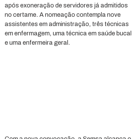
após exoneração de servidores já admitidos
no certame. A nomeação contempla nove
assistentes em administração, três técnicas
em enfermagem, uma técnica em saúde bucal
e uma enfermeira geral.
Com a nova convocação, a Semsa alcança o