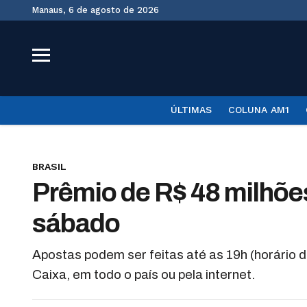
Manaus, 6 de agosto de 2026
ÚLTIMAS
COLUNA AM1
BRASIL
Prêmio de R$ 48 milhõ
sábado
Apostas podem ser feitas até as 19h (horário d
Caixa, em todo o país ou pela internet.