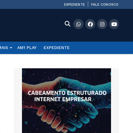
EXPEDIENTE
FALE CONOSCO
MAIS
AM1 PLAY
EXPEDIENTE