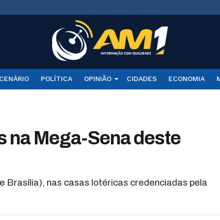
CENÁRIO
POLÍTICA
OPINIÃO
CIDADES
ECONOMIA
es na Mega-Sena deste
e Brasília), nas casas lotéricas credenciadas pela