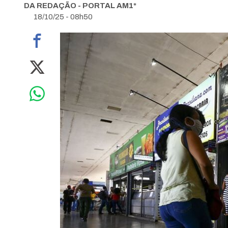
DA REDAÇÃO - PORTAL AM1*
18/10/25 - 08h50