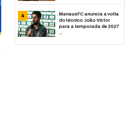
ManausFC anuncia a volta
do técnico João Victor
para a temporada de 2027
...