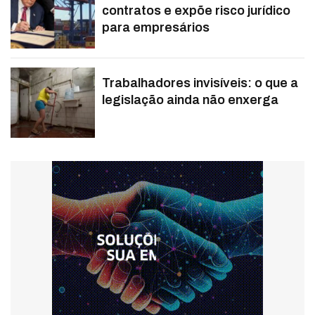
contratos e expõe risco jurídico
para empresários
Trabalhadores invisíveis: o que a
legislação ainda não enxerga