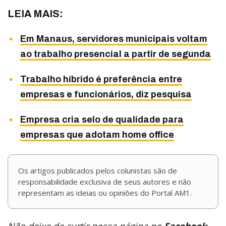
LEIA MAIS:
Em Manaus, servidores municipais voltam
ao trabalho presencial a partir de segunda
Trabalho híbrido é preferência entre
empresas e funcionários, diz pesquisa
Empresa cria selo de qualidade para
empresas que adotam home office
Os artigos publicados pelos colunistas são de
responsabilidade exclusiva de seus autores e não
representam as ideias ou opiniões do Portal AM1.