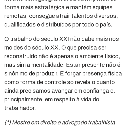
forma mais estratégica e mantém equipes
remotas, consegue atrair talentos diversos,
qualificados e distribuídos por todo o país.
O trabalho do século XXI não cabe mais nos
moldes do século XX. O que precisa ser
reconstruído não é apenas o ambiente físico,
mas sim a mentalidade. Estar presente não é
sinônimo de produzir. E forçar presença física
como forma de controle só revela o quanto
ainda precisamos avançar em confiança e,
principalmente, em respeito à vida do
trabalhador.
(*) Mestre em direito e advogado trabalhista