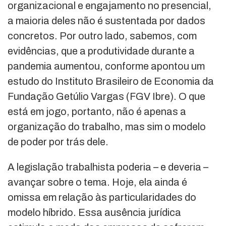
organizacional e engajamento no presencial,
a maioria deles não é sustentada por dados
concretos. Por outro lado, sabemos, com
evidências, que a produtividade durante a
pandemia aumentou, conforme apontou um
estudo do Instituto Brasileiro de Economia da
Fundação Getúlio Vargas (FGV Ibre). O que
está em jogo, portanto, não é apenas a
organização do trabalho, mas sim o modelo
de poder por trás dele.
A legislação trabalhista poderia – e deveria –
avançar sobre o tema. Hoje, ela ainda é
omissa em relação às particularidades do
modelo híbrido. Essa ausência jurídica