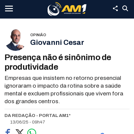
OPINIÃO
Giovanni Cesar
Presença não é sinônimo de
produtividade
Empresas que insistem no retorno presencial
ignoraram o impacto da rotina sobre a saúde
mental e excluem profissionais que vivem fora
dos grandes centros.
DA REDAÇÃO - PORTAL AM1*
13/06/25 - 09h47