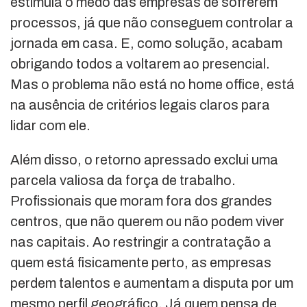
estimula o medo das empresas de sofrerem
processos, já que não conseguem controlar a
jornada em casa. E, como solução, acabam
obrigando todos a voltarem ao presencial.
Mas o problema não está no home office, está
na ausência de critérios legais claros para
lidar com ele.
Além disso, o retorno apressado exclui uma
parcela valiosa da força de trabalho.
Profissionais que moram fora dos grandes
centros, que não querem ou não podem viver
nas capitais. Ao restringir a contratação a
quem está fisicamente perto, as empresas
perdem talentos e aumentam a disputa por um
mesmo perfil geográfico. Já quem pensa de