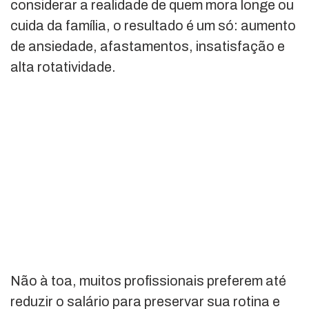
considerar a realidade de quem mora longe ou
cuida da família, o resultado é um só: aumento
de ansiedade, afastamentos, insatisfação e
alta rotatividade.
Não à toa, muitos profissionais preferem até
reduzir o salário para preservar sua rotina e