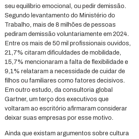
seu equilíbrio emocional, ou pedir demissão.
Segundo levantamento do Ministério do
Trabalho, mais de 8 milhões de pessoas
pediram demissão voluntariamente em 2024.
Entre os mais de 50 mil profissionais ouvidos,
21,7% citaram dificuldades de mobilidade,
15,7% mencionaram a falta de flexibilidade e
9,1% relataram a necessidade de cuidar de
filhos ou familiares como fatores decisivos.
Em outro estudo, da consultoria global
Gartner, um terço dos executivos que
voltaram ao escritório afirmaram considerar
deixar suas empresas por esse motivo.
Ainda que existam argumentos sobre cultura