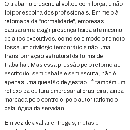
O trabalho presencial voltou com força, e não
foi por escolha dos profissionais. Em meio à
retomada da “normalidade”, empresas
passaram a exigir presença física até mesmo
de altos executivos, como se o modelo remoto
fosse um privilégio temporário e não uma
transformação estrutural da forma de
trabalhar. Mas essa pressão pelo retorno ao
escritório, sem debate e sem escuta, não é
apenas uma questão de gestão. É também um
reflexo da cultura empresarial brasileira, ainda
marcada pelo controle, pelo autoritarismo e
pela lógica da servidão.
Em vez de avaliar entregas, metas e