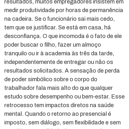
resultados, muitos empregadores insistem em
medir produtividade por horas de permanência
na cadeira. Se o funcionário sai mais cedo,
tem que se justificar. Se está em casa, há
desconfiança. O que incomoda é o fato de ele
poder buscar o filho, fazer um almoço
tranquilo ou ir à academia às três da tarde,
independentemente de entregar ou não os
resultados solicitados. A sensação de perda
de poder simbólico sobre o corpo do
trabalhador fala mais alto do que qualquer
estudo sobre desempenho ou bem-estar. Esse
retrocesso tem impactos diretos na saúde
mental. Quando o retorno ao presencial é
imposto, sem diálogo, sem flexibilidade e sem