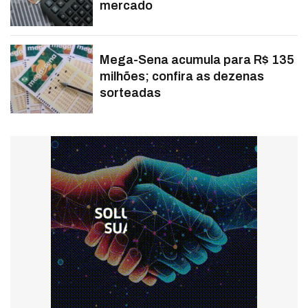
mercado
Mega-Sena acumula para R$ 135
milhões; confira as dezenas
sorteadas