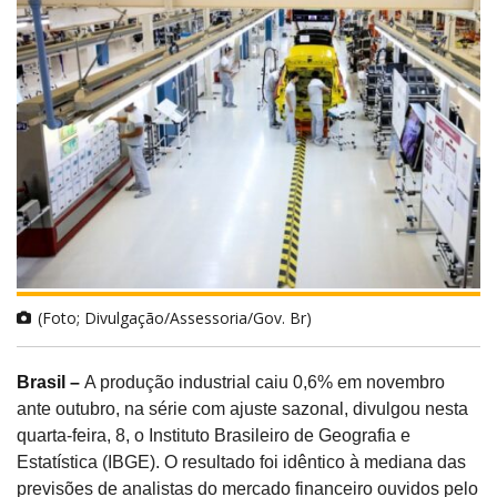
(Foto; Divulgação/Assessoria/Gov. Br)
Brasil –
A produção industrial caiu 0,6% em novembro
ante outubro, na série com ajuste sazonal, divulgou nesta
quarta-feira, 8, o Instituto Brasileiro de Geografia e
Estatística (IBGE). O resultado foi idêntico à mediana das
previsões de analistas do mercado financeiro ouvidos pelo