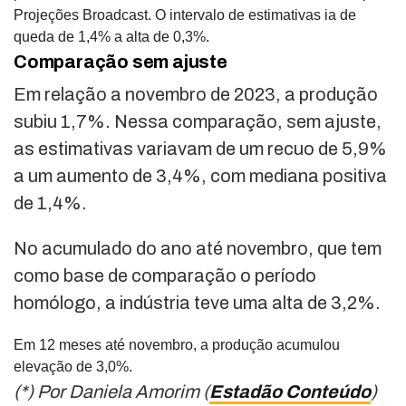
Projeções Broadcast. O intervalo de estimativas ia de
queda de 1,4% a alta de 0,3%.
Comparação sem ajuste
Em relação a novembro de 2023, a produção
subiu 1,7%. Nessa comparação, sem ajuste,
as estimativas variavam de um recuo de 5,9%
a um aumento de 3,4%, com mediana positiva
de 1,4%.
No acumulado do ano até novembro, que tem
como base de comparação o período
homólogo, a indústria teve uma alta de 3,2%.
Em 12 meses até novembro, a produção acumulou
elevação de 3,0%.
(*) Por Daniela Amorim (
Estadão Conteúdo
)