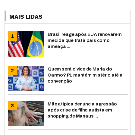
MAIS LIDAS
Brasil reage após EUA renovarem
medida que trata país como
ameaça ...
Quem será o vice de Maria do
Carmo? PL mantém mistério até a
convenção
Mãe atípica denuncia agressão
após crise de filho autista em
shopping de Manaus ...