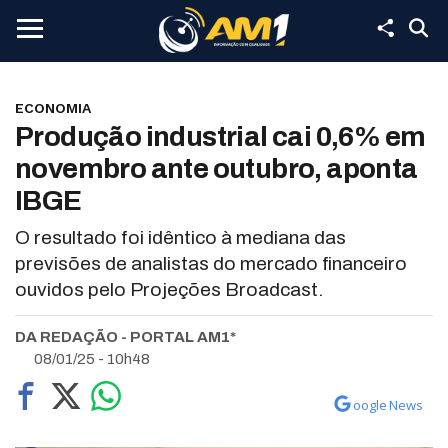
ECONOMIA
Produção industrial cai 0,6% em
novembro ante outubro, aponta
IBGE
O resultado foi idêntico à mediana das
previsões de analistas do mercado financeiro
ouvidos pelo Projeções Broadcast.
DA REDAÇÃO - PORTAL AM1*
08/01/25 - 10h48
oogle News