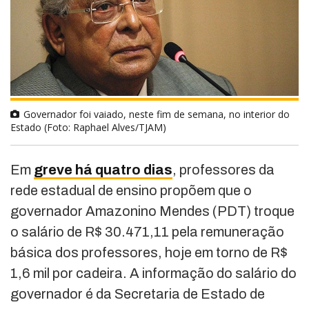
Governador foi vaiado, neste fim de semana, no interior do
Estado (Foto: Raphael Alves/TJAM)
Em
greve há quatro dias
, professores da
rede estadual de ensino propõem que o
governador Amazonino Mendes (PDT) troque
o salário de R$ 30.471,11 pela remuneração
básica dos professores, hoje em torno de R$
1,6 mil por cadeira. A informação do salário do
governador é da Secretaria de Estado de