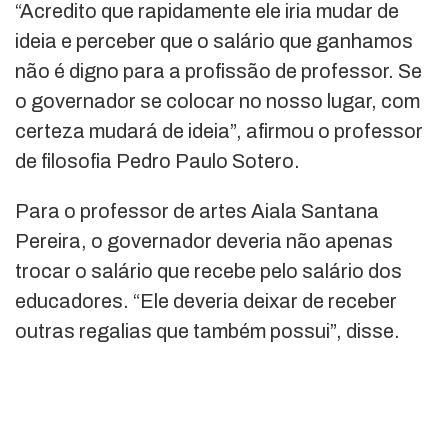
“Acredito que rapidamente ele iria mudar de
ideia e perceber que o salário que ganhamos
não é digno para a profissão de professor. Se
o governador se colocar no nosso lugar, com
certeza mudará de ideia”, afirmou o professor
de filosofia Pedro Paulo Sotero.
Para o professor de artes Aiala Santana
Pereira, o governador deveria não apenas
trocar o salário que recebe pelo salário dos
educadores. “Ele deveria deixar de receber
outras regalias que também possui”, disse.