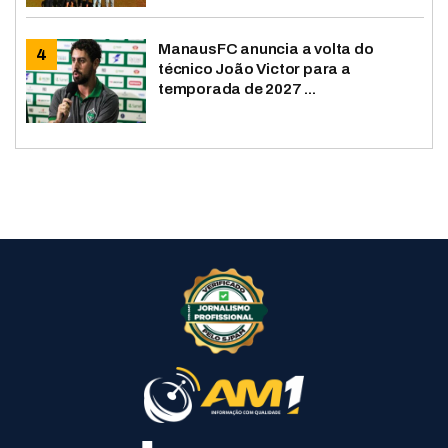
ManausFC anuncia a volta do
técnico João Victor para a
temporada de 2027 ...