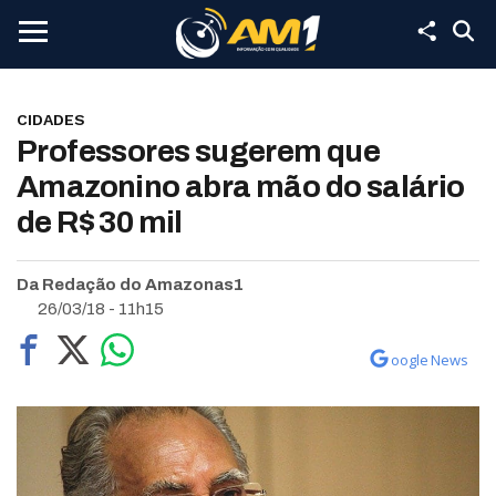
CIDADES
Professores sugerem que
Amazonino abra mão do salário
de R$ 30 mil
Da Redação do Amazonas1
26/03/18 - 11h15
oogle News