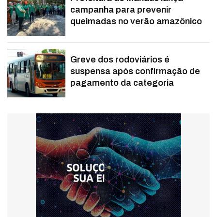
campanha para prevenir
queimadas no verão amazônico
Greve dos rodoviários é
suspensa após confirmação de
pagamento da categoria