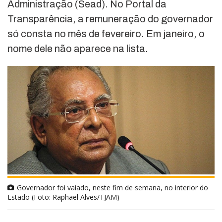
Administração (Sead). No Portal da
Transparência, a remuneração do governador
só consta no mês de fevereiro. Em janeiro, o
nome dele não aparece na lista.
Governador foi vaiado, neste fim de semana, no interior do
Estado (Foto: Raphael Alves/TJAM)