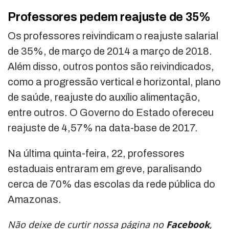
Professores pedem reajuste de 35%
Os professores reivindicam o reajuste salarial
de 35%, de março de 2014 a março de 2018.
Além disso, outros pontos são reivindicados,
como a progressão vertical e horizontal, plano
de saúde, reajuste do auxílio alimentação,
entre outros. O Governo do Estado ofereceu
reajuste de 4,57% na data-base de 2017.
Na última quinta-feira, 22, professores
estaduais entraram em greve, paralisando
cerca de 70% das escolas da rede pública do
Amazonas.
Não deixe de curtir nossa página no
Facebook
,