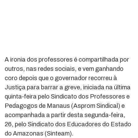
A ironia dos professores é compartilhada por
outros, nas redes sociais, e vem ganhando
coro depois que o governador recorreu à
Justiça para barrar a greve, iniciada na última
quinta-feira pelo Sindicato dos Professores e
Pedagogos de Manaus (Asprom Sindical) e
acompanhada a partir desta segunda-feira,
26, pelo Sindicato dos Educadores do Estado
do Amazonas (Sinteam).