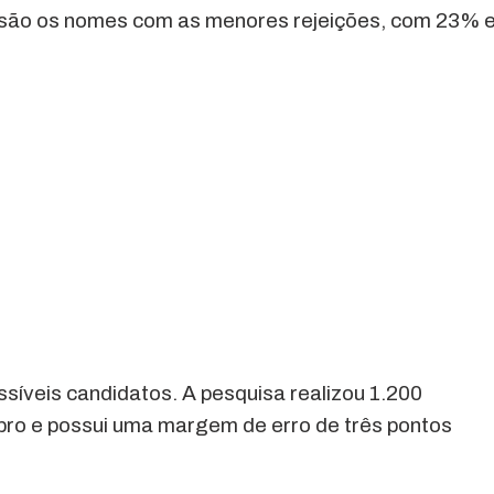
são os nomes com as menores rejeições, com 23% 
ssíveis candidatos. A pesquisa realizou 1.200
tubro e possui uma margem de erro de três pontos