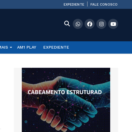
EXPEDIENTE
FALE CONOSCO
MAIS
AM1 PLAY
EXPEDIENTE