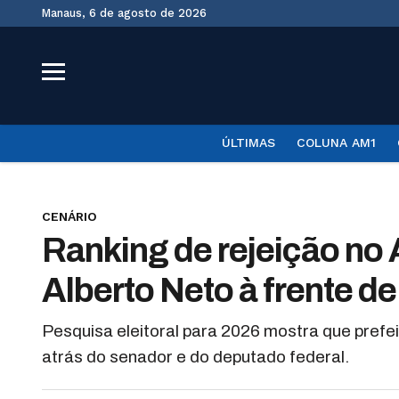
Manaus, 6 de agosto de 2026
ÚLTIMAS
COLUNA AM1
CENÁRIO
Ranking de rejeição no
Alberto Neto à frente d
Pesquisa eleitoral para 2026 mostra que prefei
atrás do senador e do deputado federal.