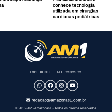
ma
conhece tecnologia
utilizada em cirurgias
cardíacas pediátricas
EXPEDIENTE
FALE CONOSCO
redacao@amazonas1.com.br
© 2016-2025 Amazonas1 - Todos os direitos reservados.