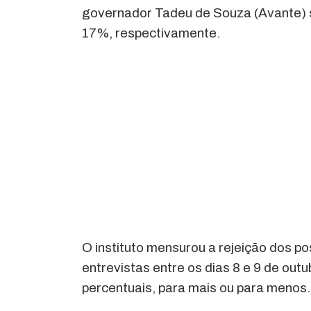
governador Tadeu de Souza (Avante) 
17%, respectivamente.
O instituto mensurou a rejeição dos po
entrevistas entre os dias 8 e 9 de ou
percentuais, para mais ou para menos.