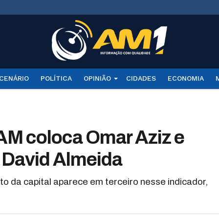
CENÁRIO
POLÍTICA
OPINIÃO
CIDADES
ECONOMIA
 AM coloca Omar Aziz e
e David Almeida
to da capital aparece em terceiro nesse indicador,