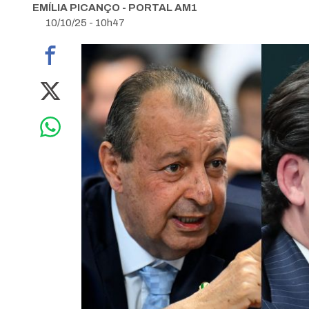
EMÍLIA PICANÇO - PORTAL AM1
10/10/25 - 10h47