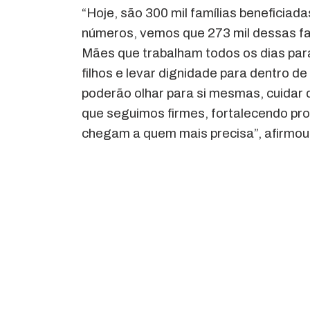
“Hoje, são 300 mil famílias beneficia
números, vemos que 273 mil dessas fa
Mães que trabalham todos os dias par
filhos e levar dignidade para dentro 
poderão olhar para si mesmas, cuidar d
que seguimos firmes, fortalecendo p
chegam a quem mais precisa”, afirmou