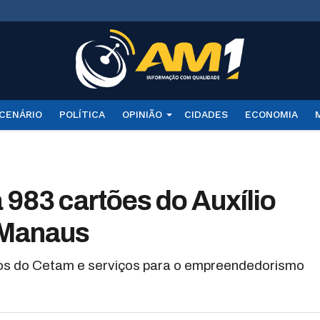
CENÁRIO
POLÍTICA
OPINIÃO
CIDADES
ECONOMIA
 983 cartões do Auxílio
 Manaus
os do Cetam e serviços para o empreendedorismo