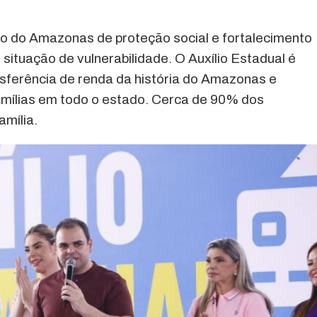
o do Amazonas de proteção social e fortalecimento
situação de vulnerabilidade. O Auxílio Estadual é
sferência de renda da história do Amazonas e
amílias em todo o estado. Cerca de 90% dos
amília.