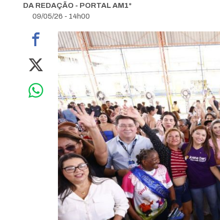
DA REDAÇÃO - PORTAL AM1*
09/05/26 - 14h00