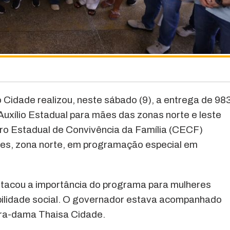
Cidade realizou, neste sábado (9), a entrega de 98
xílio Estadual para mães das zonas norte e leste
ro Estadual de Convivência da Família (CECF)
des, zona norte, em programação especial em
tacou a importância do programa para mulheres
ilidade social. O governador estava acompanhado
ira-dama Thaisa Cidade.