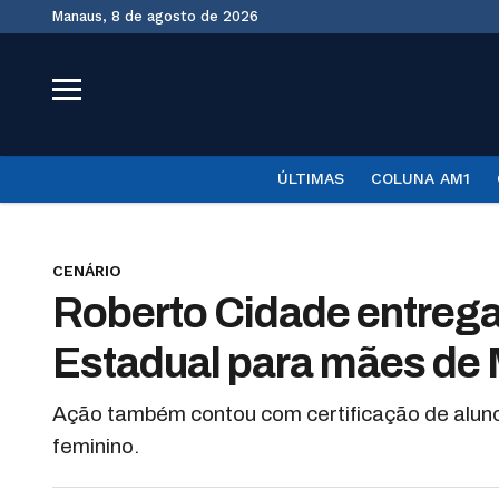
Manaus, 8 de agosto de 2026
ÚLTIMAS
COLUNA AM1
CENÁRIO
Roberto Cidade entrega
Estadual para mães de
Ação também contou com certificação de alun
feminino.