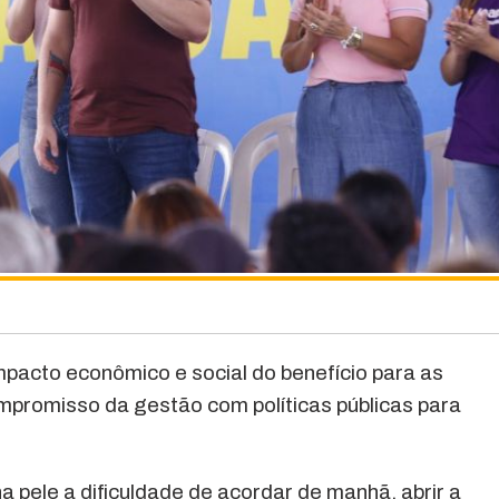
pacto econômico e social do benefício para as
mpromisso da gestão com políticas públicas para
 pele a dificuldade de acordar de manhã, abrir a