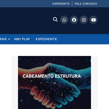
EXPEDIENTE
FALE CONOSCO
MAIS
AM1 PLAY
EXPEDIENTE