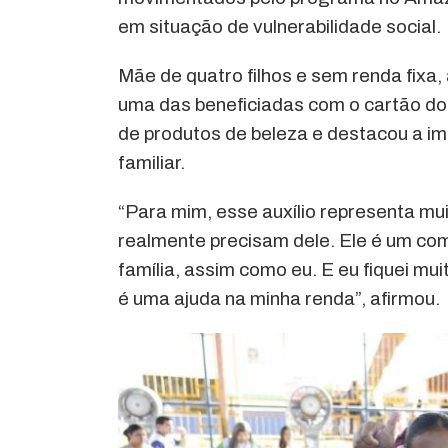
em situação de vulnerabilidade social.
Mãe de quatro filhos e sem renda fixa,
uma das beneficiadas com o cartão do 
de produtos de beleza e destacou a i
familiar.
“Para mim, esse auxílio representa mui
realmente precisam dele. Ele é um co
família, assim como eu. E eu fiquei mui
é uma ajuda na minha renda”, afirmou.