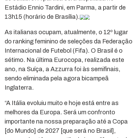
Estádio Ennio Tardini, em Parma, a partir de
13h15 (horário de Brasília).
As italianas ocupam, atualmente, o 12º lugar
do ranking feminino de seleções da Federação
Internacional de Futebol (Fifa). O Brasil é o
sétimo. Na última Eurocopa, realizada este
ano, na Suíça, a Azzurra foi às semifinais,
sendo eliminada pela agora bicampeã
Inglaterra.
“A Itália evoluiu muito e hoje está entre as
melhores da Europa. Será um confronto
importante na nossa preparação até a Copa
[do Mundo] de 2027 [que será no Brasil],