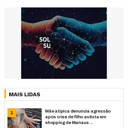
MAIS LIDAS
Mãe atípica denuncia agressão
após crise de filho autista em
shopping de Manaus ...