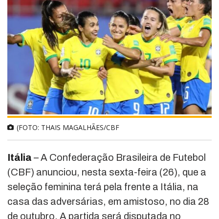
(FOTO: THAIS MAGALHÃES/CBF
Itália
– A Confederação Brasileira de Futebol
(CBF) anunciou, nesta sexta-feira (26), que a
seleção feminina terá pela frente a Itália, na
casa das adversárias, em amistoso, no dia 28
de outubro. A partida será disputada no