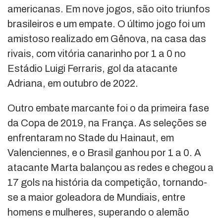
americanas. Em nove jogos, são oito triunfos
brasileiros e um empate. O último jogo foi um
amistoso realizado em Gênova, na casa das
rivais, com vitória canarinho por 1 a 0 no
Estádio Luigi Ferraris, gol da atacante
Adriana, em outubro de 2022.
Outro embate marcante foi o da primeira fase
da Copa de 2019, na França. As seleções se
enfrentaram no Stade du Hainaut, em
Valenciennes, e o Brasil ganhou por 1 a 0. A
atacante Marta balançou as redes e chegou a
17 gols na história da competição, tornando-
se a maior goleadora de Mundiais, entre
homens e mulheres, superando o alemão