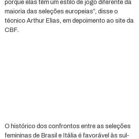
porque elas têm um estilo de jogo diferente da
maioria das seleções europeias”, disse o
técnico Arthur Elias, em depoimento ao site da
CBF.
O histórico dos confrontos entre as seleções
femininas de Brasil e Itália é favorável às sul-