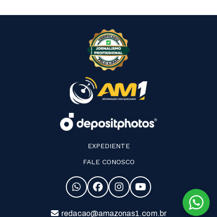
EXPEDIENTE
FALE CONOSCO
redacao@amazonas1.com.br