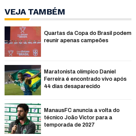
VEJA TAMBÉM
Quartas da Copa do Brasil podem
reunir apenas campeões
Maratonista olímpico Daniel
Ferreira é encontrado vivo após
44 dias desaparecido
ManausFC anuncia a volta do
técnico João Victor para a
temporada de 2027