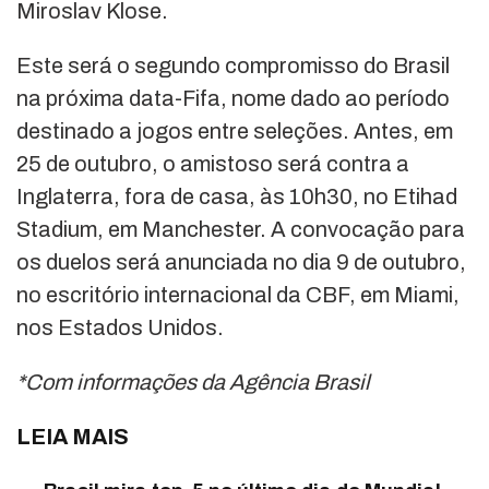
Miroslav Klose.
Este será o segundo compromisso do Brasil
na próxima data-Fifa, nome dado ao período
destinado a jogos entre seleções. Antes, em
25 de outubro, o amistoso será contra a
Inglaterra, fora de casa, às 10h30, no Etihad
Stadium, em Manchester. A convocação para
os duelos será anunciada no dia 9 de outubro,
no escritório internacional da CBF, em Miami,
nos Estados Unidos.
*Com informações da Agência Brasil
LEIA MAIS