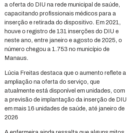
a oferta do DIU na rede municipal de saúde,
capacitando profissionais médicos para a
inserção e retirada do dispositivo. Em 2021,
houve o registro de 131 inserções do DIU e
neste ano, entre janeiro e agosto de 2025, o
número chegou a 1.753 no município de
Manaus.
Lúcia Freitas destaca que o aumento reflete a
ampliação na oferta do serviço, que
atualmente está disponível em unidades, com
a previsão de implantação da inserção de DIU
em mais 16 unidades de saúde, até janeiro de
2026
A enfermeira ainda ressalta que alguns mitos