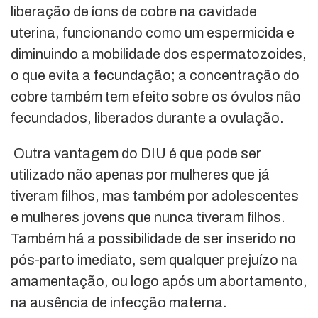
liberação de íons de cobre na cavidade
uterina, funcionando como um espermicida e
diminuindo a mobilidade dos espermatozoides,
o que evita a fecundação; a concentração do
cobre também tem efeito sobre os óvulos não
fecundados, liberados durante a ovulação.
Outra vantagem do DIU é que pode ser
utilizado não apenas por mulheres que já
tiveram filhos, mas também por adolescentes
e mulheres jovens que nunca tiveram filhos.
Também há a possibilidade de ser inserido no
pós-parto imediato, sem qualquer prejuízo na
amamentação, ou logo após um abortamento,
na ausência de infecção materna.