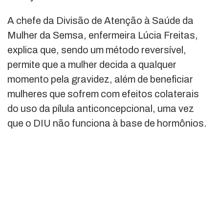
A chefe da Divisão de Atenção à Saúde da
Mulher da Semsa, enfermeira Lúcia Freitas,
explica que, sendo um método reversível,
permite que a mulher decida a qualquer
momento pela gravidez, além de beneficiar
mulheres que sofrem com efeitos colaterais
do uso da pílula anticoncepcional, uma vez
que o DIU não funciona à base de hormônios.