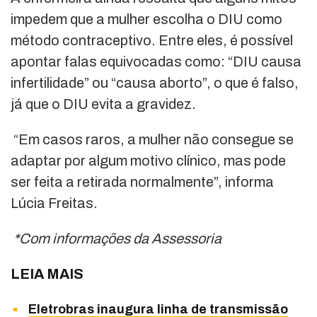
impedem que a mulher escolha o DIU como
método contraceptivo. Entre eles, é possível
apontar falas equivocadas como: “DIU causa
infertilidade” ou “causa aborto”, o que é falso,
já que o DIU evita a gravidez.
“Em casos raros, a mulher não consegue se
adaptar por algum motivo clínico, mas pode
ser feita a retirada normalmente”, informa
Lúcia Freitas.
*Com informações da Assessoria
LEIA MAIS
Eletrobras inaugura linha de transmissão