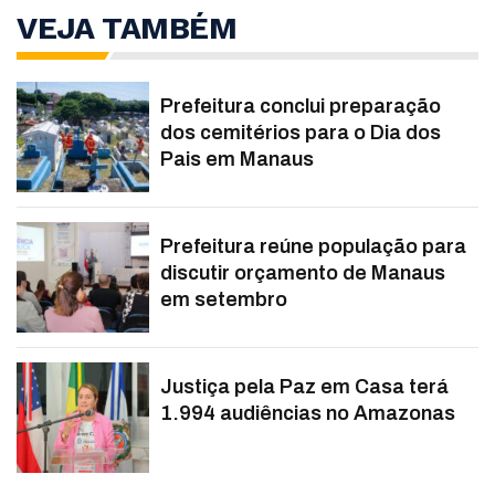
VEJA TAMBÉM
Prefeitura conclui preparação
dos cemitérios para o Dia dos
Pais em Manaus
Prefeitura reúne população para
discutir orçamento de Manaus
em setembro
Justiça pela Paz em Casa terá
1.994 audiências no Amazonas