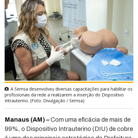
A Semsa desenvolveu diversas capacitações para habilitar os
profissionais da rede a realizarem a inserção do Dispositivo
Intrauterino. (Foto: Divulgação / Semsa)
Manaus (AM) –
Com uma eficácia de mais de
99%, o Dispositivo Intrauterino (DIU) de cobre
é uma das principais estratégias da Prefeitura