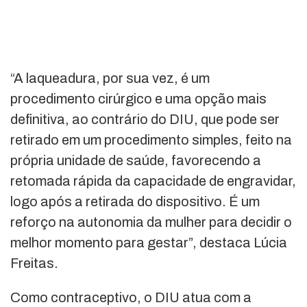
“A laqueadura, por sua vez, é um
procedimento cirúrgico e uma opção mais
definitiva, ao contrário do DIU, que pode ser
retirado em um procedimento simples, feito na
própria unidade de saúde, favorecendo a
retomada rápida da capacidade de engravidar,
logo após a retirada do dispositivo. É um
reforço na autonomia da mulher para decidir o
melhor momento para gestar”, destaca Lúcia
Freitas.
Como contraceptivo, o DIU atua com a