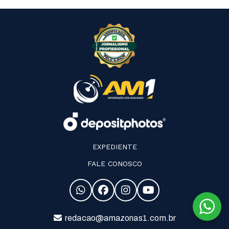
EXPEDIENTE
FALE CONOSCO
redacao@amazonas1.com.br