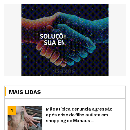
MAIS LIDAS
Mãe atípica denuncia agressão
após crise de filho autista em
shopping de Manaus ...