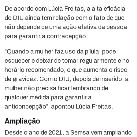
De acordo com Lúcia Freitas, a alta eficácia
do DIU ainda tem relação com o fato de que
não depende de uma ação efetiva da pessoa
para garantir a contracepção.
“Quando a mulher faz uso da pílula, pode
esquecer e deixar de tomar regularmente e no
horário recomendado, o que aumenta o risco
de gravidez. Com o DIU, depois de inserido, a
mulher não precisa ficar lembrando de
qualquer medida para garantir a
anticoncepção”, apontou Lúcia Freitas.
Ampliação
Desde o ano de 2021, a Semsa vem ampliando