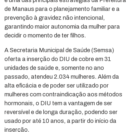
de Manaus para o planejamento familiar e a
prevenção à gravidez não intencional,
garantindo maior autonomia da mulher para
decidir o momento de ter filhos.
A Secretaria Municipal de Saúde (Semsa)
oferta a inserção do DIU de cobre em 31
unidades de saúde e, somente no ano
passado, atendeu 2.034 mulheres. Além da
alta eficácia e de poder ser utilizado por
mulheres com contraindicação aos métodos
hormonais, o DIU tem a vantagem de ser
reversível e de longa duração, podendo ser
usado por até 10 anos, a partir do início da
inserção.