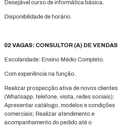
Desejável curso de informática básica.
Disponibilidade de horário.
02 VAGAS: CONSULTOR (A) DE VENDAS
Escolaridade: Ensino Médio Completo.
Com experiência na função.
Realizar prospecção ativa de novos clientes
(Whatsapp, telefone, visita, redes sociais);
Apresentar catálogo, modelos e condições
comerciais; Realizar atendimento e
acompanhamento do pedido até o