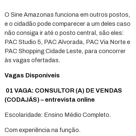
O Sine Amazonas funciona em outros postos,
e o cidadão pode comparecer a um deles caso
não consiga ir até o posto central, são eles:
PAC Studio 5, PAC Alvorada, PAC Via Norte e
PAC Shopping Cidade Leste, para concorrer
às vagas ofertadas.
Vagas Disponíveis
01 VAGA: CONSULTOR (A) DE VENDAS
(CODAJÁS) – entrevista online
Escolaridade: Ensino Médio Completo.
Com experiência na função.