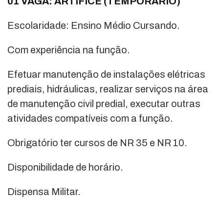
01 VAGA: ARTÍFICE (TEMPORÁRIO)
Escolaridade: Ensino Médio Cursando.
Com experiência na função.
Efetuar manutenção de instalações elétricas
prediais, hidráulicas, realizar serviços na área
de manutenção civil predial, executar outras
atividades compatíveis com a função.
Obrigatório ter cursos de NR 35 e NR 10.
Disponibilidade de horário.
Dispensa Militar.