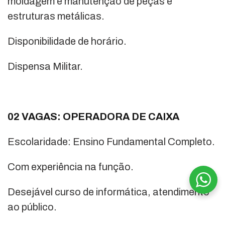
moldagem e manutenção de peças e
estruturas metálicas.
Disponibilidade de horário.
Dispensa Militar.
02 VAGAS: OPERADORA DE CAIXA
Escolaridade: Ensino Fundamental Completo.
Com experiência na função.
Desejável curso de informática, atendimento
ao público.