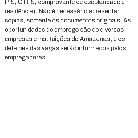
PIS, CTPS, comprovante de escolaridade e
residência). Não é necessário apresentar
cópias, somente os documentos originais. As
oportunidades de emprego são de diversas
empresas e instituições do Amazonas, e os
detalhes das vagas serão informados pelos
empregadores.