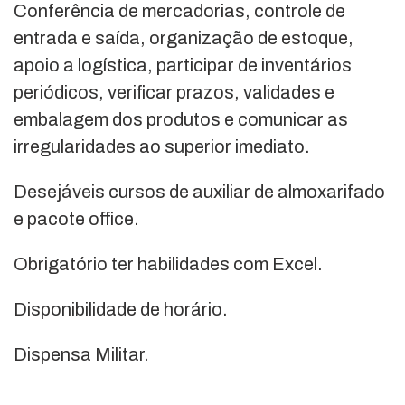
Conferência de mercadorias, controle de
entrada e saída, organização de estoque,
apoio a logística, participar de inventários
periódicos, verificar prazos, validades e
embalagem dos produtos e comunicar as
irregularidades ao superior imediato.
Desejáveis cursos de auxiliar de almoxarifado
e pacote office.
Obrigatório ter habilidades com Excel.
Disponibilidade de horário.
Dispensa Militar.