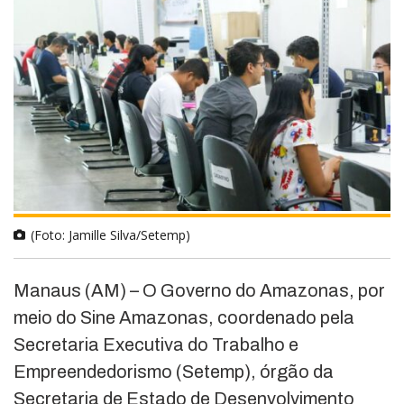
(Foto: Jamille Silva/Setemp)
Manaus (AM) –
O Governo do Amazonas, por
meio do Sine Amazonas, coordenado pela
Secretaria Executiva do Trabalho e
Empreendedorismo (Setemp), órgão da
Secretaria de Estado de Desenvolvimento