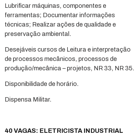
Lubrificar máquinas, componentes e
ferramentas; Documentar informações
técnicas; Realizar ações de qualidade e
preservação ambiental.
Desejáveis cursos de Leitura e interpretação
de processos mecânicos, processos de
produção/mecânica – projetos, NR 33, NR 35.
Disponibilidade de horário.
Dispensa Militar.
40 VAGAS: ELETRICISTA INDUSTRIAL