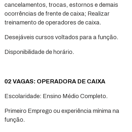
cancelamentos, trocas, estornos e demais
ocorrências de frente de caixa; Realizar
treinamento de operadores de caixa.
Desejáveis cursos voltados para a função.
Disponibilidade de horário.
02 VAGAS: OPERADORA DE CAIXA
Escolaridade: Ensino Médio Completo.
Primeiro Emprego ou experiência mínima na
função.