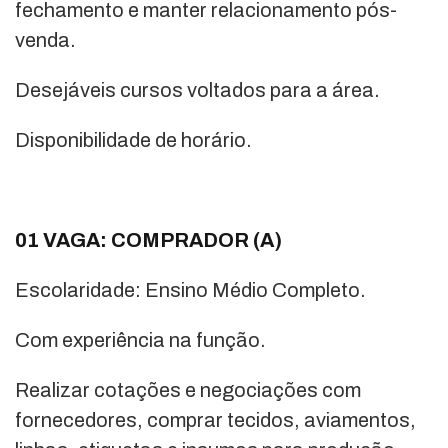
fechamento e manter relacionamento pós-
venda.
Desejáveis cursos voltados para a área.
Disponibilidade de horário.
01 VAGA: COMPRADOR (A)
Escolaridade: Ensino Médio Completo.
Com experiência na função.
Realizar cotações e negociações com
fornecedores, comprar tecidos, aviamentos,