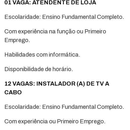
01 VAGA: ATENDENTE DE LOJA
Escolaridade: Ensino Fundamental Completo.
Com experiência na função ou Primeiro
Emprego.
Habilidades com informática.
Disponibilidade de horário.
12 VAGAS: INSTALADOR (A) DE TV A
CABO
Escolaridade: Ensino Fundamental Completo.
Com experiência ou Primeiro Emprego.