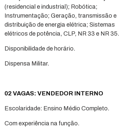
(residencial e industrial); Robótica;
Instrumentação; Geração, transmissão e
distribuição de energia elétrica; Sistemas
elétricos de potência, CLP, NR 33 e NR 35.
Disponibilidade de horário.
Dispensa Militar.
02 VAGAS: VENDEDOR INTERNO
Escolaridade: Ensino Médio Completo.
Com experiência na função.