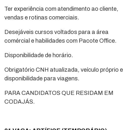
Ter experiência com atendimento ao cliente,
vendas e rotinas comerciais.
Desejáveis cursos voltados para a área
comércial e habilidades com Pacote Office.
Disponibilidade de horário.
Obrigatório CNH atualizada, veículo próprio e
disponibilidade para viagens.
PARA CANDIDATOS QUE RESIDAM EM
CODAJÁS.