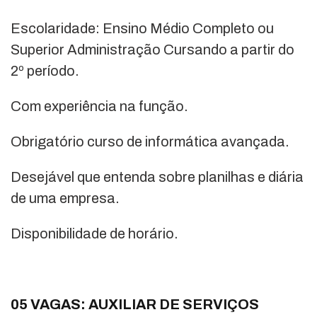
Escolaridade: Ensino Médio Completo ou
Superior Administração Cursando a partir do
2º período.
Com experiência na função.
Obrigatório curso de informática avançada.
Desejável que entenda sobre planilhas e diária
de uma empresa.
Disponibilidade de horário.
05 VAGAS: AUXILIAR DE SERVIÇOS