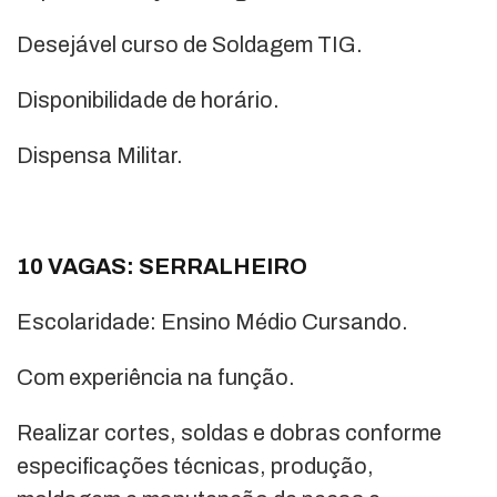
Desejável curso de Soldagem TIG.
Disponibilidade de horário.
Dispensa Militar.
10 VAGAS: SERRALHEIRO
Escolaridade: Ensino Médio Cursando.
Com experiência na função.
Realizar cortes, soldas e dobras conforme
especificações técnicas, produção,