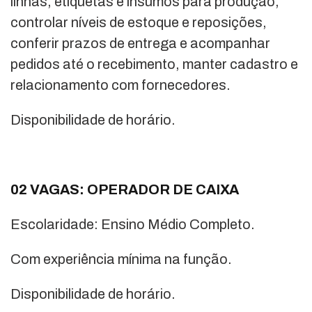
linhas, etiquetas e insumos para produção,
controlar níveis de estoque e reposições,
conferir prazos de entrega e acompanhar
pedidos até o recebimento, manter cadastro e
relacionamento com fornecedores.
Disponibilidade de horário.
02 VAGAS: OPERADOR DE CAIXA
Escolaridade: Ensino Médio Completo.
Com experiência mínima na função.
Disponibilidade de horário.