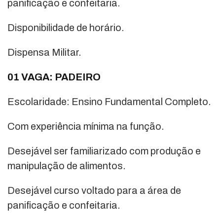
panificação e confeitaria.
Disponibilidade de horário.
Dispensa Militar.
01 VAGA: PADEIRO
Escolaridade: Ensino Fundamental Completo.
Com experiência mínima na função.
Desejável ser familiarizado com produção e
manipulação de alimentos.
Desejável curso voltado para a área de
panificação e confeitaria.