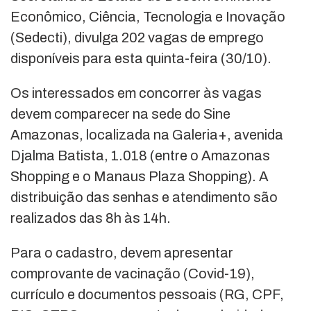
Econômico, Ciência, Tecnologia e Inovação
(Sedecti), divulga 202 vagas de emprego
disponíveis para esta quinta-feira (30/10).
Os interessados em concorrer às vagas
devem comparecer na sede do Sine
Amazonas, localizada na Galeria+, avenida
Djalma Batista, 1.018 (entre o Amazonas
Shopping e o Manaus Plaza Shopping). A
distribuição das senhas e atendimento são
realizados das 8h às 14h.
Para o cadastro, devem apresentar
comprovante de vacinação (Covid-19),
currículo e documentos pessoais (RG, CPF,