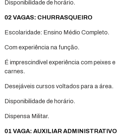
Disponibilidade de horário.
02 VAGAS: CHURRASQUEIRO
Escolaridade: Ensino Médio Completo.
Com experiência na função.
É imprescindível experiência com peixes e
carnes.
Desejáveis cursos voltados para a área.
Disponibilidade de horário.
Dispensa Militar.
01 VAGA: AUXILIAR ADMINISTRATIVO