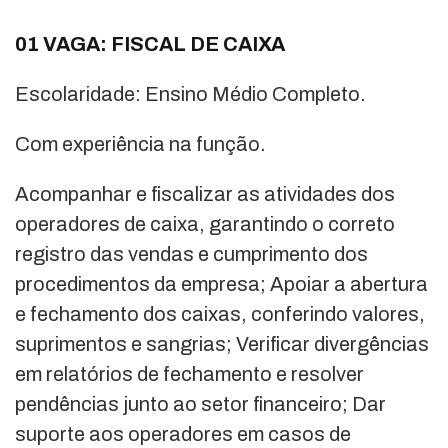
01 VAGA: FISCAL DE CAIXA
Escolaridade: Ensino Médio Completo.
Com experiência na função.
Acompanhar e fiscalizar as atividades dos
operadores de caixa, garantindo o correto
registro das vendas e cumprimento dos
procedimentos da empresa; Apoiar a abertura
e fechamento dos caixas, conferindo valores,
suprimentos e sangrias; Verificar divergências
em relatórios de fechamento e resolver
pendências junto ao setor financeiro; Dar
suporte aos operadores em casos de