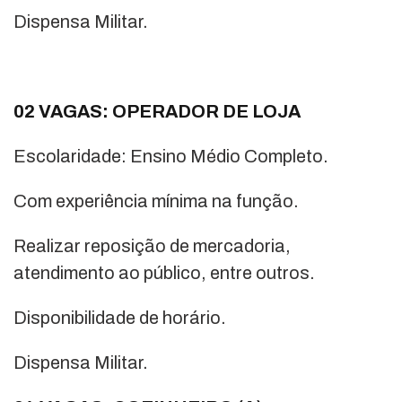
Dispensa Militar.
02 VAGAS: OPERADOR DE LOJA
Escolaridade: Ensino Médio Completo.
Com experiência mínima na função.
Realizar reposição de mercadoria,
atendimento ao público, entre outros.
Disponibilidade de horário.
Dispensa Militar.