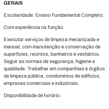
GERAIS
Escolaridade: Ensino Fundamental Completo.
Com experiência na função.
Executar serviços de limpeza mecanizada e
manual, com manutenção e conservação de
superfícies, recintos, banheiros e vestiários.
Seguir as normas de segurança, higiene e
qualidade. Trabalhar em companhias e órgãos
de limpeza pública, condomínios de edifícios,
empresas comerciais e industriais.
Disponibilidade de horário.