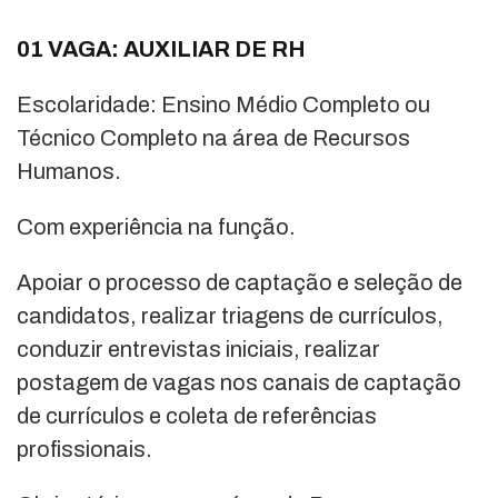
01 VAGA: AUXILIAR DE RH
Escolaridade: Ensino Médio Completo ou
Técnico Completo na área de Recursos
Humanos.
Com experiência na função.
Apoiar o processo de captação e seleção de
candidatos, realizar triagens de currículos,
conduzir entrevistas iniciais, realizar
postagem de vagas nos canais de captação
de currículos e coleta de referências
profissionais.