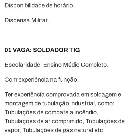
Disponibilidade de horário.
Dispensa Militar.
01 VAGA: SOLDADOR TIG
Escolaridade: Ensino Médio Completo.
Com experiência na função.
Ter experiência comprovada em soldagem e
montagem de tubulação industrial, como:
Tubulações de combate a incêndio,
Tubulações de ar comprimido, Tubulações de
vapor, Tubulações de gás natural etc.