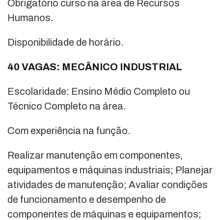
Obrigatório curso na área de Recursos
Humanos.
Disponibilidade de horário.
40 VAGAS: MECÂNICO INDUSTRIAL
Escolaridade: Ensino Médio Completo ou
Técnico Completo na área.
Com experiência na função.
Realizar manutenção em componentes,
equipamentos e máquinas industriais; Planejar
atividades de manutenção; Avaliar condições
de funcionamento e desempenho de
componentes de máquinas e equipamentos;