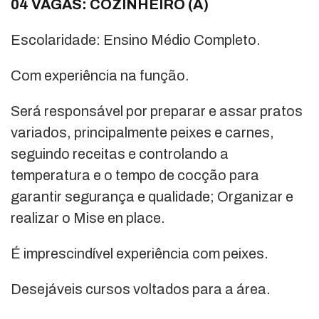
04 VAGAS: COZINHEIRO (A)
Escolaridade: Ensino Médio Completo.
Com experiência na função.
Será responsável por preparar e assar pratos
variados, principalmente peixes e carnes,
seguindo receitas e controlando a
temperatura e o tempo de cocção para
garantir segurança e qualidade; Organizar e
realizar o Mise en place.
É imprescindível experiência com peixes.
Desejáveis cursos voltados para a área.