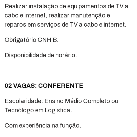
Realizar instalação de equipamentos de TV a
cabo e internet, realizar manutenção e
reparos em serviços de TV a cabo e internet.
Obrigatório CNH B.
Disponibilidade de horário.
02 VAGAS: CONFERENTE
Escolaridade: Ensino Médio Completo ou
Tecnólogo em Logística.
Com experiência na função.