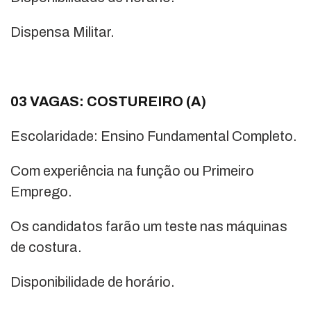
Dispensa Militar.
03 VAGAS: COSTUREIRO (A)
Escolaridade: Ensino Fundamental Completo.
Com experiência na função ou Primeiro
Emprego.
Os candidatos farão um teste nas máquinas
de costura.
Disponibilidade de horário.