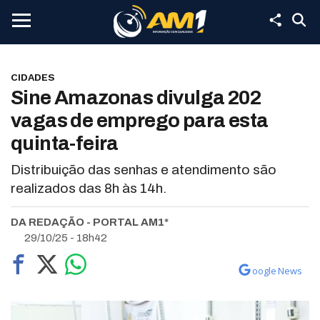
CIDADES
Sine Amazonas divulga 202
vagas de emprego para esta
quinta-feira
Distribuição das senhas e atendimento são
realizados das 8h às 14h.
DA REDAÇÃO - PORTAL AM1*
29/10/25 - 18h42
oogle News