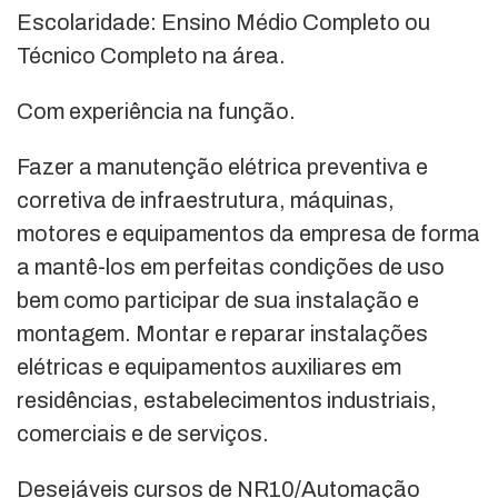
Escolaridade: Ensino Médio Completo ou
Técnico Completo na área.
Com experiência na função.
Fazer a manutenção elétrica preventiva e
corretiva de infraestrutura, máquinas,
motores e equipamentos da empresa de forma
a mantê-los em perfeitas condições de uso
bem como participar de sua instalação e
montagem. Montar e reparar instalações
elétricas e equipamentos auxiliares em
residências, estabelecimentos industriais,
comerciais e de serviços.
Desejáveis cursos de NR10/Automação