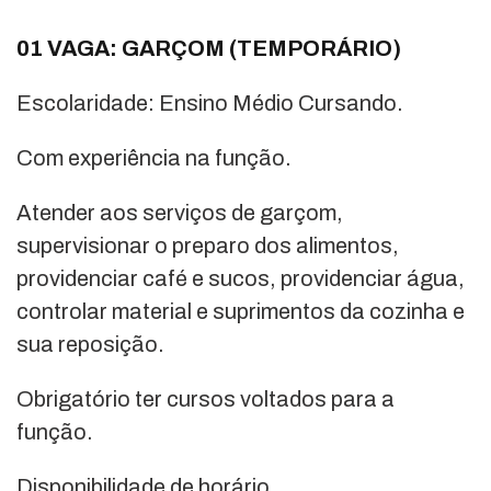
01 VAGA: GARÇOM (TEMPORÁRIO)
Escolaridade: Ensino Médio Cursando.
Com experiência na função.
Atender aos serviços de garçom,
supervisionar o preparo dos alimentos,
providenciar café e sucos, providenciar água,
controlar material e suprimentos da cozinha e
sua reposição.
Obrigatório ter cursos voltados para a
função.
Disponibilidade de horário.