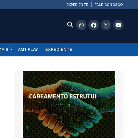
EXPEDIENTE
FALE CONOSCO
MAIS
AM1 PLAY
EXPEDIENTE