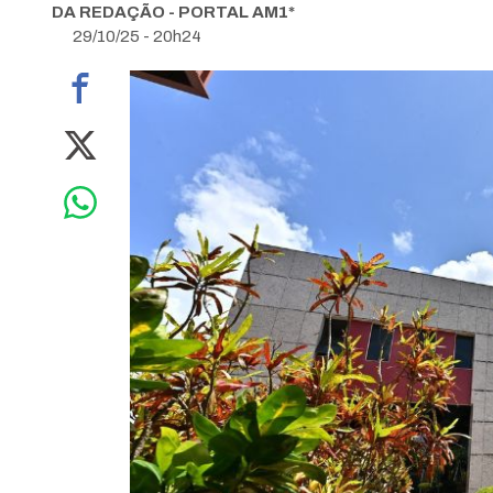
DA REDAÇÃO - PORTAL AM1*
29/10/25 - 20h24