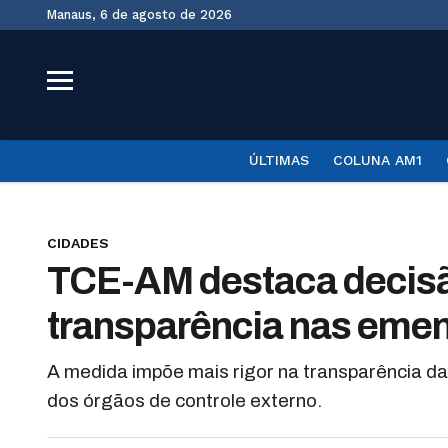
Manaus, 6 de agosto de 2026
ÚLTIMAS
COLUNA AM1
CIDADES
TCE-AM destaca decisã
transparência nas eme
A medida impõe mais rigor na transparência d
dos órgãos de controle externo.