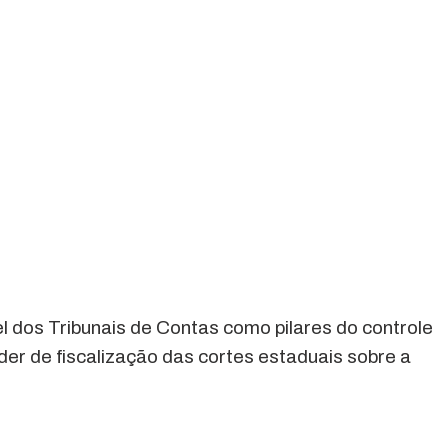
 dos Tribunais de Contas como pilares do controle
der de fiscalização das cortes estaduais sobre a
.