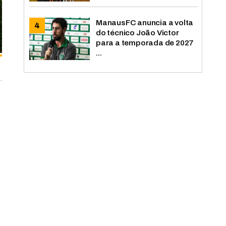
ManausFC anuncia a volta
do técnico João Victor
para a temporada de 2027
...