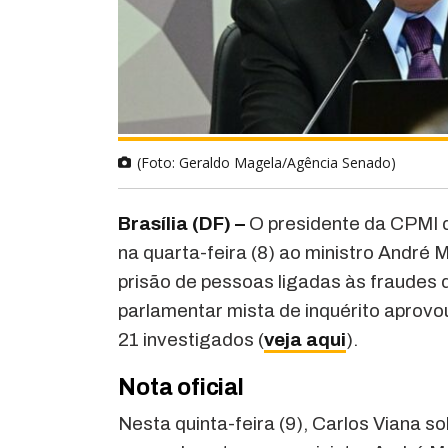
(Foto: Geraldo Magela/Agência Senado)
Brasília (DF) –
O presidente da CPMI 
na quarta-feira (8) ao ministro André
prisão de pessoas ligadas às fraudes
parlamentar mista de inquérito aprovo
21 investigados (
veja aqui
).
Nota oficial
Nesta quinta-feira (9), Carlos Viana so