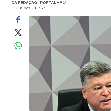
DA REDAÇÃO - PORTAL AM1*
09/10/25 - 15h57