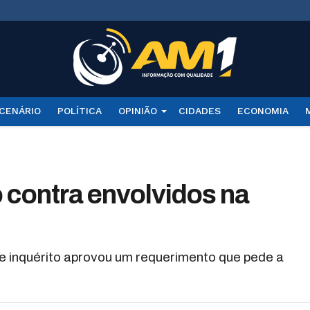
CENÁRIO
POLÍTICA
OPINIÃO
CIDADES
ECONOMIA
 contra envolvidos na
 inquérito aprovou um requerimento que pede a