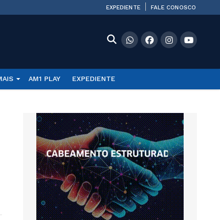
EXPEDIENTE
FALE CONOSCO
MAIS
AM1 PLAY
EXPEDIENTE