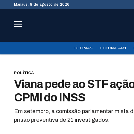
Manaus, 8 de agosto de 2026
ÚLTIMAS
COLUNA AM1
POLÍTICA
Viana pede ao STF ação
CPMI do INSS
Em setembro, a comissão parlamentar mista de
prisão preventiva de 21 investigados.