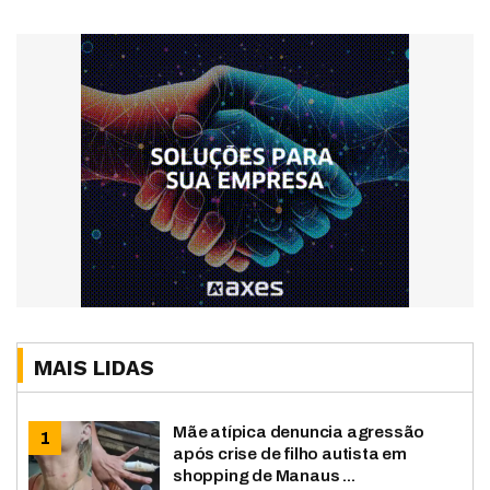
MAIS LIDAS
Mãe atípica denuncia agressão
após crise de filho autista em
shopping de Manaus ...