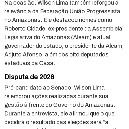
Na ocasião, Wilson Lima também reforçou a
relevância da Federação União Progressista
no Amazonas. Ele destacou nomes como
Roberto Cidade, ex-presidente da Assembleia
Legislativa do Amazonas (Aleam) e atual
governador do estado, o presidente da Aleam,
Adjuto Afonso, além dos oito deputados
estaduais da Casa.
Disputa de 2026
Pré-candidato ao Senado, Wilson Lima
relembrou ações realizadas durante sua
gestão à frente do Governo do Amazonas.
Durante a entrevista, ele afirmou que o que
decidirá o resultado das eleições será “a