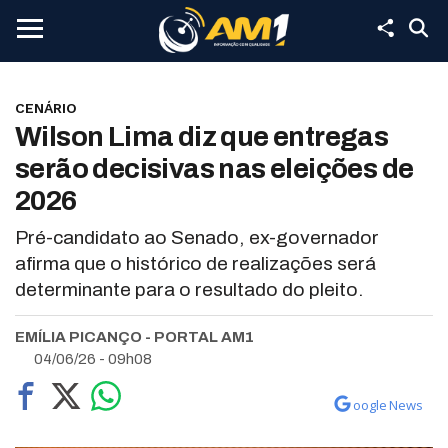
CENÁRIO
Wilson Lima diz que entregas
serão decisivas nas eleições de
2026
Pré-candidato ao Senado, ex-governador
afirma que o histórico de realizações será
determinante para o resultado do pleito.
EMÍLIA PICANÇO - PORTAL AM1
04/06/26 - 09h08
oogle News