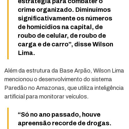
estratégia para combater o
crime organizado. Diminuímos
significativamente os números
de homicídios na capital, de
roubo de celular, de roubo de
carga e de carro”, disse Wilson
Lima.
Além da estrutura da Base Arpão, Wilson Lima
mencionou o desenvolvimento do sistema
Paredão no Amazonas, que utiliza inteligência
artificial para monitorar veículos.
“Só no ano passado, houve
apreensão recorde de drogas.