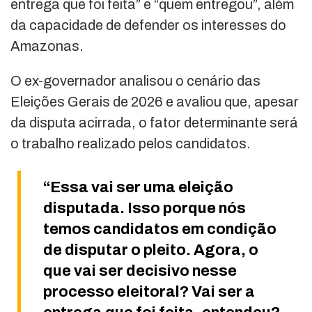
entrega que foi feita” e “quem entregou”, além
da capacidade de defender os interesses do
Amazonas.
O ex-governador analisou o cenário das
Eleições Gerais de 2026 e avaliou que, apesar
da disputa acirrada, o fator determinante será
o trabalho realizado pelos candidatos.
“Essa vai ser uma eleição
disputada. Isso porque nós
temos candidatos em condição
de disputar o pleito. Agora, o
que vai ser decisivo nesse
processo eleitoral? Vai ser a