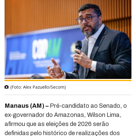
(Foto: Alex Pazuello/Secom)
Manaus (AM) –
Pré-candidato ao Senado, o
ex-governador do Amazonas, Wilson Lima,
afirmou que as eleições de 2026 serão
definidas pelo histórico de realizações dos