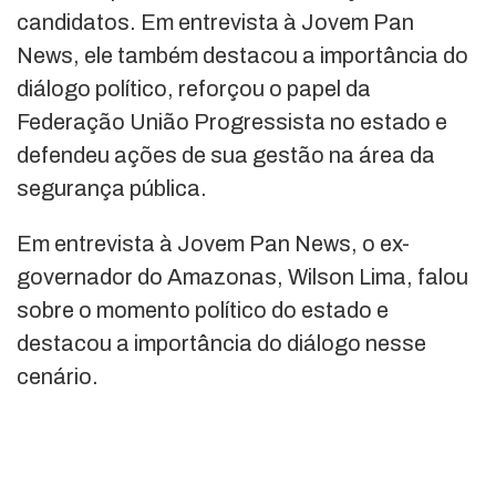
candidatos. Em entrevista à Jovem Pan
News, ele também destacou a importância do
diálogo político, reforçou o papel da
Federação União Progressista no estado e
defendeu ações de sua gestão na área da
segurança pública.
Em entrevista à Jovem Pan News, o ex-
governador do Amazonas, Wilson Lima, falou
sobre o momento político do estado e
destacou a importância do diálogo nesse
cenário.