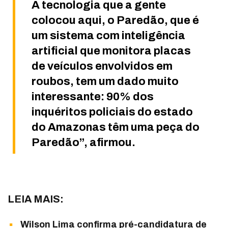
A tecnologia que a gente
colocou aqui, o Paredão, que é
um sistema com inteligência
artificial que monitora placas
de veículos envolvidos em
roubos, tem um dado muito
interessante: 90% dos
inquéritos policiais do estado
do Amazonas têm uma peça do
Paredão”, afirmou.
LEIA MAIS:
Wilson Lima confirma pré-candidatura de