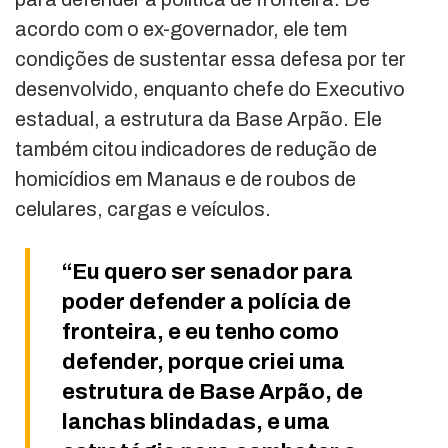
acordo com o ex-governador, ele tem
condições de sustentar essa defesa por ter
desenvolvido, enquanto chefe do Executivo
estadual, a estrutura da Base Arpão. Ele
também citou indicadores de redução de
homicídios em Manaus e de roubos de
celulares, cargas e veículos.
“Eu quero ser senador para
poder defender a polícia de
fronteira, e eu tenho como
defender, porque criei uma
estrutura de Base Arpão, de
lanchas blindadas, e uma