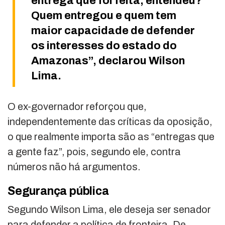
entrega que foi feita, entendeu?
Quem entregou e quem tem
maior capacidade de defender
os interesses do estado do
Amazonas”, declarou Wilson
Lima.
O ex-governador reforçou que,
independentemente das críticas da oposição,
o que realmente importa são as “entregas que
a gente faz”, pois, segundo ele, contra
números não há argumentos.
Segurança pública
Segundo Wilson Lima, ele deseja ser senador
para defender a política de fronteira. De