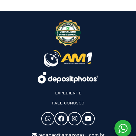
EXPEDIENTE
FALE CONOSCO
redacao@amazonas1.com.br