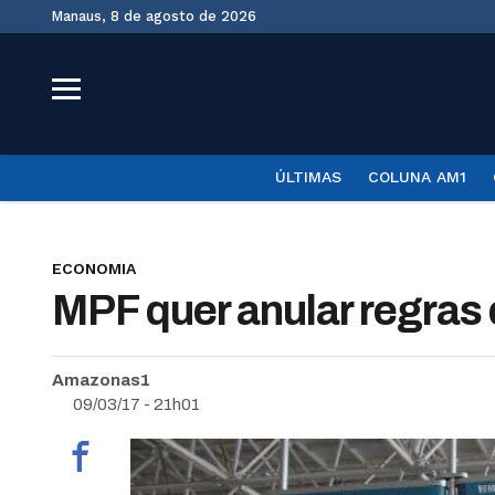
Manaus, 8 de agosto de 2026
ÚLTIMAS
COLUNA AM1
ECONOMIA
MPF quer anular regras
Amazonas1
09/03/17 - 21h01