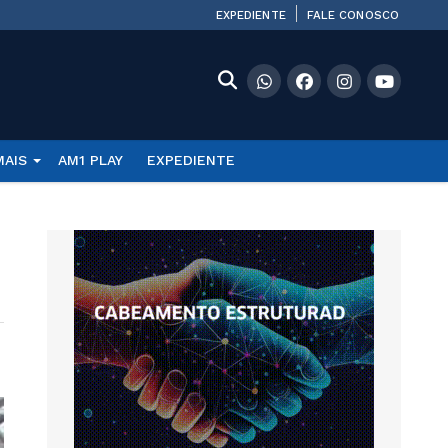
EXPEDIENTE
FALE CONOSCO
MAIS
AM1 PLAY
EXPEDIENTE