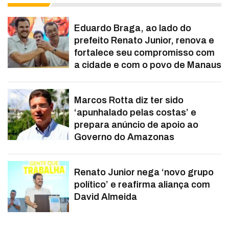
Eduardo Braga, ao lado do
prefeito Renato Junior, renova e
fortalece seu compromisso com
a cidade e com o povo de Manaus
Marcos Rotta diz ter sido
‘apunhalado pelas costas’ e
prepara anúncio de apoio ao
Governo do Amazonas
Renato Junior nega ‘novo grupo
político’ e reafirma aliança com
David Almeida