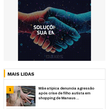
MAIS LIDAS
Mãe atípica denuncia agressão
após crise de filho autista em
shopping de Manaus ...