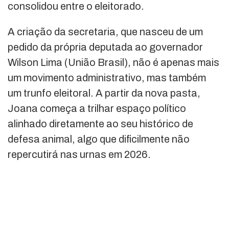
consolidou entre o eleitorado.
A criação da secretaria, que nasceu de um
pedido da própria deputada ao governador
Wilson Lima (União Brasil), não é apenas mais
um movimento administrativo, mas também
um trunfo eleitoral. A partir da nova pasta,
Joana começa a trilhar espaço político
alinhado diretamente ao seu histórico de
defesa animal, algo que dificilmente não
repercutirá nas urnas em 2026.