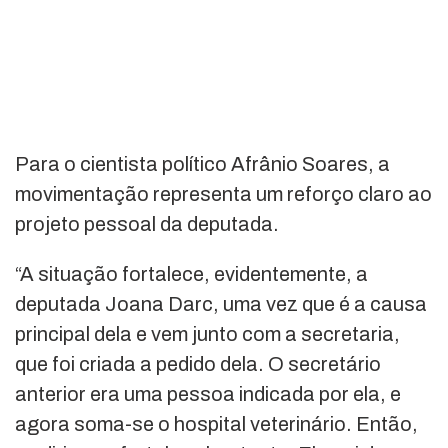
Para o cientista político Afrânio Soares, a
movimentação representa um reforço claro ao
projeto pessoal da deputada.
“A situação fortalece, evidentemente, a
deputada Joana Darc, uma vez que é a causa
principal dela e vem junto com a secretaria,
que foi criada a pedido dela. O secretário
anterior era uma pessoa indicada por ela, e
agora soma-se o hospital veterinário. Então,