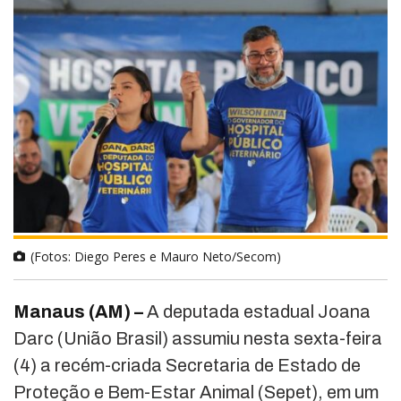
(Fotos: Diego Peres e Mauro Neto/Secom)
Manaus (AM) –
A deputada estadual Joana
Darc (União Brasil) assumiu nesta sexta-feira
(4) a recém-criada Secretaria de Estado de
Proteção e Bem-Estar Animal (Sepet), em um