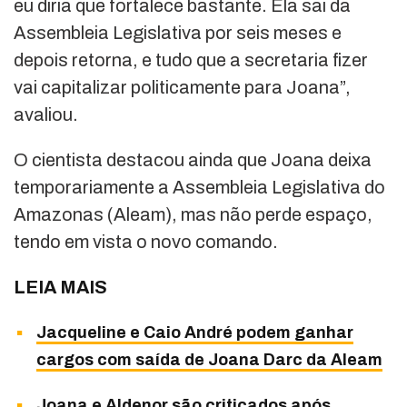
eu diria que fortalece bastante. Ela sai da
Assembleia Legislativa por seis meses e
depois retorna, e tudo que a secretaria fizer
vai capitalizar politicamente para Joana”,
avaliou.
O cientista destacou ainda que Joana deixa
temporariamente a Assembleia Legislativa do
Amazonas (Aleam), mas não perde espaço,
tendo em vista o novo comando.
LEIA MAIS
Jacqueline e Caio André podem ganhar
cargos com saída de Joana Darc da Aleam
Joana e Aldenor são criticados após