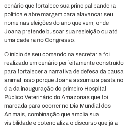
cenário que fortalece sua principal bandeira
política e abre margem para alavancar seu
nome nas eleições do ano que vem, onde
Joana pretende buscar sua reeleição ou até
uma cadeira no Congresso.
O início de seu comando na secretaria foi
realizado em cenário perfeitamente construído
para fortalecer a narrativa de defesa da causa
animal, isso porque Joana assumiu a pasta no
dia da
inauguração do primeiro Hospital
Público Veterinário do Amazonas que foi
marcada para ocorrer no Dia Mundial dos
Animais, combinação que amplia sua
visibilidade e potencializa o discurso que já a