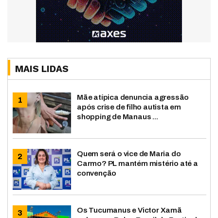
MAIS LIDAS
Mãe atípica denuncia agressão
após crise de filho autista em
shopping de Manaus ...
Quem será o vice de Maria do
Carmo? PL mantém mistério até a
convenção
Os Tucumanus e Victor Xamã