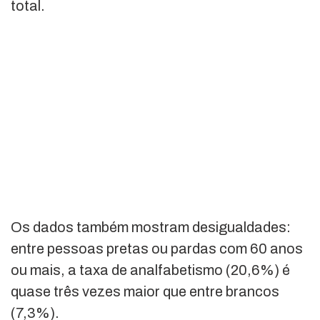
total.
Os dados também mostram desigualdades:
entre pessoas pretas ou pardas com 60 anos
ou mais, a taxa de analfabetismo (20,6%) é
quase três vezes maior que entre brancos
(7,3%).