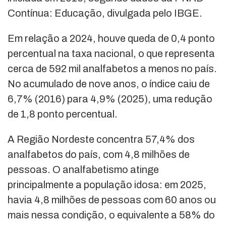
Contínua: Educação, divulgada pelo IBGE.
Em relação a 2024, houve queda de 0,4 ponto
percentual na taxa nacional, o que representa
cerca de 592 mil analfabetos a menos no país.
No acumulado de nove anos, o índice caiu de
6,7% (2016) para 4,9% (2025), uma redução
de 1,8 ponto percentual.
A Região Nordeste concentra 57,4% dos
analfabetos do país, com 4,8 milhões de
pessoas. O analfabetismo atinge
principalmente a população idosa: em 2025,
havia 4,8 milhões de pessoas com 60 anos ou
mais nessa condição, o equivalente a 58% do