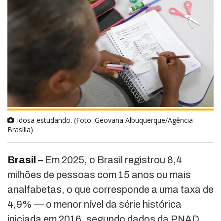
Idosa estudando. (Foto: Geovana Albuquerque/Agência
Brasília)
Brasil –
Em 2025, o Brasil registrou 8,4
milhões de pessoas com 15 anos ou mais
analfabetas, o que corresponde a uma taxa de
4,9% — o menor nível da série histórica
iniciada em 2016, segundo dados da PNAD