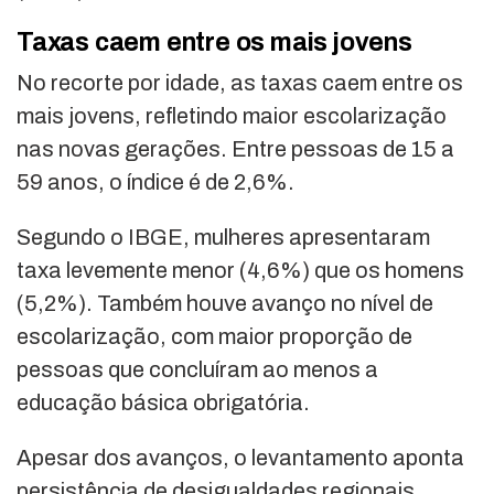
Taxas caem entre os mais jovens
No recorte por idade, as taxas caem entre os
mais jovens, refletindo maior escolarização
nas novas gerações. Entre pessoas de 15 a
59 anos, o índice é de 2,6%.
Segundo o IBGE, mulheres apresentaram
taxa levemente menor (4,6%) que os homens
(5,2%). Também houve avanço no nível de
escolarização, com maior proporção de
pessoas que concluíram ao menos a
educação básica obrigatória.
Apesar dos avanços, o levantamento aponta
persistência de desigualdades regionais,