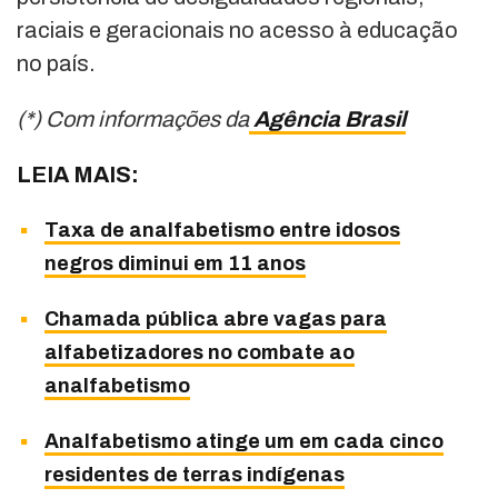
raciais e geracionais no acesso à educação
no país.
(*) Com informações da
Agência Brasil
LEIA MAIS:
Taxa de analfabetismo entre idosos
negros diminui em 11 anos
Chamada pública abre vagas para
alfabetizadores no combate ao
analfabetismo
Analfabetismo atinge um em cada cinco
residentes de terras indígenas