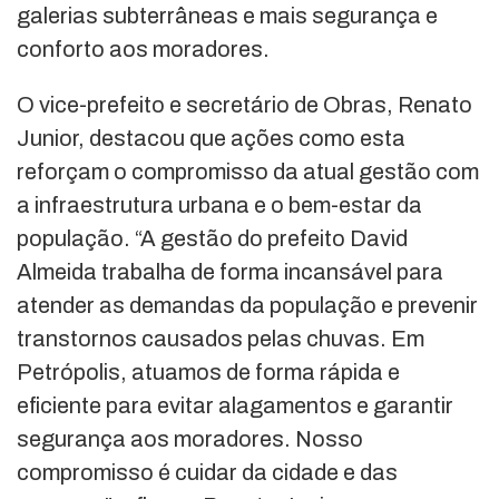
galerias subterrâneas e mais segurança e
conforto aos moradores.
O vice-prefeito e secretário de Obras, Renato
Junior, destacou que ações como esta
reforçam o compromisso da atual gestão com
a infraestrutura urbana e o bem-estar da
população. “A gestão do prefeito David
Almeida trabalha de forma incansável para
atender as demandas da população e prevenir
transtornos causados pelas chuvas. Em
Petrópolis, atuamos de forma rápida e
eficiente para evitar alagamentos e garantir
segurança aos moradores. Nosso
compromisso é cuidar da cidade e das