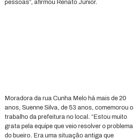
pessoas”, afirmou Renato Junior.
Moradora da rua Cunha Melo há mais de 20
anos, Suenne Silva, de 53 anos, comemorou o
trabalho da prefeitura no local. “Estou muito
grata pela equipe que veio resolver o problema
do bueiro. Era uma situação antiga que