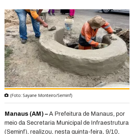
(Foto: Sayane Monteiro/Seminf)
Manaus (AM) –
A Prefeitura de Manaus, por
meio da Secretaria Municipal de Infraestrutura
(Seminf), realizou, nesta quinta-feira, 9/10,