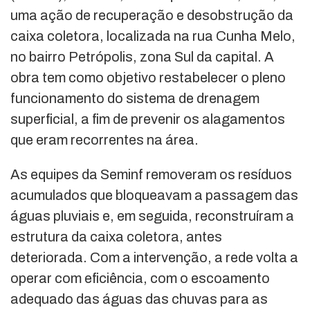
uma ação de recuperação e desobstrução da
caixa coletora, localizada na rua Cunha Melo,
no bairro Petrópolis, zona Sul da capital. A
obra tem como objetivo restabelecer o pleno
funcionamento do sistema de drenagem
superficial, a fim de prevenir os alagamentos
que eram recorrentes na área.
As equipes da Seminf removeram os resíduos
acumulados que bloqueavam a passagem das
águas pluviais e, em seguida, reconstruíram a
estrutura da caixa coletora, antes
deteriorada. Com a intervenção, a rede volta a
operar com eficiência, com o escoamento
adequado das águas das chuvas para as