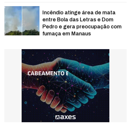
Incêndio atinge área de mata
entre Bola das Letras e Dom
Pedro e gera preocupação com
fumaça em Manaus