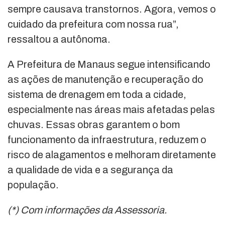
sempre causava transtornos. Agora, vemos o
cuidado da prefeitura com nossa rua”,
ressaltou a autônoma.
A Prefeitura de Manaus segue intensificando
as ações de manutenção e recuperação do
sistema de drenagem em toda a cidade,
especialmente nas áreas mais afetadas pelas
chuvas. Essas obras garantem o bom
funcionamento da infraestrutura, reduzem o
risco de alagamentos e melhoram diretamente
a qualidade de vida e a segurança da
população.
(*) Com informações da Assessoria.