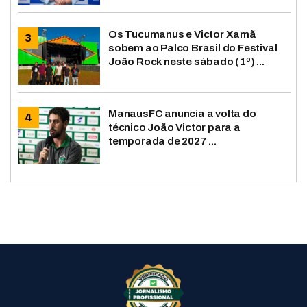
Os Tucumanus e Victor Xamã
sobem ao Palco Brasil do Festival
João Rock neste sábado (1º) ...
ManausFC anuncia a volta do
técnico João Victor para a
temporada de 2027 ...