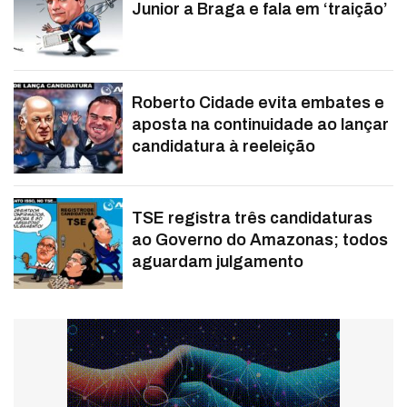
Junior a Braga e fala em ‘traição’
Roberto Cidade evita embates e
aposta na continuidade ao lançar
candidatura à reeleição
TSE registra três candidaturas
ao Governo do Amazonas; todos
aguardam julgamento