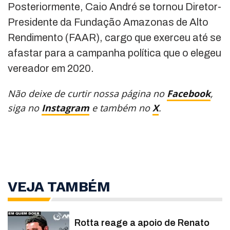
Posteriormente, Caio André se tornou Diretor-
Presidente da Fundação Amazonas de Alto
Rendimento (FAAR), cargo que exerceu até se
afastar para a campanha política que o elegeu
vereador em 2020.
Não deixe de curtir nossa página no
Facebook
,
siga no
Instagram
e também no
X
.
VEJA TAMBÉM
Rotta reage a apoio de Renato