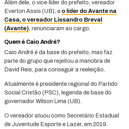
Além dele, o vice-líder do prefeito, vereador
Everton Assis (UB), e
o líder do Avante na
Casa, o vereador Lissandro Breval
(Avante)
, renunciaram ao cargo.
Quem é Caio André?
Caio André é da base do prefeito, mas faz
parte do grupo que rejeitou a manobra de
David Reis, para conseguir a reeleição.
Atualmente é presidente regional do Partido
Social Cristão (PSC), legenda de base do
governador Wilson Lima (UB).
O vereador atuou como Secretário Estadual
de Juventude Esporte e Lazer, em 2019.