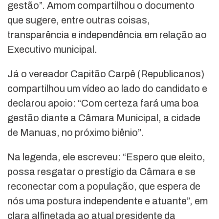
gestão”. Amom compartilhou o documento
que sugere, entre outras coisas,
transparência e independência em relação ao
Executivo municipal.
Já o vereador Capitão Carpê (Republicanos)
compartilhou um vídeo ao lado do candidato e
declarou apoio: “Com certeza fará uma boa
gestão diante a Câmara Municipal, a cidade
de Manuas, no próximo biênio”.
Na legenda, ele escreveu: “Espero que eleito,
possa resgatar o prestígio da Câmara e se
reconectar com a população, que espera de
nós uma postura independente e atuante”, em
clara alfinetada ao atual presidente da