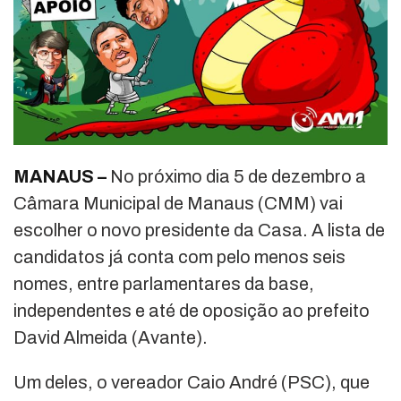
MANAUS –
No próximo dia 5 de dezembro a
Câmara Municipal de Manaus (CMM) vai
escolher o novo presidente da Casa. A lista de
candidatos já conta com pelo menos seis
nomes, entre parlamentares da base,
independentes e até de oposição ao prefeito
David Almeida (Avante).
Um deles, o vereador Caio André (PSC), que