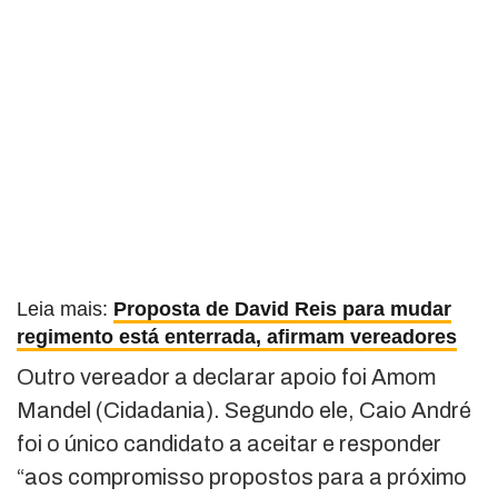
Leia mais:
Proposta de David Reis para mudar
regimento está enterrada, afirmam vereadores
Outro vereador a declarar apoio foi Amom
Mandel (Cidadania). Segundo ele, Caio André
foi o único candidato a aceitar e responder
“aos compromisso propostos para a próximo