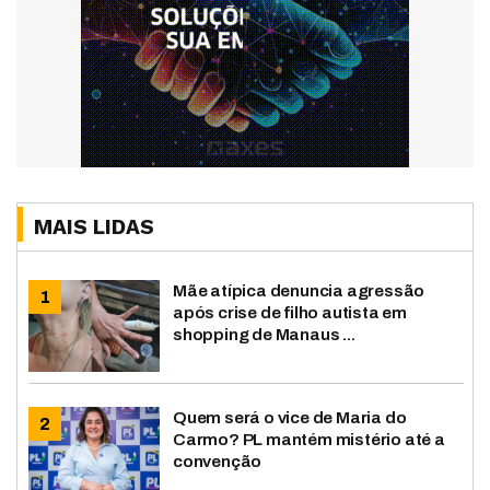
MAIS LIDAS
Mãe atípica denuncia agressão
após crise de filho autista em
shopping de Manaus ...
Quem será o vice de Maria do
Carmo? PL mantém mistério até a
convenção