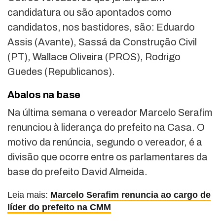
candidatura ou são apontados como
candidatos, nos bastidores, são: Eduardo
Assis (Avante), Sassá da Construção Civil
(PT), Wallace Oliveira (PROS), Rodrigo
Guedes (Republicanos).
Abalos na base
Na última semana o vereador Marcelo Serafim
renunciou à liderança do prefeito na Casa. O
motivo da renúncia, segundo o vereador, é a
divisão que ocorre entre os parlamentares da
base do prefeito David Almeida.
Leia mais:
Marcelo Serafim renuncia ao cargo de
líder do prefeito na CMM