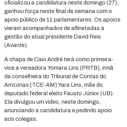
oficializou a candidatura neste domingo (27),
ganhou força neste final de semana com o
apoio público de 11 parlamentares. Os apoios
vieram acompanhados de alfinetadas à
gestão do atual presidente David Reis
(Avante).
A chapa de Caio André terá como primeira-
vice a vereadora Yomara Lins (PRTB), irmã
da conselheira do Tribunal de Contas do
Amzonas (TCE-AM) Yara Lins, mãe do
deputado federal eleito Fausto Júnior (UB).
Ela divulgou um vídeo, neste domingo,
anunciando a candidatura e pedindo apoio
aos colegas.