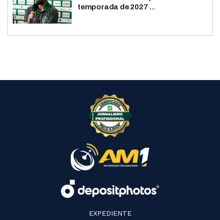
temporada de 2027 ...
EXPEDIENTE