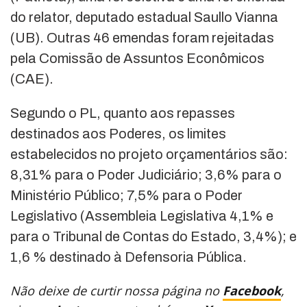
do relator, deputado estadual Saullo Vianna
(UB). Outras 46 emendas foram rejeitadas
pela Comissão de Assuntos Econômicos
(CAE).
Segundo o PL, quanto aos repasses
destinados aos Poderes, os limites
estabelecidos no projeto orçamentários são:
8,31% para o Poder Judiciário; 3,6% para o
Ministério Público; 7,5% para o Poder
Legislativo (Assembleia Legislativa 4,1% e
para o Tribunal de Contas do Estado, 3,4%); e
1,6 % destinado à Defensoria Pública.
Não deixe de curtir nossa página no
Facebook
,