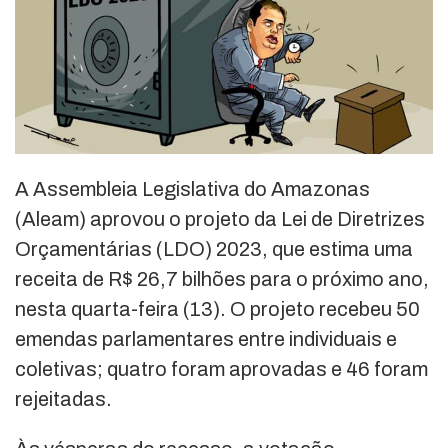
A Assembleia Legislativa do Amazonas
(Aleam) aprovou o projeto da Lei de Diretrizes
Orçamentárias (LDO) 2023, que estima uma
receita de R$ 26,7 bilhões para o próximo ano,
nesta quarta-feira (13). O projeto recebeu 50
emendas parlamentares entre individuais e
coletivas; quatro foram aprovadas e 46 foram
rejeitadas.