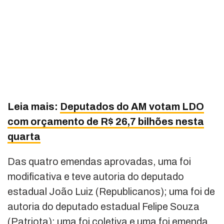
Leia mais:
Deputados do AM votam LDO
com orçamento de R$ 26,7 bilhões nesta
quarta
Das quatro emendas aprovadas, uma foi
modificativa e teve autoria do deputado
estadual João Luiz (Republicanos); uma foi de
autoria do deputado estadual Felipe Souza
(Patriota); uma foi coletiva e uma foi emenda