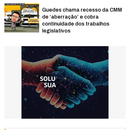
Guedes chama recesso da CMM
de ‘aberração’ e cobra
continuidade dos trabalhos
legislativos