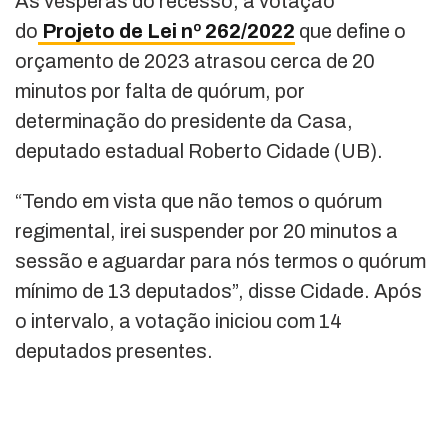
Às vésperas do recesso, a votação
do
Projeto de Lei nº 262/2022
que define o
orçamento de 2023 atrasou cerca de 20
minutos por falta de quórum, por
determinação do presidente da Casa,
deputado estadual Roberto Cidade (UB).
“Tendo em vista que não temos o quórum
regimental, irei suspender por 20 minutos a
sessão e aguardar para nós termos o quórum
mínimo de 13 deputados”, disse Cidade. Após
o intervalo, a votação iniciou com 14
deputados presentes.