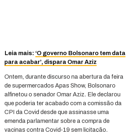
Leia mais:
‘O governo Bolsonaro tem data
para acabar’, dispara Omar Aziz
Ontem, durante discurso na abertura da feira
de supermercados Apas Show, Bolsonaro
alfinetou o senador Omar Aziz. Ele declarou
que poderia ter acabado com a comissão da
CPI da Covid desde que assinasse uma
emenda parlamentar sobre a compra de
vacinas contra Covid-19 sem licitação.