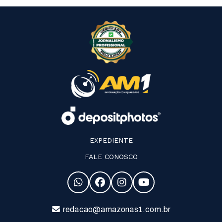
EXPEDIENTE
FALE CONOSCO
redacao@amazonas1.com.br