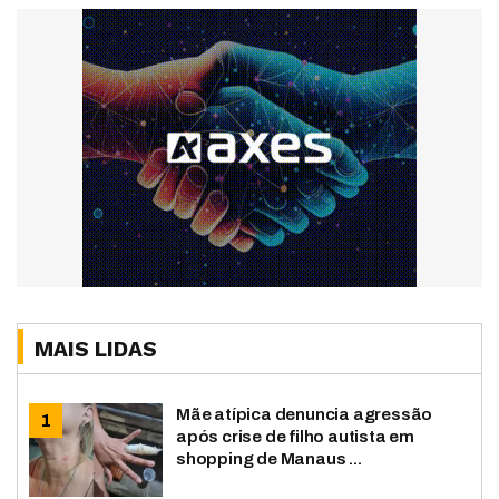
MAIS LIDAS
Mãe atípica denuncia agressão
após crise de filho autista em
shopping de Manaus ...