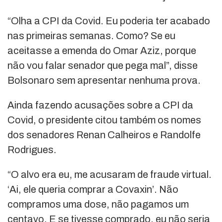
“Olha a CPI da Covid. Eu poderia ter acabado
nas primeiras semanas. Como? Se eu
aceitasse a emenda do Omar Aziz, porque
não vou falar senador que pega mal”, disse
Bolsonaro sem apresentar nenhuma prova.
Ainda fazendo acusações sobre a CPI da
Covid, o presidente citou também os nomes
dos senadores Renan Calheiros e Randolfe
Rodrigues.
“O alvo era eu, me acusaram de fraude virtual.
‘Ai, ele queria comprar a Covaxin’. Não
compramos uma dose, não pagamos um
centavo. E se tivesse comprado, eu não seria