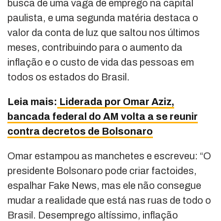
busca de uma vaga de emprego na capital
paulista, e uma segunda matéria destaca o
valor da conta de luz que saltou nos últimos
meses, contribuindo para o aumento da
inflação e o custo de vida das pessoas em
todos os estados do Brasil.
Leia mais:
Liderada por Omar Aziz,
bancada federal do AM volta a se reunir
contra decretos de Bolsonaro
Omar estampou as manchetes e escreveu: “O
presidente Bolsonaro pode criar factoides,
espalhar Fake News, mas ele não consegue
mudar a realidade que está nas ruas de todo o
Brasil. Desemprego altíssimo, inflação