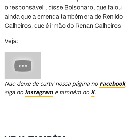
o responsável”, disse Bolsonaro, que falou
ainda que a emenda também era de Renildo
Calheiros, que é irmão do Renan Calheiros.
Veja:
Não deixe de curtir nossa página no
Facebook
,
siga no
Instagram
e também no
X
.