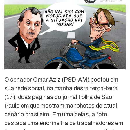
O senador Omar Aziz (PSD-AM) postou em
sua rede social, na manhã desta terça-feira
(17), duas páginas do jornal Folha de São
Paulo em que mostram manchetes do atual
cenário brasileiro. Em uma delas, a foto
destaca uma enorme fila de trabalhadores em