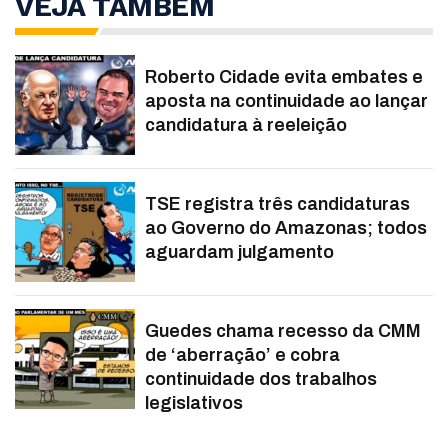
VEJA TAMBÉM
Roberto Cidade evita embates e
aposta na continuidade ao lançar
candidatura à reeleição
TSE registra três candidaturas
ao Governo do Amazonas; todos
aguardam julgamento
Guedes chama recesso da CMM
de ‘aberração’ e cobra
continuidade dos trabalhos
legislativos