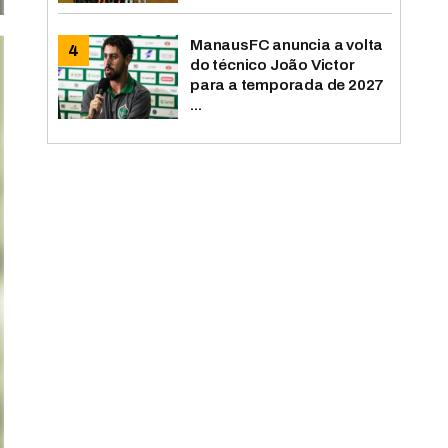
ManausFC anuncia a volta
do técnico João Victor
para a temporada de 2027
...