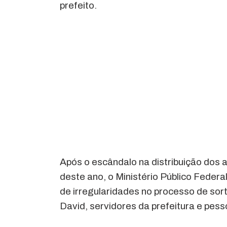
prefeito.
Após o escândalo na distribuição dos
deste ano, o Ministério Público Federa
de irregularidades no processo de sort
David, servidores da prefeitura e pess