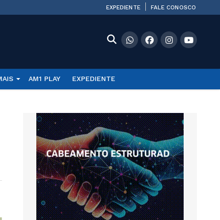
EXPEDIENTE
FALE CONOSCO
MAIS
AM1 PLAY
EXPEDIENTE