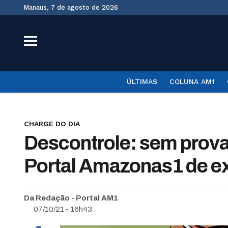
Manaus, 7 de agosto de 2026
ÚLTIMAS
COLUNA AM1
CHARGE DO DIA
Descontrole: sem prova
Portal Amazonas1 de e
Da Redação - Portal AM1
07/10/21 - 16h43