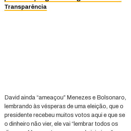
Transparência
David ainda “ameaçou” Menezes e Bolsonaro,
lembrando às vésperas de uma eleição, que o
presidente recebeu muitos votos aqui e que se
o dinheiro não vier, ele vai “lembrar todos os