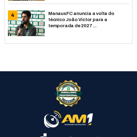
ManausFC anuncia a volta do
técnico João Victor para a
temporada de 2027 ...