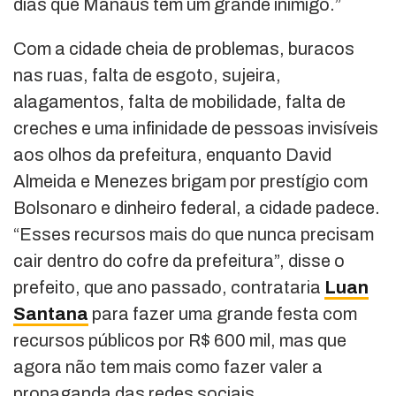
dias que Manaus tem um grande inimigo.”
Com a cidade cheia de problemas, buracos
nas ruas, falta de esgoto, sujeira,
alagamentos, falta de mobilidade, falta de
creches e uma infinidade de pessoas invisíveis
aos olhos da prefeitura, enquanto David
Almeida e Menezes brigam por prestígio com
Bolsonaro e dinheiro federal, a cidade padece.
“Esses recursos mais do que nunca precisam
cair dentro do cofre da prefeitura”, disse o
prefeito, que ano passado, contrataria
Luan
Santana
para fazer uma grande festa com
recursos públicos por R$ 600 mil, mas que
agora não tem mais como fazer valer a
propaganda das redes sociais.