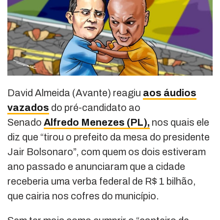
David Almeida (Avante) reagiu
aos áudios
vazados
do pré-candidato ao
Senado
Alfredo Menezes (PL),
nos quais ele
diz que “tirou o prefeito da mesa do presidente
Jair Bolsonaro”, com quem os dois estiveram
ano passado e anunciaram que a cidade
receberia uma verba federal de R$ 1 bilhão,
que cairia nos cofres do município.