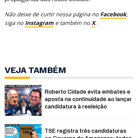
Não deixe de curtir nossa página no
Facebook
,
siga no
Instagram
e também no
X
.
VEJA TAMBÉM
Roberto Cidade evita embates e
aposta na continuidade ao lançar
candidatura à reeleição
TSE registra três candidaturas