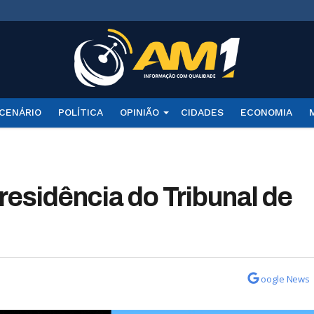
CENÁRIO
POLÍTICA
OPINIÃO
CIDADES
ECONOMIA
residência do Tribunal de
oogle News