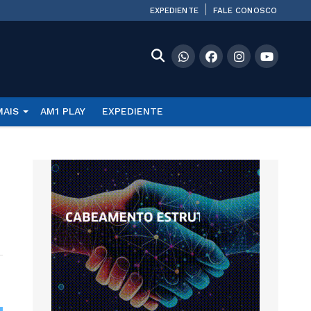
EXPEDIENTE
FALE CONOSCO
MAIS
AM1 PLAY
EXPEDIENTE