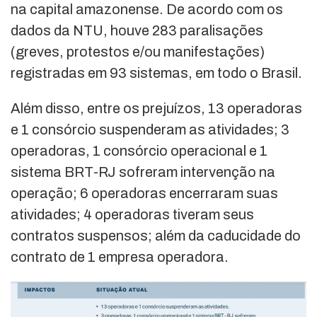
na capital amazonense. De acordo com os
dados da NTU, houve 283 paralisações
(greves, protestos e/ou manifestações)
registradas em 93 sistemas, em todo o Brasil.
Além disso, entre os prejuízos, 13 operadoras
e 1 consórcio suspenderam as atividades; 3
operadoras, 1 consórcio operacional e 1
sistema BRT-RJ sofreram intervenção na
operação; 6 operadoras encerraram suas
atividades; 4 operadoras tiveram seus
contratos suspensos; além da caducidade do
contrato de 1 empresa operadora.