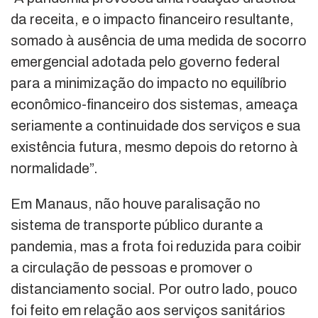
da receita, e o impacto financeiro resultante,
somado à ausência de uma medida de socorro
emergencial adotada pelo governo federal
para a minimização do impacto no equilíbrio
econômico-financeiro dos sistemas, ameaça
seriamente a continuidade dos serviços e sua
existência futura, mesmo depois do retorno à
normalidade”.
Em Manaus, não houve paralisação no
sistema de transporte público durante a
pandemia, mas a frota foi reduzida para coibir
a circulação de pessoas e promover o
distanciamento social. Por outro lado, pouco
foi feito em relação aos serviços sanitários