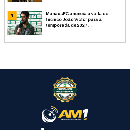
ManausFC anuncia a volta do
técnico João Victor para a
temporada de 2027 ...