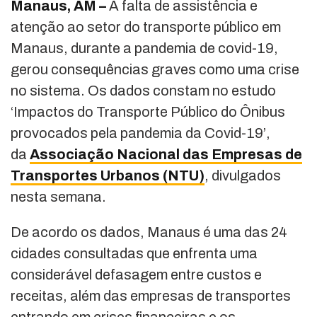
Manaus, AM –
A falta de assistência e
atenção ao setor do transporte público em
Manaus, durante a pandemia de covid-19,
gerou consequências graves como uma crise
no sistema. Os dados constam no estudo
‘Impactos do Transporte Público do Ônibus
provocados pela pandemia da Covid-19’,
da
Associação Nacional das Empresas de
Transportes Urbanos (NTU)
, divulgados
nesta semana.
De acordo os dados, Manaus é uma das 24
cidades consultadas que enfrenta uma
considerável defasagem entre custos e
receitas, além das empresas de transportes
entrando em crises financeiras e os