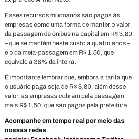
Esses recursos milionários são pagos às
empresas como uma forma de manter o valor
da passagem de ônibus na capital em R$ 3,80
– que se mantém neste custo a quatro anos –
e o da meia-passagem em R$ 1,50, que
equivale a 38% da inteira.
É importante lembrar que, embora a tarifa que
o usuário paga seja de R$ 3,80, além desse
valor, as empresas cobram pela passagem
mais R$ 1,50, que são pagos pela prefeitura.
Acompanhe em tempo real por meio das
nossas redes