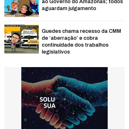
ao Governo do Amazonas; todos
aguardam julgamento
Guedes chama recesso da CMM
de ‘aberração’ e cobra
continuidade dos trabalhos
legislativos