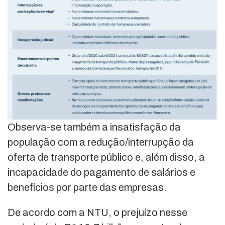
Observa-se também a insatisfação da
população com a redução/interrupção da
oferta de transporte público e, além disso, a
incapacidade do pagamento de salários e
benefícios por parte das empresas.
De acordo com a NTU, o prejuízo nesse