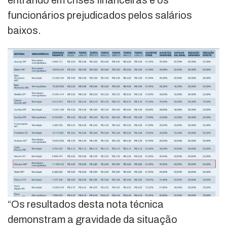
funcionários prejudicados pelos salários
baixos.
“Os resultados desta nota técnica
demonstram a gravidade da situação