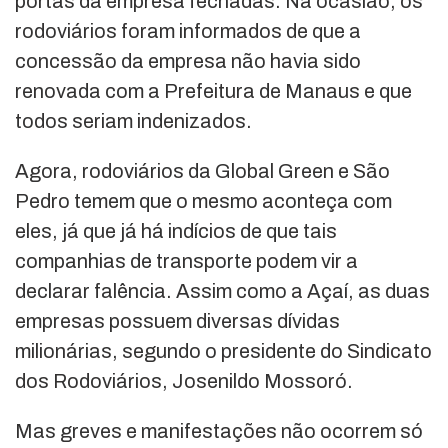
portas da empresa fechadas. Na ocasião, os
rodoviários foram informados de que a
concessão da empresa não havia sido
renovada com a Prefeitura de Manaus e que
todos seriam indenizados.
Agora, rodoviários da Global Green e São
Pedro temem que o mesmo aconteça com
eles, já que já há indícios de que tais
companhias de transporte podem vir a
declarar falência. Assim como a Açaí, as duas
empresas possuem diversas dívidas
milionárias, segundo o presidente do Sindicato
dos Rodoviários, Josenildo Mossoró.
Mas greves e manifestações não ocorrem só