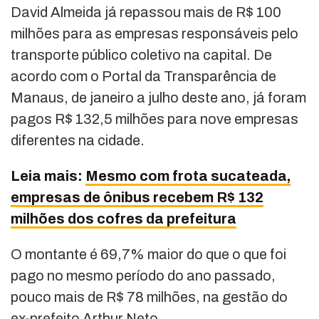
David Almeida já repassou mais de R$ 100
milhões para as empresas responsáveis pelo
transporte público coletivo na capital. De
acordo com o Portal da Transparência de
Manaus, de janeiro a julho deste ano, já foram
pagos R$ 132,5 milhões para nove empresas
diferentes na cidade.
Leia mais:
Mesmo com frota sucateada,
empresas de ônibus recebem R$ 132
milhões dos cofres da prefeitura
O montante é 69,7% maior do que o que foi
pago no mesmo período do ano passado,
pouco mais de R$ 78 milhões, na gestão do
ex-prefeito Arthur Neto.