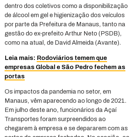
dentro dos coletivos como a disponibilização
de álcool em gel e higienização dos veículos
por parte da Prefeitura de Manaus, tanto na
gestão do ex-prefeito Arthur Neto (PSDB),
como na atual, de David Almeida (Avante).
Leia mais:
Rodoviários temem que
empresas Global e São Pedro fechem as
portas
Os impactos da pandemia no setor, em
Manaus, vêm aparecendo ao longo de 2021.
Em julho deste ano, funcionários da Açaí
Transportes foram surpreendidos ao
chegarem à empresa e se depararem com as