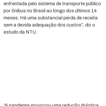
enfrentada pelo sistema de transporte público
por ônibus no Brasil ao longo dos últimos 14
meses. Há uma substancial perda de receita
sem a devida adequação dos custos”, diz o
estudo da NTU.
“A pandemia provocou uma redução drástica