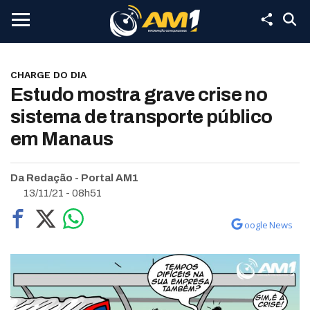
CHARGE DO DIA
Estudo mostra grave crise no
sistema de transporte público
em Manaus
Da Redação - Portal AM1
13/11/21 - 08h51
oogle News