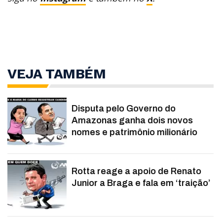
VEJA TAMBÉM
Disputa pelo Governo do
Amazonas ganha dois novos
nomes e patrimônio milionário
Rotta reage a apoio de Renato
Junior a Braga e fala em ‘traição’