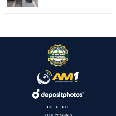
EXPEDIENTE
FALE CONOSCO