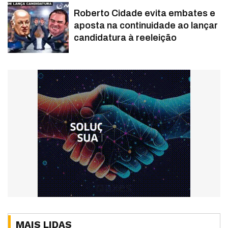
Roberto Cidade evita embates e
aposta na continuidade ao lançar
candidatura à reeleição
MAIS LIDAS