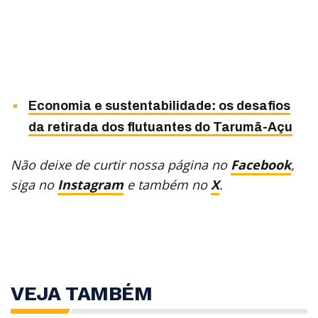
Economia e sustentabilidade: os desafios
da retirada dos flutuantes do Tarumã-Açu
Não deixe de curtir nossa página no
Facebook
,
siga no
Instagram
e também no
X
.
VEJA TAMBÉM