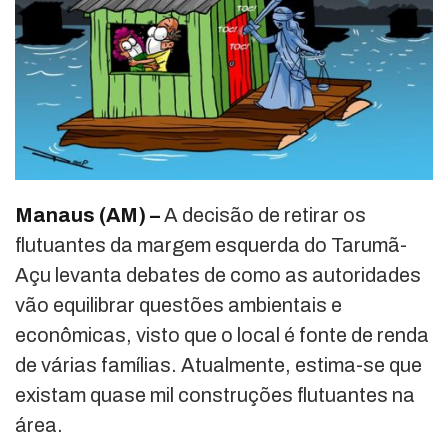
Manaus (AM) –
A decisão de retirar os
flutuantes da margem esquerda do Tarumã-
Açu levanta debates de como as autoridades
vão equilibrar questões ambientais e
econômicas, visto que o local é fonte de renda
de várias famílias. Atualmente, estima-se que
existam quase mil construções flutuantes na
área.