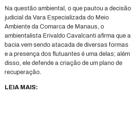
Na questão ambiental, o que pautou a decisão
judicial da Vara Especializada do Meio
Ambiente da Comarca de Manaus, o
ambientalista Erivaldo Cavalcanti afirma que a
bacia vem sendo atacada de diversas formas
e a presença dos flutuantes é uma delas; além
disso, ele defende a criação de um plano de
recuperação.
LEIA MAIS: