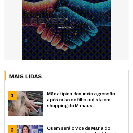
MAIS LIDAS
Mãe atípica denuncia agressão
após crise de filho autista em
shopping de Manaus ...
Quem será o vice de Maria do