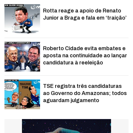
Rotta reage a apoio de Renato
Junior a Braga e fala em ‘traição’
Roberto Cidade evita embates e
aposta na continuidade ao lançar
candidatura à reeleição
TSE registra três candidaturas
ao Governo do Amazonas; todos
aguardam julgamento