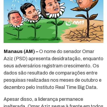
Manaus (AM) –
O nome do senador Omar
Aziz (PSD) apresenta desidratação, enquanto
seus adversários registram crescimento. Os
dados são resultado de comparações entre
pesquisas realizadas nos meses de outubro e
dezembro pelo Instituto Real Time Big Data.
Apesar disso, a liderança permanece
inalterada. Omar Aziz segue à frente em todos