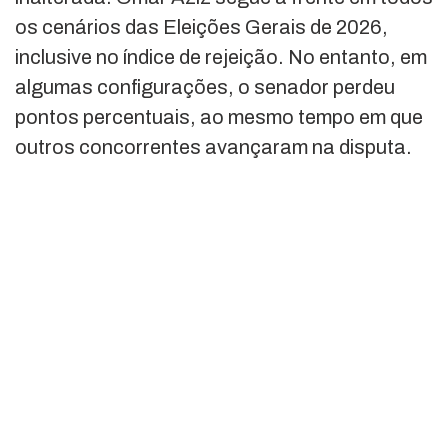
os cenários das Eleições Gerais de 2026,
inclusive no índice de rejeição. No entanto, em
algumas configurações, o senador perdeu
pontos percentuais, ao mesmo tempo em que
outros concorrentes avançaram na disputa.