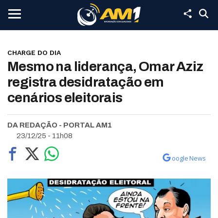
CHARGE DO DIA
Mesmo na liderança, Omar Aziz
registra desidratação em
cenários eleitorais
DA REDAÇÃO - PORTAL AM1
23/12/25 - 11h08
oogle News