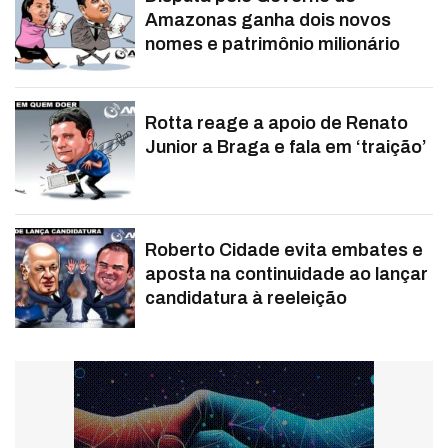
Amazonas ganha dois novos
nomes e patrimônio milionário
Rotta reage a apoio de Renato
Junior a Braga e fala em ‘traição’
Roberto Cidade evita embates e
aposta na continuidade ao lançar
candidatura à reeleição