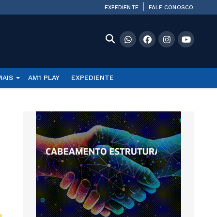
EXPEDIENTE
FALE CONOSCO
MAIS
AM1 PLAY
EXPEDIENTE