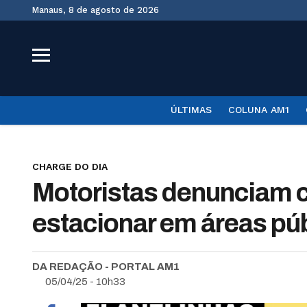
Manaus, 8 de agosto de 2026
ÚLTIMAS
COLUNA AM1
CHARGE DO DIA
Motoristas denunciam c
estacionar em áreas pú
DA REDAÇÃO - PORTAL AM1
05/04/25 - 10h33