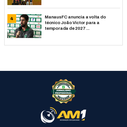
ManausFC anuncia a volta do
técnico João Victor para a
temporada de 2027 ...