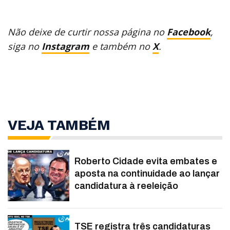
Não deixe de curtir nossa página no
Facebook
,
siga no
Instagram
e também no
X
.
VEJA TAMBÉM
Roberto Cidade evita embates e
aposta na continuidade ao lançar
candidatura à reeleição
TSE registra três candidaturas