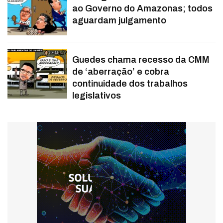
ao Governo do Amazonas; todos
aguardam julgamento
Guedes chama recesso da CMM
de ‘aberração’ e cobra
continuidade dos trabalhos
legislativos