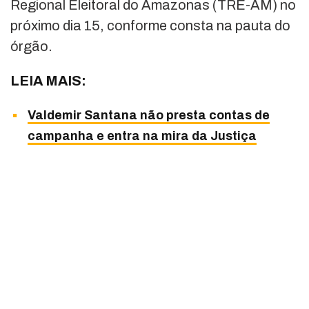
Regional Eleitoral do Amazonas (TRE-AM) no
próximo dia 15, conforme consta na pauta do
órgão.
LEIA MAIS:
Valdemir Santana não presta contas de
campanha e entra na mira da Justiça