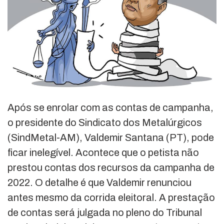
Após se enrolar com as contas de campanha,
o presidente do Sindicato dos Metalúrgicos
(SindMetal-AM), Valdemir Santana (PT), pode
ficar inelegível. Acontece que o petista não
prestou contas dos recursos da campanha de
2022. O detalhe é que Valdemir renunciou
antes mesmo da corrida eleitoral. A prestação
de contas será julgada no pleno do Tribunal