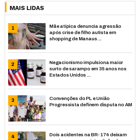
MAIS LIDAS
Mãe atípica denuncia agressão
após crise de filho autista em
shopping de Manaus ...
Negacionismo impulsiona maior
surto de sarampo em 35 anos nos
Estados Unidos ...
Convenções do PL e União
Progressista definem disputa no AM
Dois acidentes na BR-174 deixam