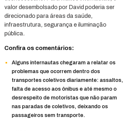
valor desembolsado por David poderia ser
direcionado para áreas da saúde,
infraestrutura, segurança e iluminação
pública.
Confira os comentários:
Alguns internautas chegaram a relatar os
problemas que ocorrem dentro dos
transportes coletivos diariamente: assaltos,
falta de acesso aos ônibus e até mesmo o
desrespeito de motoristas que não param
nas paradas de coletivos, deixando os
passageiros sem transporte.