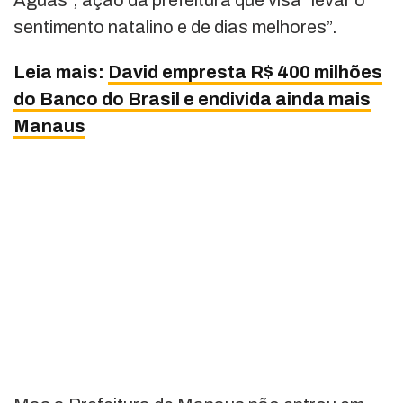
sentimento natalino e de dias melhores”.
Leia mais:
David empresta R$ 400 milhões
do Banco do Brasil e endivida ainda mais
Manaus