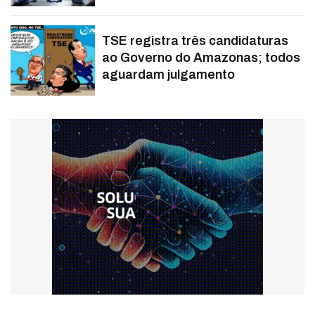
TSE registra três candidaturas
ao Governo do Amazonas; todos
aguardam julgamento