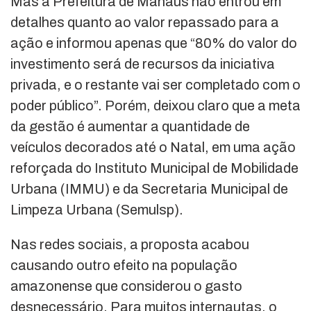
Mas a Prefeitura de Manaus não entrou em
detalhes quanto ao valor repassado para a
ação e informou apenas que “80% do valor do
investimento será de recursos da iniciativa
privada, e o restante vai ser completado com o
poder público”. Porém, deixou claro que a meta
da gestão é aumentar a quantidade de
veículos decorados até o Natal, em uma ação
reforçada do Instituto Municipal de Mobilidade
Urbana (IMMU) e da Secretaria Municipal de
Limpeza Urbana (Semulsp).
Nas redes sociais, a proposta acabou
causando outro efeito na população
amazonense que considerou o gasto
desnecessário. Para muitos internautas, o