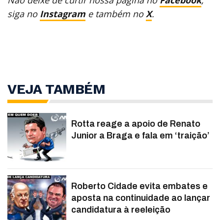
siga no
Instagram
e também no
X
.
VEJA TAMBÉM
Rotta reage a apoio de Renato
Junior a Braga e fala em ‘traição’
Roberto Cidade evita embates e
aposta na continuidade ao lançar
candidatura à reeleição