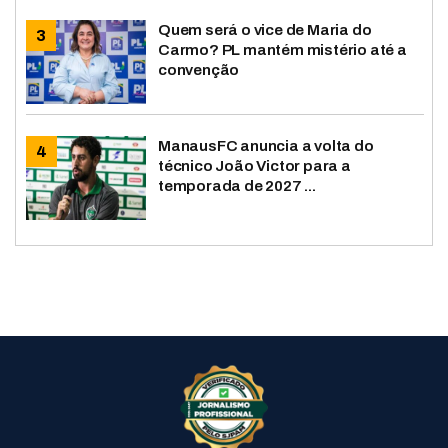
Quem será o vice de Maria do
Carmo? PL mantém mistério até a
convenção
ManausFC anuncia a volta do
técnico João Victor para a
temporada de 2027 ...