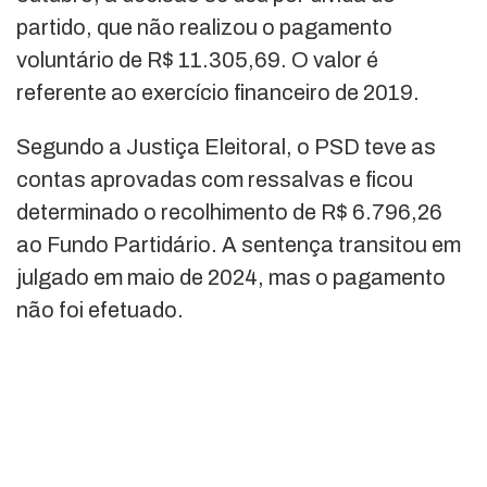
partido, que não realizou o pagamento
voluntário de R$ 11.305,69. O valor é
referente ao exercício financeiro de 2019.
Segundo a Justiça Eleitoral, o PSD teve as
contas aprovadas com ressalvas e ficou
determinado o recolhimento de R$ 6.796,26
ao Fundo Partidário. A sentença transitou em
julgado em maio de 2024, mas o pagamento
não foi efetuado.