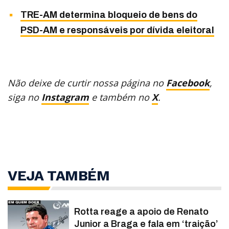
TRE-AM determina bloqueio de bens do
PSD-AM e responsáveis por dívida eleitoral
Não deixe de curtir nossa página no
Facebook
,
siga no
Instagram
e também no
X
.
VEJA TAMBÉM
Rotta reage a apoio de Renato
Junior a Braga e fala em ‘traição’