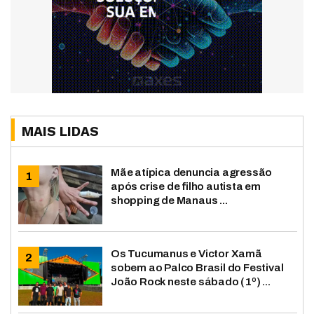
MAIS LIDAS
Mãe atípica denuncia agressão
após crise de filho autista em
shopping de Manaus ...
Os Tucumanus e Victor Xamã
sobem ao Palco Brasil do Festival
João Rock neste sábado (1º) ...