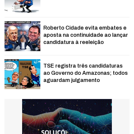
Roberto Cidade evita embates e
aposta na continuidade ao lançar
candidatura à reeleição
TSE registra três candidaturas
ao Governo do Amazonas; todos
aguardam julgamento