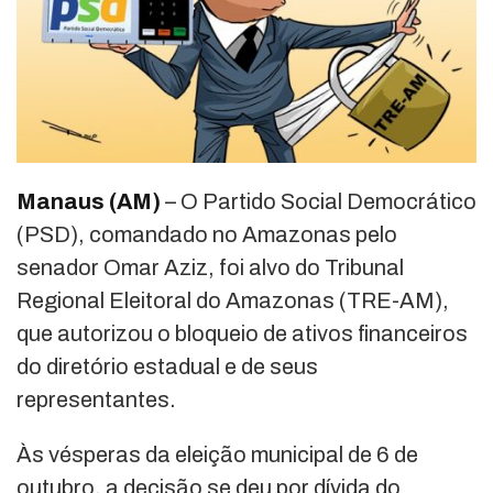
Manaus (AM)
– O Partido Social Democrático
(PSD), comandado no Amazonas pelo
senador Omar Aziz, foi alvo do Tribunal
Regional Eleitoral do Amazonas (TRE-AM),
que autorizou o bloqueio de ativos financeiros
do diretório estadual e de seus
representantes.
Às vésperas da eleição municipal de 6 de
outubro, a decisão se deu por dívida do