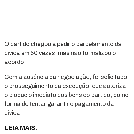
O partido chegou a pedir o parcelamento da
dívida em 60 vezes, mas não formalizou o
acordo.
Com a ausência da negociação, foi solicitado
o prosseguimento da execução, que autoriza
o bloqueio imediato dos bens do partido, como
forma de tentar garantir o pagamento da
dívida.
LEIA MAIS: