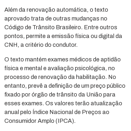
Além da renovação automática, o texto
aprovado trata de outras mudanças no
Código de Trânsito Brasileiro. Entre outros
pontos, permite a emissão física ou digital da
CNH, a critério do condutor.
O texto mantém exames médicos de aptidão
física e mental e avaliação psicológica, no
processo de renovação da habilitação. No
entanto, prevê a definição de um preço público
fixado por órgão de trânsito da União para
esses exames. Os valores terão atualização
anual pelo Índice Nacional de Preços ao
Consumidor Amplo (IPCA).