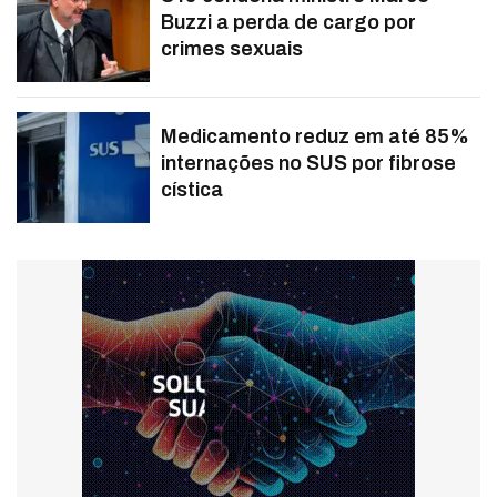
Buzzi a perda de cargo por
crimes sexuais
Medicamento reduz em até 85%
internações no SUS por fibrose
cística