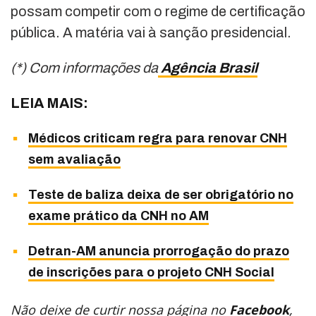
possam competir com o regime de certificação
pública. A matéria vai à sanção presidencial.
(*) Com informações da
Agência Brasil
LEIA MAIS:
Médicos criticam regra para renovar CNH
sem avaliação
Teste de baliza deixa de ser obrigatório no
exame prático da CNH no AM
Detran-AM anuncia prorrogação do prazo
de inscrições para o projeto CNH Social
Não deixe de curtir nossa página no
Facebook
,