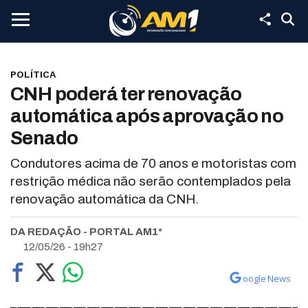
POLÍTICA
CNH poderá ter renovação
automática após aprovação no
Senado
Condutores acima de 70 anos e motoristas com
restrição médica não serão contemplados pela
renovação automática da CNH.
DA REDAÇÃO - PORTAL AM1*
12/05/26 - 19h27
oogle News