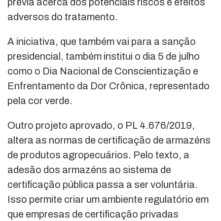
prévia acerca dos potenciais riscos e efeitos
adversos do tratamento.
A iniciativa, que também vai para a sanção
presidencial, também institui o dia 5 de julho
como o Dia Nacional de Conscientização e
Enfrentamento da Dor Crônica, representado
pela cor verde.
Outro projeto aprovado, o PL 4.676/2019,
altera as normas de certificação de armazéns
de produtos agropecuários. Pelo texto, a
adesão dos armazéns ao sistema de
certificação pública passa a ser voluntária.
Isso permite criar um ambiente regulatório em
que empresas de certificação privadas