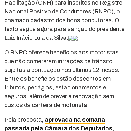
Habilitação (CNH) para inscritos no Registro
Nacional Positivo de Condutores (RNPC), o
chamado cadastro dos bons condutores. O
texto segue agora para sanção do presidente
Luiz Inácio Lula da Silva.
O RNPC oferece benefícios aos motoristas
que não cometeram infrações de trânsito
sujeitas à pontuação nos últimos 12 meses.
Entre os benefícios estão descontos em
tributos, pedágios, estacionamentos e
seguros, além de prever a renovação sem
custos da carteira de motorista.
Pela proposta,
aprovada na semana
passada pela Câmara dos Deputados
,