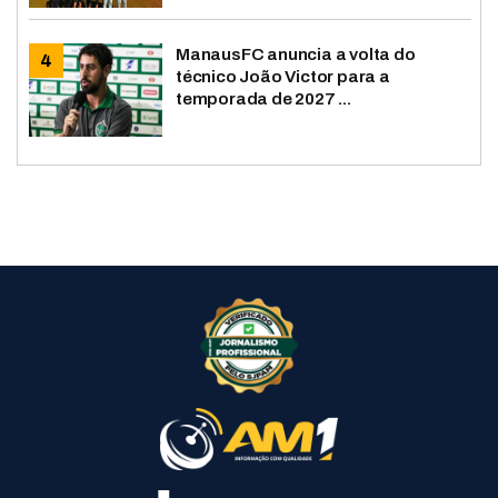
ManausFC anuncia a volta do
técnico João Victor para a
temporada de 2027 ...