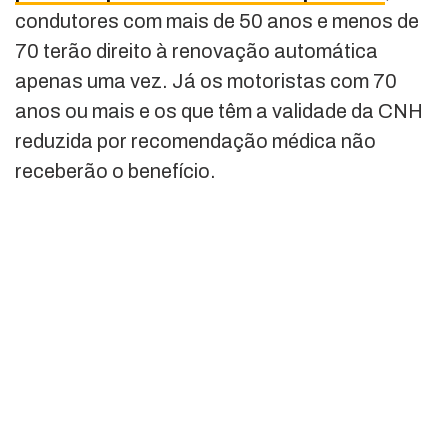
condutores com mais de 50 anos e menos de
70 terão direito à renovação automática
apenas uma vez. Já os motoristas com 70
anos ou mais e os que têm a validade da CNH
reduzida por recomendação médica não
receberão o benefício.