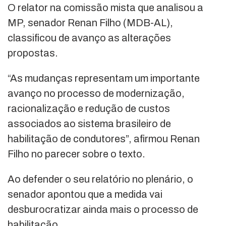
O relator na comissão mista que analisou a
MP, senador Renan Filho (MDB-AL),
classificou de avanço as alterações
propostas.
“As mudanças representam um importante
avanço no processo de modernização,
racionalização e redução de custos
associados ao sistema brasileiro de
habilitação de condutores”, afirmou Renan
Filho no parecer sobre o texto.
Ao defender o seu relatório no plenário, o
senador apontou que a medida vai
desburocratizar ainda mais o processo de
habilitação.