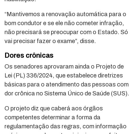
“Mantivemos a renovação automática para o
bom condutor e se ele não cometer infração,
não precisará se preocupar com o Estado. Só
vai precisar fazer o exame”, disse.
Dores crônicas
Os senadores aprovaram ainda o Projeto de
Lei (PL) 336/2024, que estabelece diretrizes
básicas para o atendimento das pessoas com
dor crônica no Sistema Único de Saúde (SUS).
O projeto diz que caberá aos órgãos
competentes determinar a forma da
regulamentação das regras, com informação