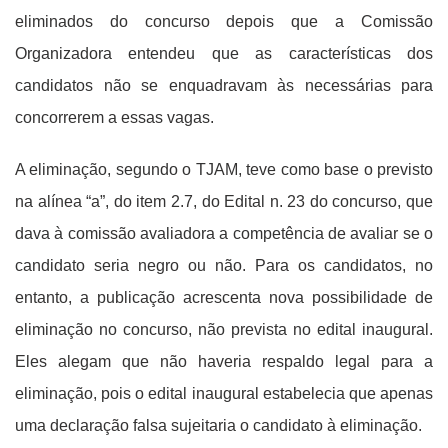
eliminados do concurso depois que a Comissão
Organizadora entendeu que as características dos
candidatos não se enquadravam às necessárias para
concorrerem a essas vagas.
A eliminação, segundo o TJAM, teve como base o previsto
na alínea “a”, do item 2.7, do Edital n. 23 do concurso, que
dava à comissão avaliadora a competência de avaliar se o
candidato seria negro ou não. Para os candidatos, no
entanto, a publicação acrescenta nova possibilidade de
eliminação no concurso, não prevista no edital inaugural.
Eles alegam que não haveria respaldo legal para a
eliminação, pois o edital inaugural estabelecia que apenas
uma declaração falsa sujeitaria o candidato à eliminação.