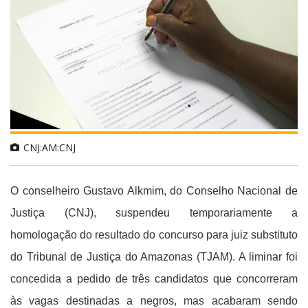
CNJ:AM:CNJ
O conselheiro Gustavo Alkmim, do Conselho Nacional de
Justiça (CNJ), suspendeu temporariamente a
homologação do resultado do concurso para juiz substituto
do Tribunal de Justiça do Amazonas (TJAM). A liminar foi
concedida a pedido de três candidatos que concorreram
às vagas destinadas a negros, mas acabaram sendo