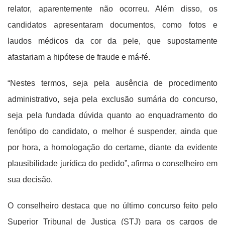
relator, aparentemente não ocorreu. Além disso, os
candidatos apresentaram documentos, como fotos e
laudos médicos da cor da pele, que supostamente
afastariam a hipótese de fraude e má-fé.
“Nestes termos, seja pela ausência de procedimento
administrativo, seja pela exclusão sumária do concurso,
seja pela fundada dúvida quanto ao enquadramento do
fenótipo do candidato, o melhor é suspender, ainda que
por hora, a homologação do certame, diante da evidente
plausibilidade jurídica do pedido”, afirma o conselheiro em
sua decisão.
O conselheiro destaca que no último concurso feito pelo
Superior Tribunal de Justiça (STJ) para os cargos de