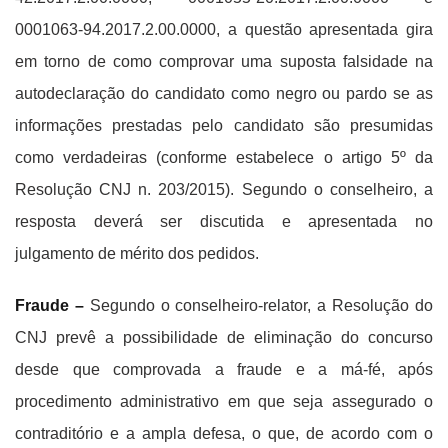
0001063-94.2017.2.00.0000, a questão apresentada gira
em torno de como comprovar uma suposta falsidade na
autodeclaração do candidato como negro ou pardo se as
informações prestadas pelo candidato são presumidas
como verdadeiras (conforme estabelece o artigo 5º da
Resolução CNJ n. 203/2015). Segundo o conselheiro, a
resposta deverá ser discutida e apresentada no
julgamento de mérito dos pedidos.
Fraude –
Segundo o conselheiro-relator, a Resolução do
CNJ prevê a possibilidade de eliminação do concurso
desde que comprovada a fraude e a má-fé, após
procedimento administrativo em que seja assegurado o
contraditório e a ampla defesa, o que, de acordo com o