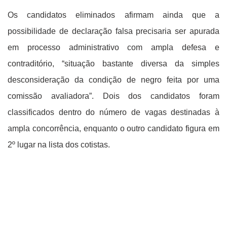
Os candidatos eliminados afirmam ainda que a
possibilidade de declaração falsa precisaria ser apurada
em processo administrativo com ampla defesa e
contraditório, “situação bastante diversa da simples
desconsideração da condição de negro feita por uma
comissão avaliadora”. Dois dos candidatos foram
classificados dentro do número de vagas destinadas à
ampla concorrência, enquanto o outro candidato figura em
2º lugar na lista dos cotistas.